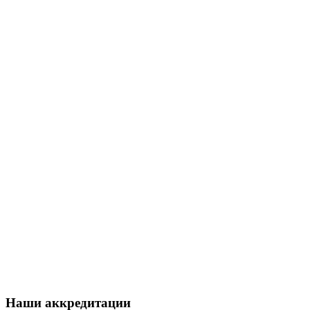
Наши аккредитации