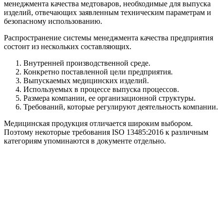
менеджмента качества медтоваров, необходимые для выпуска
изделий, отвечающих заявленным техническим параметрам и
безопасному использованию.
Распространение системы менеджмента качества предприятия
состоит из нескольких составляющих.
Внутренней производственной среде.
Конкретно поставленной цели предприятия.
Выпускаемых медицинских изделий.
Используемых в процессе выпуска процессов.
Размера компании, ее организационной структуры.
Требований, которые регулируют деятельность компании.
Медицинская продукция отличается широким выбором.
Поэтому некоторые требования ISO 13485:2016 к различным
категориям упоминаются в документе отдельно.