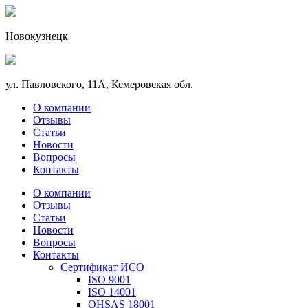
Новокузнецк
ул. Павловского, 11А, Кемеровская обл.
О компании
Отзывы
Статьи
Новости
Вопросы
Контакты
О компании
Отзывы
Статьи
Новости
Вопросы
Контакты
Сертификат ИСО
ISO 9001
ISO 14001
OHSAS 18001