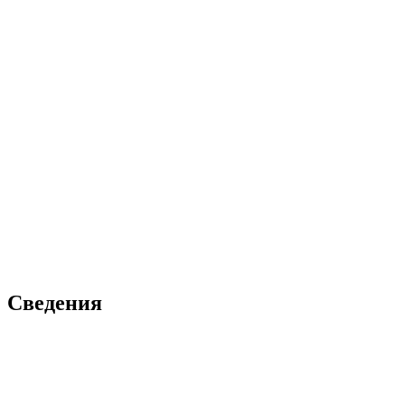
Сведения