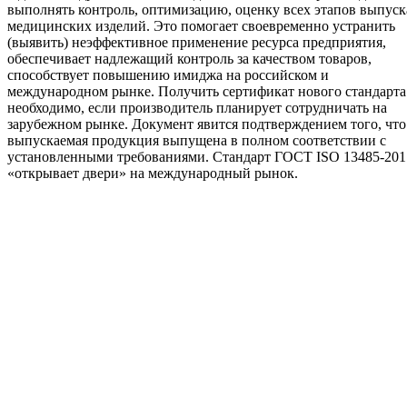
выполнять контроль, оптимизацию, оценку всех этапов выпуск
медицинских изделий. Это помогает своевременно устранить
(выявить) неэффективное применение ресурса предприятия,
обеспечивает надлежащий контроль за качеством товаров,
способствует повышению имиджа на российском и
международном рынке. Получить сертификат нового стандарта
необходимо, если производитель планирует сотрудничать на
зарубежном рынке. Документ явится подтверждением того, что
выпускаемая продукция выпущена в полном соответствии с
установленными требованиями. Стандарт ГОСТ ISO 13485-201
«открывает двери» на международный рынок.