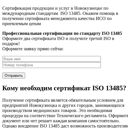
Сертификация продукции и услуг в Новокузнецке по
международным стандартам ISO 13485. Окажем помощь в
получении сертификата менеджмента качества ИСО по
приемлемым ценам
Профессиональная сертификация по стандарту ISO 13485
Оформите два сертификата ISO и получите третий ISO в
подарок!
Оформите заявку прямо сейчас
Кому необходим сертификат ISO 13485?
Получение сертификата является обязательным условием для
предприятий Новокузнецка и других городов, занимающихся
производством медицинских товаров. Это необходимая
процедура на соответствие Технического регламента. Оформит
документ или нет решает каждая компания самостоятельно.
Однако внедрение ISO 13485 даст возможность производителя