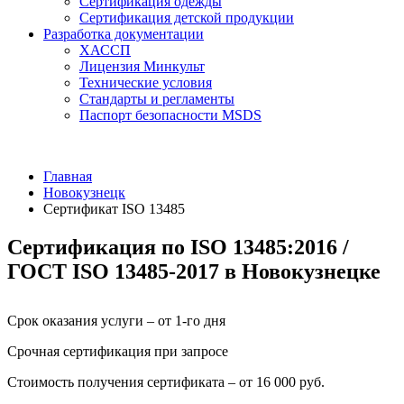
Сертификация одежды
Сертификация детской продукции
Разработка документации
ХАССП
Лицензия Минкульт
Технические условия
Стандарты и регламенты
Паспорт безопасности MSDS
Главная
Новокузнецк
Сертификат ISO 13485
Сертификация по ISO 13485:2016 /
ГОСТ ISO 13485-2017 в Новокузнецке
Срок оказания услуги – от 1-го дня
Срочная сертификация при запросе
Стоимость получения сертификата – от 16 000 руб.