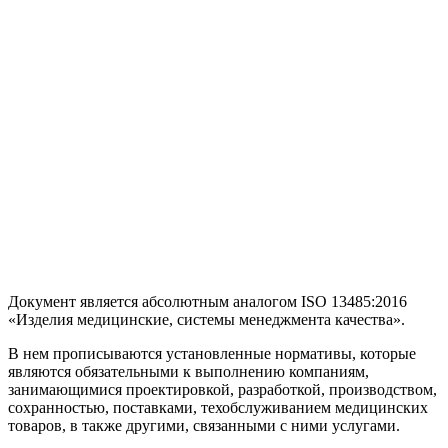
Документ является абсолютным аналогом ISO 13485:2016
«Изделия медицинские, системы менеджмента качества».
В нем прописываются установленные нормативы, которые
являются обязательными к выполнению компаниям,
занимающимися проектировкой, разработкой, производством,
сохранностью, поставками, техобслуживанием медицинских
товаров, в также другими, связанными с ними услугами.