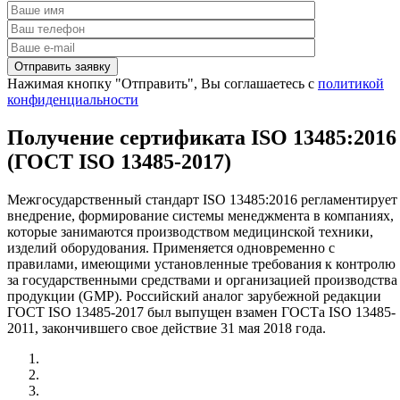
Нажимая кнопку "Отправить", Вы соглашаетесь с
политикой
конфиденциальности
Получение сертификата ISO 13485:2016
(ГОСТ ISO 13485-2017)
Межгосударственный стандарт ISO 13485:2016 регламентирует
внедрение, формирование системы менеджмента в компаниях,
которые занимаются производством медицинской техники,
изделий оборудования. Применяется одновременно с
правилами, имеющими установленные требования к контролю
за государственными средствами и организацией производства
продукции (GMP). Российский аналог зарубежной редакции
ГОСТ ISO 13485-2017 был выпущен взамен ГОСТа ISO 13485-
2011, закончившего свое действие 31 мая 2018 года.