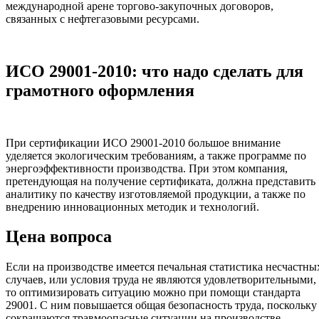
международной арене торгово-закупочных договоров,
связанных с нефтегазовыми ресурсами.
ИСО 29001-2010: что надо сделать для
грамотного оформления
При сертификации ИСО 29001-2010 большое внимание
уделяется экологическим требованиям, а также программе по
энергоэффективности производства. При этом компания,
претендующая на получение сертификата, должна представить
аналитику по качеству изготовляемой продукции, а также по
внедрению инновационных методик и технологий.
Цена вопроса
Если на производстве имеется печальная статистика несчастны
случаев, или условия труда не являются удовлетворительными,
то оптимизировать ситуацию можно при помощи стандарта
29001. С ним повышается общая безопасность труда, поскольку
сокращаются травмоопасные ситуации на производстве.