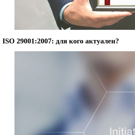
ISO 29001:2007: для кого актуален?