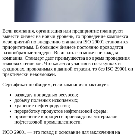
Если компания, организация или предприятие планируют
вывести бизнес на новый уровень, то проведение комплекса
мероприятий по внедрению стандарта ISO 29001 становится
приоритетным. В большом бизнесе постоянно проводятся
разнообразные тендеры. Выиграть его может не каждая
компания. Стандарт дает преимущества во время проведения
знаковых тендеров. Что касается участия в госзакупках и
аукционах, проводимых в данной отрасли, то без ISO 29001 он
практически невозможен.
Сертификат необходим, если компания практикует:
разведку природных ресурсов;
добычу полезных ископаемых;
хранение нефтепродуктов;
переработку продуктов нефтегазовой сферы;
применение в процессе производства материалов
нефтегазовой промышленности.
ИСО 29001 — это повод и основание для заключения на