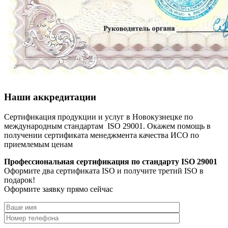
Наши аккредитации
Сертификация продукции и услуг в Новокузнецке по
международным стандартам ISO 29001. Окажем помощь в
получении сертификата менеджмента качества ИСО по
приемлемым ценам
Профессиональная сертификация по стандарту ISO 29001
Оформите два сертификата ISO и получите третий ISO в
подарок!
Оформите заявку прямо сейчас