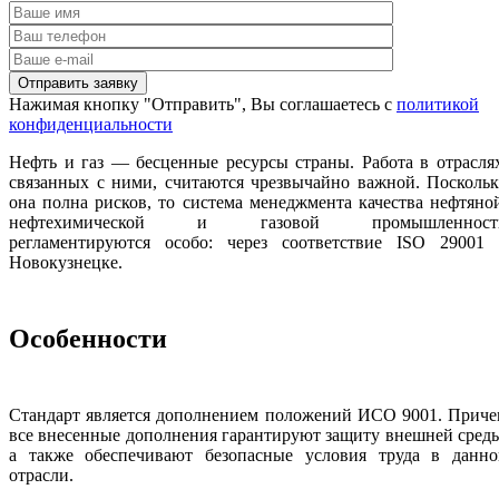
Нажимая кнопку "Отправить", Вы соглашаетесь с
политикой
конфиденциальности
Нефть и газ — бесценные ресурсы страны. Работа в отрасля
связанных с ними, считаются чрезвычайно важной. Посколь
она полна рисков, то система менеджмента качества нефтяно
нефтехимической и газовой промышленност
регламентируются особо: через соответствие ISO 29001 
Новокузнецке.
Особенности
Стандарт является дополнением положений ИСО 9001. Приче
все внесенные дополнения гарантируют защиту внешней сред
а также обеспечивают безопасные условия труда в данно
отрасли.