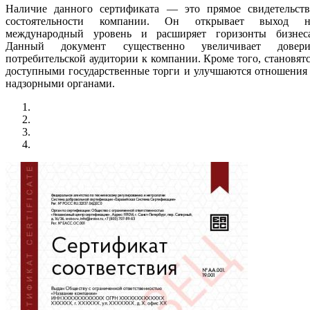
Наличие данного сертификата — это прямое свидетельств
состоятельности компании. Он открывает выход н
международный уровень и расширяет горизонты бизнеса
Данный документ существенно увеличивает довери
потребительской аудитории к компании. Кроме того, становят
доступными государственные торги и улучшаются отношения
надзорными органами.