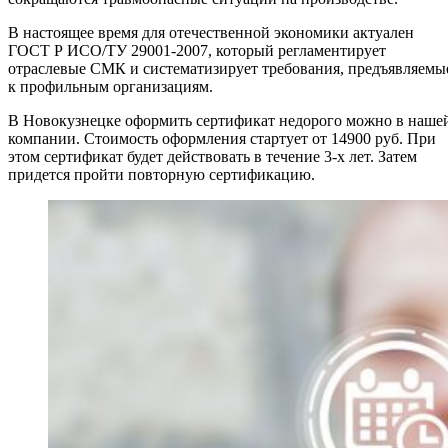
В настоящее время для отечественной экономики актуален
ГОСТ Р ИСО/ТУ 29001-2007, который регламентирует
отраслевые СМК и систематизирует требования, предъявляемы
к профильным организациям.
В Новокузнецке оформить сертификат недорого можно в наше
компании. Стоимость оформления стартует от 14900 руб. При
этом сертификат будет действовать в течение 3-х лет. Затем
придется пройти повторную сертификацию.