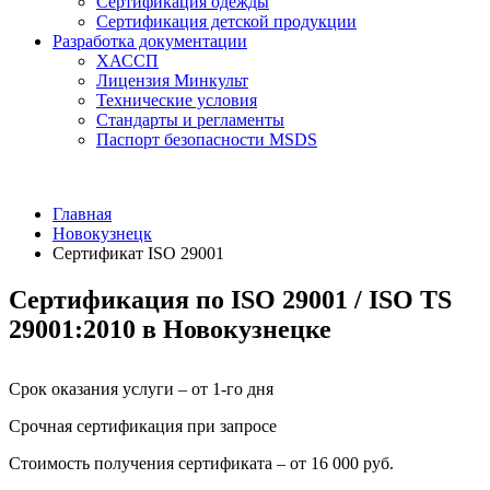
Сертификация одежды
Сертификация детской продукции
Разработка документации
ХАССП
Лицензия Минкульт
Технические условия
Стандарты и регламенты
Паспорт безопасности MSDS
Главная
Новокузнецк
Сертификат ISO 29001
Сертификация по ISO 29001 / ISO TS
29001:2010 в Новокузнецке
Срок оказания услуги – от 1-го дня
Срочная сертификация при запросе
Стоимость получения сертификата – от 16 000 руб.