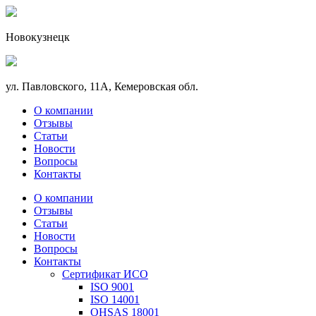
Новокузнецк
ул. Павловского, 11А, Кемеровская обл.
О компании
Отзывы
Статьи
Новости
Вопросы
Контакты
О компании
Отзывы
Статьи
Новости
Вопросы
Контакты
Сертификат ИСО
ISO 9001
ISO 14001
OHSAS 18001