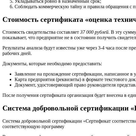
Укладываться ровно в назначенный срок;
Соблюдать коммерческую тайну и правила обращения с 
Стоимость сертификата «оценка техни
Стоимость свидетельства составляет
37 000 рублей
. В эту сумм
показывает, что предприятие не в состоянии получить свидетель
Результаты анализа будут известны уже через 3-4 часа после п
рабочих дней.
Документы, которые необходимо предоставить:
Заявление на прохождение сертификации, написанное в 
Карта предприятия (реквизиты) в формате текстового док
Документ, удостоверяющий право руководителя представ
После получения сертификата организация будет внесена в еди
Система добровольной сертификации «
Система добровольной сертификации «Сертификат соответстви
соответствующую программу