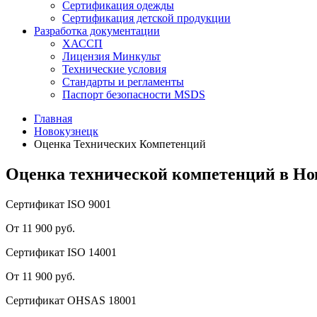
Сертификация одежды
Сертификация детской продукции
Разработка документации
ХАССП
Лицензия Минкульт
Технические условия
Стандарты и регламенты
Паспорт безопасности MSDS
Главная
Новокузнецк
Оценка Технических Компетенций
Оценка технической компетенций в Но
Сертификат ISO 9001
От 11 900 руб.
Сертификат ISO 14001
От 11 900 руб.
Сертификат OHSAS 18001