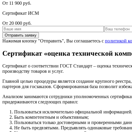
От 11 900 руб.
Сертификат ИСМ
От 20 000 руб.
Нажимая кнопку "Отправить", Вы соглашаетесь с
политикой к
Сертификат «оценка технической комп
Сертификат о соответствии ГОСТ Стандарт – оценка техническо
производству товаров и услуг.
Главной целью процедуры является создание крупного реестра,
партеров для госзаказов. Сформированная база позволит избе
Анализом занимаются сотрудники уполномоченных сертификаци
придерживаются следующих правил:
Пользоваться исключительно официальной информацией,
Быть компетентным и объективным;
Пользоваться только достоверными и проверенными дан
Не быть предвзятыми. Предъявлять одинаковые требовани