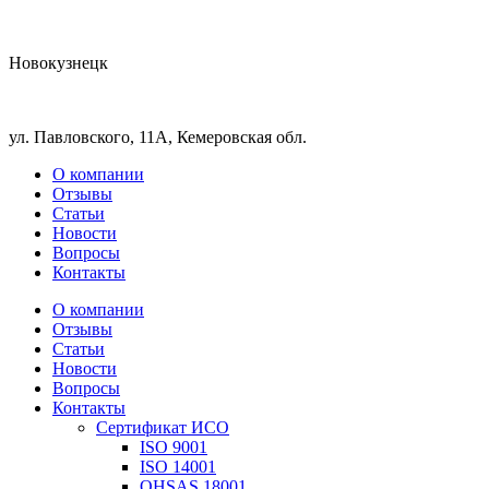
Новокузнецк
ул. Павловского, 11А, Кемеровская обл.
О компании
Отзывы
Статьи
Новости
Вопросы
Контакты
О компании
Отзывы
Статьи
Новости
Вопросы
Контакты
Сертификат ИСО
ISO 9001
ISO 14001
OHSAS 18001