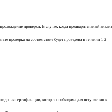
 прохождение проверки. В случае, когда предварительный анализ
тате проверка на соответствие будет проведена в течении 1-2
ждения сертификации, которая необходима для вступления в