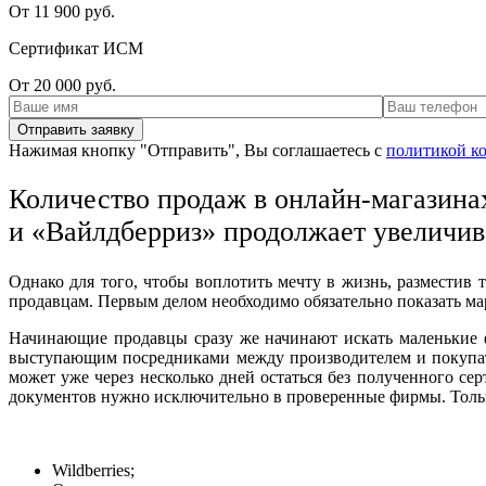
От 11 900 руб.
Сертификат ИСМ
От 20 000 руб.
Нажимая кнопку "Отправить", Вы соглашаетесь с
политикой к
Количество продаж в онлайн-магазина
и «Вайлдберриз» продолжает увеличив
Однако для того, чтобы воплотить мечту в жизнь, разместив
продавцам. Первым делом необходимо обязательно показать м
Начинающие продавцы сразу же начинают искать маленькие 
выступающим посредниками между производителем и покупат
может уже через несколько дней остаться без полученного с
документов нужно исключительно в проверенные фирмы. Тольк
Wildberries;