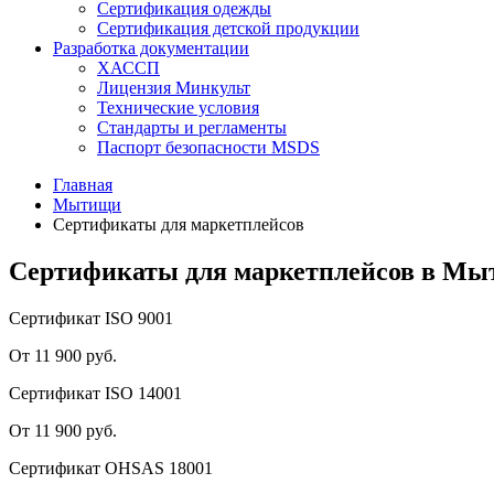
Сертификация одежды
Сертификация детской продукции
Разработка документации
ХАССП
Лицензия Минкульт
Технические условия
Стандарты и регламенты
Паспорт безопасности MSDS
Главная
Мытищи
Сертификаты для маркетплейсов
Сертификаты для маркетплейсов в М
Сертификат ISO 9001
От 11 900 руб.
Сертификат ISO 14001
От 11 900 руб.
Сертификат OHSAS 18001