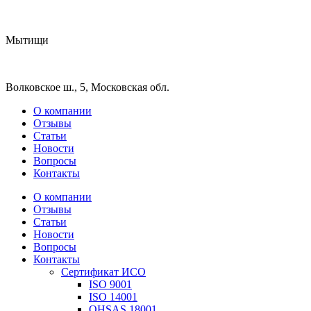
Мытищи
Волковское ш., 5, Московская обл.
О компании
Отзывы
Статьи
Новости
Вопросы
Контакты
О компании
Отзывы
Статьи
Новости
Вопросы
Контакты
Сертификат ИСО
ISO 9001
ISO 14001
OHSAS 18001