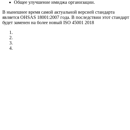
Общее улучшение имиджа организации.
В нынешнее время самой актуальной версией стандарта
является OHSAS 18001:2007 года. В последствии этот стандарт
будет заменен на более новый ISO 45001 2018