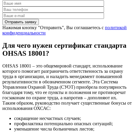
Нажимая кнопку "Отправить", Вы соглашаетесь с
политикой
конфиденциальности
Для чего нужен сертификат стандарта
OHSAS 18001?
OHSAS 18001 – это общемировой стандарт, использование
которого помогает разграничить ответственность за охрану
труда в организации, и наладить менеджмент повышенной
результативности в обозначенном сегменте. Эта Система
Управления Охраной Труда (СУОТ) приобрела популярность
благодаря тому, что ее пункты и положения не противоречат
госзаконам по охране труда, а напротив – дополняют их.
Таким образом, руководство получает существенные бонусы от
использования ОХСАС:
сокращение несчастных случаев;
профилактика потенциально опасных ситуаций;
уменьшение числа больничных листов;