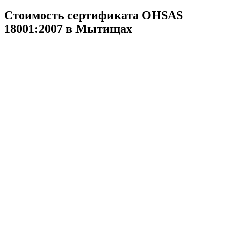
Стоимость сертификата OHSAS
18001:2007 в Мытищах