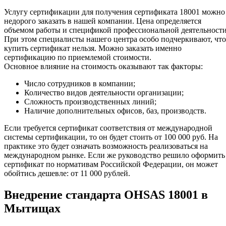
Услугу сертификации для получения сертификата 18001 можно
недорого заказать в нашей компании. Цена определяется
объемом работы и спецификой профессиональной деятельности
При этом специалисты нашего центра особо подчеркивают, что
купить сертификат нельзя. Можно заказать именно
сертификацию по приемлемой стоимости.
Основное влияние на стоимость оказывают так факторы:
Число сотрудников в компании;
Количество видов деятельности организации;
Сложность производственных линий;
Наличие дополнительных офисов, баз, производств.
Если требуется сертификат соответствия от международной
системы сертификации, то он будет стоить от 100 000 руб. На
практике это будет означать возможность реализоваться на
международном рынке. Если же руководство решило оформить
сертификат по нормативам Российской Федерации, он может
обойтись дешевле: от 11 000 рублей.
Внедрение стандарта OHSAS 18001 в
Мытищах