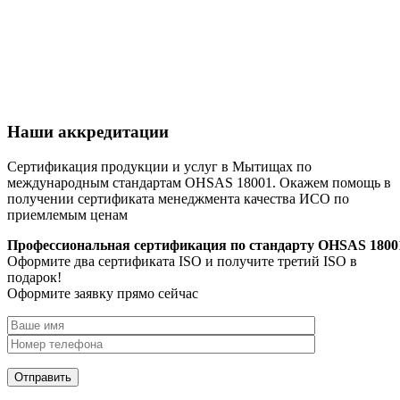
Наши аккредитации
Сертификация продукции и услуг в Мытищах по
международным стандартам OHSAS 18001. Окажем помощь в
получении сертификата менеджмента качества ИСО по
приемлемым ценам
Профессиональная сертификация по стандарту OHSAS 1800
Оформите два сертификата ISO и получите третий ISO в
подарок!
Оформите заявку прямо сейчас