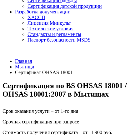
Сертификация одежды
Сертификация детской продукции
Разработка документации
ХАССП
Лицензия Минкульт
Технические условия
Стандарты и регламенты
Паспорт безопасности MSDS
Главная
Мытищи
Сертификат OHSAS 18001
Сертификация по BS OHSAS 18001 /
OHSAS 18001:2007 в Мытищах
Срок оказания услуги – от 1-го дня
Срочная сертификация при запросе
Стоимость получения сертификата – от 11 900 руб.