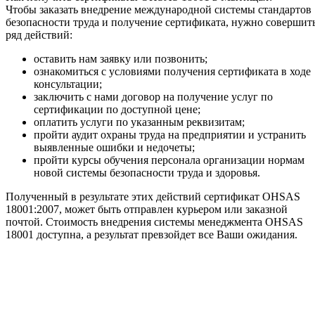
Чтобы заказать внедрение международной системы стандартов
безопасности труда и получение сертификата, нужно совершит
ряд действий:
оставить нам заявку или позвонить;
ознакомиться с условиями получения сертификата в ходе
консультации;
заключить с нами договор на получение услуг по
сертификации по доступной цене;
оплатить услуги по указанным реквизитам;
пройти аудит охраны труда на предприятии и устранить
выявленные ошибки и недочеты;
пройти курсы обучения персонала организации нормам
новой системы безопасности труда и здоровья.
Полученный в результате этих действий сертификат OHSAS
18001:2007, может быть отправлен курьером или заказной
почтой. Стоимость внедрения системы менеджмента OHSAS
18001 доступна, а результат превзойдет все Ваши ожидания.