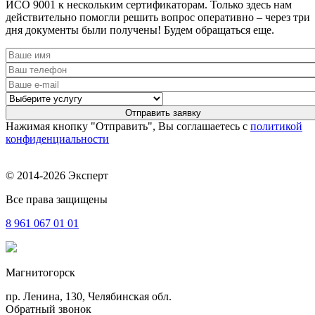
ИСО 9001 к нескольким сертификаторам. Только здесь нам
действительно помогли решить вопрос оперативно – через три
дня документы были получены! Будем обращаться еще.
Нажимая кнопку "Отправить", Вы соглашаетесь с
политикой
конфиденциальности
© 2014-2026 Эксперт
Все права защищены
8 961
067 01 01
Магнитогорск
пр. Ленина, 130, Челябинская обл.
Обратный звонок