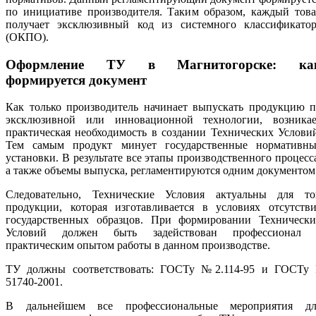
по инициативе производителя. Таким образом, каждый това
получает эксклюзивный код из системного классификатор
(ОКПО).
Оформление ТУ в Магнитогорске: ка
формируется документ
Как только производитель начинает выпускать продукцию п
эксклюзивной или инновационной технологии, возникае
практическая необходимость в создании Технических Услови
Тем самым продукт минует государственные нормативны
установки. В результате все этапы производственного процесс
а также объемы выпуска, регламентируются одним документом
Следовательно, Технические Условия актуальны для то
продукции, которая изготавливается в условиях отсутстви
государственных образцов. При формировании Технически
Условий должен быть задействован профессионал 
практическим опытом работы в данном производстве.
ТУ должны соответствовать: ГОСТу №2.114-95 и ГОСТу 
51740-2001.
В дальнейшем все профессиональные мероприятия дл