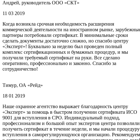
Андрей, руководитель ООО «СКТ»
11 03 2019
Когда возникла срочная необходимость расширения
коммерческой деятельности на иностранном рынке, зарубежны
партнеры потребовали сертификат. В минимальные сроки
сделать документы достаточно сложно, но спасибо центру
«Эксперт»! Буквально за неделю был проведен полный
комплекс сертификационных и бумажных процедур, и мы
получили требуемый сертификат на руки. Все сделано
оперативно, профессионально и законно. Спасибо за
сотрудничество!
Тимур, ОА «Рейд»
18 01 2019
Наше охранное агентство выражает благодарность центру
«Эксперт» за помощь в быстром получении сертификата ИСО
9001 для вступления в СРО. Индивидуальный подход,
профессионализм и большой опыт экспертов центра позволили
получить сертификат в течение недели, и мы начали процедуру
вступления в саморегулирующуюся организацию. Рекомендуем