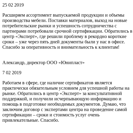
25 02 2019
Расширяем ассортимент выпускаемой продукции и объемы
производства мебели. Поставки материалов, выход на новые
потребительские рынки и успешность сотрудничества с
партнерами потребовали срочной сертификации. Обратились в
центр «Эксперт», где решили проблему в рекордно короткие
сроки – уже через пять дней документы были у нас в офисе.
Спасибо за оперативность и внимательность к клиентам!
Александр, директор ООО «Юнипласт»
7 02 2019
Работаем в сфере, где наличие сертификатов является
практически обязательным условием для успешной работы на
рынке. Обратились в центр «Эксперт» за консультативной
поддержкой, и получили исчерпывающую информацию и
помощь в подготовке необходимых документов. Думаю, что
заключим договор с экспертами центра на проведение самой
сертификации – сроки и стоимость услуг очень
привлекательные. Спасибо.