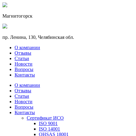
Магнитогорск
пр. Ленина, 130, Челябинская обл.
О компании
Отзывы
Статьи
Новости
Вопросы
Контакты
О компании
Отзывы
Статьи
Новости
Вопросы
Контакты
Сертификат ИСО
ISO 9001
ISO 14001
OHSAS 18001