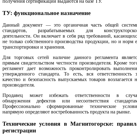
получения сертификации выдаются на базе ТУ.
ТУ: функциональное назначение
Данный документ — это органичная часть общей систем
стандартов, разрабатываемых для конструкторско
деятельности. Он включает в себя ряд требований, касающих
не только собственного производства продукции, но и норм 
транспортировки и хранения.
Для торговых сетей наличие данного регламента являетс
прямым свидетельством честности производителя. Кроме тог
регламент дает возможность проконтролировать выполнени
утвержденного стандарта. То есть, вся ответственность з
качество и безопасность выпускаемых товаров возлагается 
производителя.
Продавец может избежать ответственности в случа
обнаружения дефектов или несоответствия стандартам
Профессионально сформированные технические услови
напрямую определяют востребованность продукта на рынке.
Технические условия в Магнитогорске: правил
регистрации