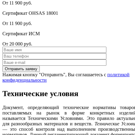
От 11 900 руб.
Сертификат OHSAS 18001
От 11 900 руб.
Сертификат ИСМ
От 20 000 руб.
Нажимая кнопку "Отправить", Вы соглашаетесь с
политикой
конфиденциальности
Технические условия
Документ, определяющий технические нормативы товаров
поставляемых на рынок в форме конкретных изделий
называется Техническими Условиями. Это правило актуальн
для разнообразных материалов и веществ.
Технические Услов
— это способ контроля над выполнением производственны
нормативов. Данный регламентирующий документ формируетс