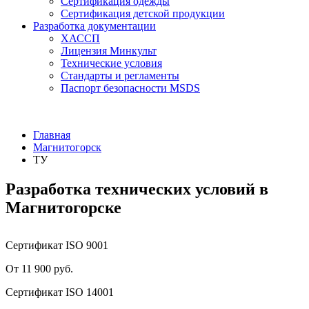
Сертификация одежды
Сертификация детской продукции
Разработка документации
ХАССП
Лицензия Минкульт
Технические условия
Стандарты и регламенты
Паспорт безопасности MSDS
Главная
Магнитогорск
ТУ
Разработка технических условий в
Магнитогорске
Сертификат ISO 9001
От 11 900 руб.
Сертификат ISO 14001