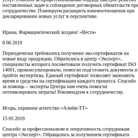
поставленных задач и соблюдение договорных обязательств пр
сотрудничестве. Планируем расширить взаимоотношения при
декларировании новых услуг в перспективе.
Ирина, Фармацевтический холдинг «Веста»
8 06 2019
Периодически требовалось получение эко-сертификатов на
новые виду продукции. Обратились в центр «Эксперт»,
специалисты которого посоветовали получить сертификат ISO
14001, проконсультировали, помогли подготовить документы и
пройти экспертизы. Единый сертификат позволяет экономить
время и средства на сертификации каждого процесса. Спасибо
за помощь – эксперты Центра нам очень помогли
оптимизировать затраты! Рекомендуем к сотрудничеству.
Игорь, охранное агентство «Алиби-ТТ»
15 05 2019
Спасибо за профессионализм и оперативность сотрудникам
центра «Эксперт». Обращались за получением сертификата