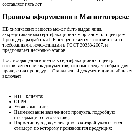
составляет пять лет.
Правила оформления в Магнитогорске
ПБ химических веществ может быть выдан лишь
аккредитованным сертификационным органом или центром.
Процедура разработки ПБ осуществляется в соответствии с
требованиями, изложенными в ГОСТ 30333-2007, и
предполагает несколько этапов.
После обращения клиента в сертификационный центр
составляется список документов, которые следует собрать для
проведения процедуры. Стандартный документационный паке
включает:
ИНН клиента;
ОГРН;
Устав компании;
Наименование заявленного продукта, подробную
информацию о его составе;
Нормативную документацию, в которой указывается
стандарт, по которому производится продукция;