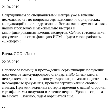
21 04 2019
Сотрудничаем со специалистами Центра уже в течение
нескольких лет по вопросам сертификации и юридических
консультаций по стандартизации. Всегда максимум внимания к
нашим проблемам и максимально быстрая и
квалифицированная помощь экспертов. Сейчас готовим пакет
документов на сертификацию ИСМ – будем снова работать с
«Эксперт»!
Елена, ООО «Лана»
22 05 2019
Спасибо за помощь в прохождении сертификации получении
документов международного стандарта ISO Специалисты
центра компетентно проконсультировали, помогли подготовить
необходимые документы, провели сертификацию своими
силами. При минимальных потерях времени с нашей стороны,
сертификат мы получили в течение недели. Уровень сервиса –
на высоте! Спасибо, будем обращаться еще.