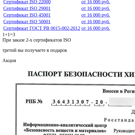
Сертификат ISO 22000
от 16 000 руб.
Сертификат ISO 29001
от 16 000 руб.
Сертификат ISO 45001
от 16 000 руб.
Сертификат ISO 50001
от 16 000 руб.
Сертификат ГОСТ РВ 0015-002-2012
от 16 000 руб.
1+1=3
При заказе 2-х сертификатов ISO
третий вы получаете в подарок
Акция