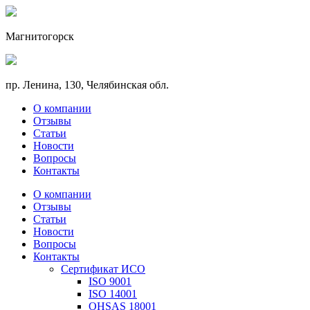
Магнитогорск
пр. Ленина, 130, Челябинская обл.
О компании
Отзывы
Статьи
Новости
Вопросы
Контакты
О компании
Отзывы
Статьи
Новости
Вопросы
Контакты
Сертификат ИСО
ISO 9001
ISO 14001
OHSAS 18001