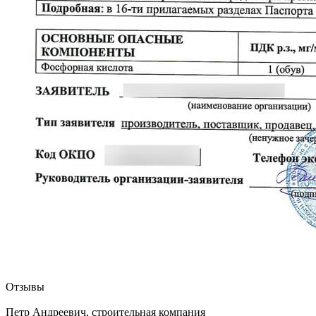
Отзывы
Петр Андреевич, строительная компания