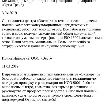
Михаил, директор иностранного унитарного предприятия
«Эрна Трейд»
3 04 2019
Специалисты центра «Эксперт» в течение недели провели
полный комплекс консультационных, юридических и
экспертных работ согласно договору. Все работы выполнены
точно в срок, получен максимальный объем консультаций,
готовые документы по сертификации ISO 18001 доставлены в
офис. Наши затраты минимальны. Большое спасибо за
сотрудничество и наши наилучшие рекомендации!
Ирина Ивановна, ООО «Вест»
11 03 2019
Выражаем благодарность специалистам центра «Эксперт» за
быстро и профессионально проведенную аттестационную
выездную проверку сертификации по ИСО 9001. Работы
выполнены быстро, грамотно, без отрыва работников и
руководства от процесса производства. Выполнен полный
комплекс услуг по договору и точно в срок. Сертификат
подтвержден! Огромное спасибо!