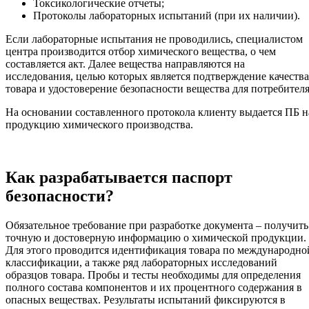
Токсикологические отчеты;
Протоколы лабораторных испытаний (при их наличии).
Если лабораторные испытания не проводились, специалистом
центра производится отбор химического вещества, о чем
составляется акт. Далее вещества направляются на
исследования, целью которых является подтверждение качества
товара и удостоверение безопасности вещества для потребителя
На основании составленного протокола клиенту выдается ПБ н
продукцию химического производства.
Как разрабатывается паспорт
безопасности?
Обязательное требование при разработке документа – получить
точную и достоверную информацию о химической продукции.
Для этого проводится идентификация товара по международно
классификации, а также ряд лабораторных исследований
образцов товара. Пробы и тесты необходимы для определения
полного состава компонентов и их процентного содержания в
опасных веществах. Результаты испытаний фиксируются в