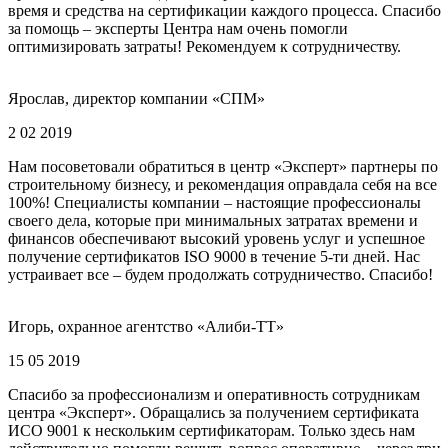
время и средства на сертификации каждого процесса. Спасибо
за помощь – эксперты Центра нам очень помогли
оптимизировать затраты! Рекомендуем к сотрудничеству.
Ярослав, директор компании «СПМ»
2 02 2019
Нам посоветовали обратиться в центр «Эксперт» партнеры по
строительному бизнесу, и рекомендация оправдала себя на все
100%! Специалисты компании – настоящие профессионалы
своего дела, которые при минимальных затратах времени и
финансов обеспечивают высокий уровень услуг и успешное
получение сертификатов ISO 9000 в течение 5-ти дней. Нас
устраивает все – будем продолжать сотрудничество. Спасибо!
Игорь, охранное агентство «Алиби-ТТ»
15 05 2019
Спасибо за профессионализм и оперативность сотрудникам
центра «Эксперт». Обращались за получением сертификата
ИСО 9001 к нескольким сертификаторам. Только здесь нам