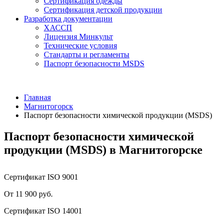
Сертификация одежды
Сертификация детской продукции
Разработка документации
ХАССП
Лицензия Минкульт
Технические условия
Стандарты и регламенты
Паспорт безопасности MSDS
Главная
Магнитогорск
Паспорт безопасности химической продукции (MSDS)
Паспорт безопасности химической
продукции (MSDS) в Магнитогорске
Сертификат ISO 9001
От 11 900 руб.
Сертификат ISO 14001