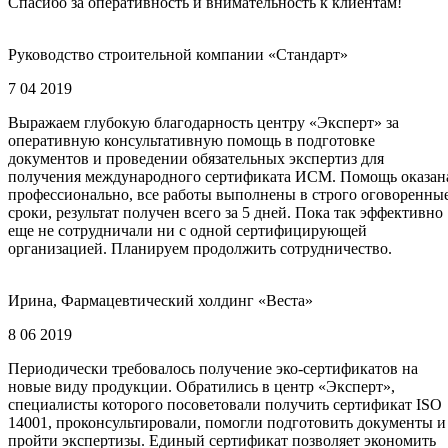
Спасибо за оперативность и внимательность к клиентам!
Руководство строительной компании «Стандарт»
7 04 2019
Выражаем глубокую благодарность центру «Эксперт» за
оперативную консультативную помощь в подготовке
документов и проведении обязательных экспертиз для
получения международного сертификата ИСМ. Помощь оказан
профессионально, все работы выполнены в строго оговоренны
сроки, результат получен всего за 5 дней. Пока так эффективно
еще не сотрудничали ни с одной сертифицирующей
организацией. Планируем продолжить сотрудничество.
Ирина, Фармацевтический холдинг «Веста»
8 06 2019
Периодически требовалось получение эко-сертификатов на
новые виду продукции. Обратились в центр «Эксперт»,
специалисты которого посоветовали получить сертификат ISO
14001, проконсультировали, помогли подготовить документы и
пройти экспертизы. Единый сертификат позволяет экономить