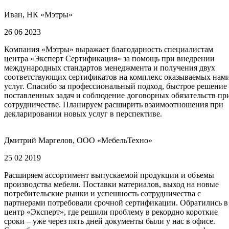
Иван, НК «Мэтры»
26 06 2023
Компания «Мэтры» выражает благодарность специалистам
центра «Эксперт Сертификация» за помощь при внедрении
международных стандартов менеджмента и получения двух
соответствующих сертификатов на комплекс оказываемых нам
услуг. Спасибо за профессиональный подход, быстрое решение
поставленных задач и соблюдение договорных обязательств пр
сотрудничестве. Планируем расширить взаимоотношения при
декларировании новых услуг в перспективе.
Дмитрий Маргелов, ООО «МебельТехно»
25 02 2019
Расширяем ассортимент выпускаемой продукции и объемы
производства мебели. Поставки материалов, выход на новые
потребительские рынки и успешность сотрудничества с
партнерами потребовали срочной сертификации. Обратились в
центр «Эксперт», где решили проблему в рекордно короткие
сроки – уже через пять дней документы были у нас в офисе.