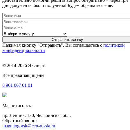
действительно помогли решить вопрос оперативно – через три
дня документы были получены! Будем обращаться еще.
Нажимая кнопку "Отправить", Вы соглашаетесь с
политикой
конфиденциальности
© 2014-2026 Эксперт
Все права защищены
8 961
067 01 01
Магнитогорск
пр. Ленина, 130, Челябинская обл.
Обратный звонок
magnitogorsk@cert-russia.ru