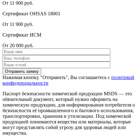
От 11 900 руб.
Сертификат OHSAS 18001
От 11 900 руб.
Сертификат ИСМ
От 20 000 руб.
Нажимая кнопку "Отправить", Вы соглашаетесь с
политикой
конфиденциальности
Паспорт безопасности химической продукции MSDS — это
обязательный документ, который нужно оформить на
химическую продукцию, для информирования потребителя о
безопасности её промышленного и бытового использования,
транспортировки, хранения и утилизации. Под химической
продукцией понимаются вещества или материалы, которые
могут представлять собой угрозу для здоровья людей или
имущества.