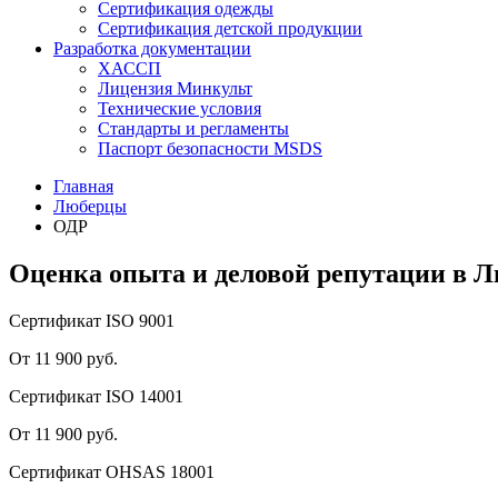
Сертификация одежды
Сертификация детской продукции
Разработка документации
ХАССП
Лицензия Минкульт
Технические условия
Стандарты и регламенты
Паспорт безопасности MSDS
Главная
Люберцы
ОДР
Оценка опыта и деловой репутации в 
Сертификат ISO 9001
От 11 900 руб.
Сертификат ISO 14001
От 11 900 руб.
Сертификат OHSAS 18001