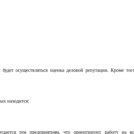
будет осуществляться оценка деловой репутации. Кроме тог
ых находится:
тдается тем предприятиям, что ориентируют работу на вс