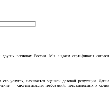
и других регионах России. Мы выдаем сертификаты согласн
 его услугах, называется оценкой деловой репутации. Данн
чение — систематизация требований, предъявляемых к оценк