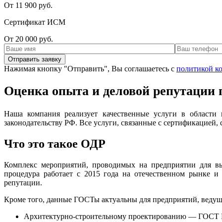
От 11 900 руб.
Сертификат ИСМ
От 20 000 руб.
Нажимая кнопку "Отправить", Вы соглашаетесь с
политикой к
Оценка опыта и деловой репутации
Наша компания реализует качественные услуги в области
законодательству РФ. Все услуги, связанные с сертификацией,
Что это такое ОДР
Комплекс мероприятий, проводимых на предприятии для выя
процедура работает с 2015 года на отечественном рынке и
репутации.
Кроме того, данные ГОСТы актуальны для предприятий, ведущ
Архитектурно-строительному проектированию — ГОСТ Р