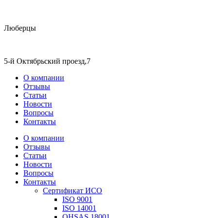
Люберцы
5-й Октябрьский проезд,7
О компании
Отзывы
Статьи
Новости
Вопросы
Контакты
О компании
Отзывы
Статьи
Новости
Вопросы
Контакты
Сертификат ИСО
ISO 9001
ISO 14001
OHSAS 18001