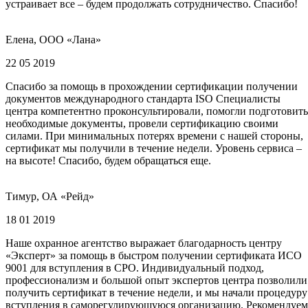
устраивает все – будем продолжать сотрудничество. Спасибо!
Елена, ООО «Лана»
22 05 2019
Спасибо за помощь в прохождении сертификации получении
документов международного стандарта ISO Специалисты
центра компетентно проконсультировали, помогли подготовить
необходимые документы, провели сертификацию своими
силами. При минимальных потерях времени с нашей стороны,
сертификат мы получили в течение недели. Уровень сервиса –
на высоте! Спасибо, будем обращаться еще.
Тимур, ОА «Рейд»
18 01 2019
Наше охранное агентство выражает благодарность центру
«Эксперт» за помощь в быстром получении сертификата ИСО
9001 для вступления в СРО. Индивидуальный подход,
профессионализм и большой опыт экспертов центра позволили
получить сертификат в течение недели, и мы начали процедуру
вступления в саморегулирующуюся организацию. Рекомендуем