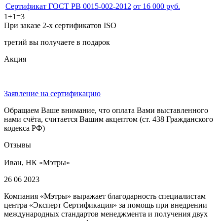
Сертификат ГОСТ РВ 0015-002-2012
от 16 000 руб.
1+1=3
При заказе 2-х сертификатов ISO
третий вы получаете в подарок
Акция
Заявление на сертификацию
Обращаем Ваше внимание, что оплата Вами выставленного
нами счёта, считается Вашим акцептом (ст. 438 Гражданского
кодекса РФ)
Отзывы
Иван, НК «Мэтры»
26 06 2023
Компания «Мэтры» выражает благодарность специалистам
центра «Эксперт Сертификация» за помощь при внедрении
международных стандартов менеджмента и получения двух