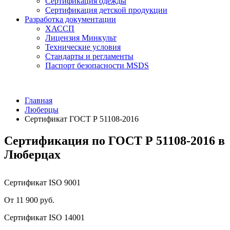
Сертификация одежды
Сертификация детской продукции
Разработка документации
ХАССП
Лицензия Минкульт
Технические условия
Стандарты и регламенты
Паспорт безопасности MSDS
Главная
Люберцы
Сертификат ГОСТ Р 51108-2016
Сертификация по ГОСТ Р 51108-2016 в
Люберцах
Сертификат ISO 9001
От 11 900 руб.
Сертификат ISO 14001