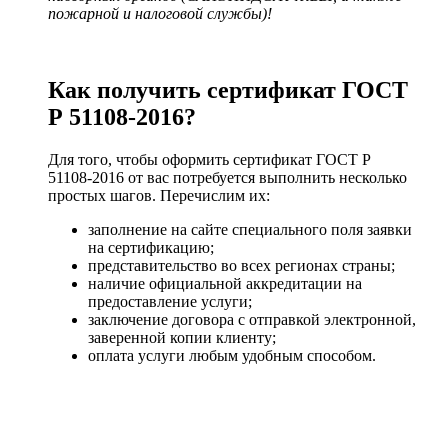
пожарной и налоговой службы)!
Как получить сертификат ГОСТ
Р 51108-2016?
Для того, чтобы оформить сертификат ГОСТ Р
51108-2016 от вас потребуется выполнить несколько
простых шагов. Перечислим их:
заполнение на сайте специального поля заявки
на сертификацию;
представительство во всех регионах страны;
наличие официальной аккредитации на
предоставление услуги;
заключение договора с отправкой электронной,
заверенной копии клиенту;
оплата услуги любым удобным способом.