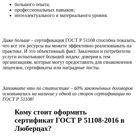
большого опыта;
профессиональных навыков;
интеллектуального и материального уровня.
Даже больше – сертификация ГОСТ Р 51108 способна показать,
что все эти ресурсы вы можете эффективно реализовывать на
практике. И это объективный факт. Заказчики и потребители
услуги испытывают больший индекс доверия к тем
организациям, которые могут предоставить для ознакомления
лицензии, сертификаты или наградные листы.
Запомните что по статистике – 60% заключённых договоров
основывались на наличие у одной из сторон сертификации по
ГОСТ Р 51108!
Кому стоит оформить
сертификат ГОСТ Р 51108-2016 в
Люберцах?