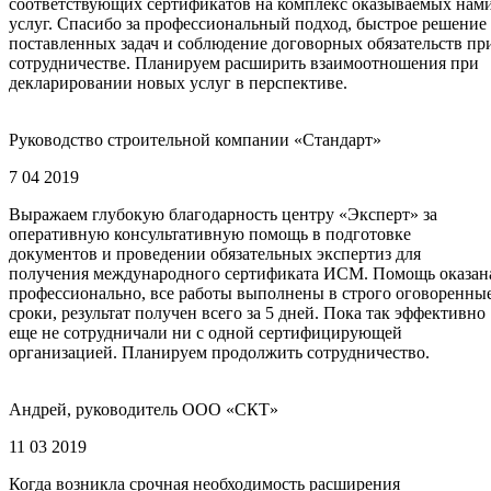
соответствующих сертификатов на комплекс оказываемых нам
услуг. Спасибо за профессиональный подход, быстрое решение
поставленных задач и соблюдение договорных обязательств пр
сотрудничестве. Планируем расширить взаимоотношения при
декларировании новых услуг в перспективе.
Руководство строительной компании «Стандарт»
7 04 2019
Выражаем глубокую благодарность центру «Эксперт» за
оперативную консультативную помощь в подготовке
документов и проведении обязательных экспертиз для
получения международного сертификата ИСМ. Помощь оказан
профессионально, все работы выполнены в строго оговоренны
сроки, результат получен всего за 5 дней. Пока так эффективно
еще не сотрудничали ни с одной сертифицирующей
организацией. Планируем продолжить сотрудничество.
Андрей, руководитель ООО «СКТ»
11 03 2019
Когда возникла срочная необходимость расширения