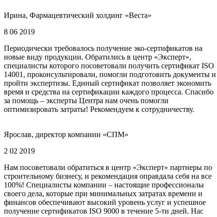
Ирина, Фармацевтический холдинг «Веста»
8 06 2019
Периодически требовалось получение эко-сертификатов на
новые виду продукции. Обратились в центр «Эксперт»,
специалисты которого посоветовали получить сертификат ISO
14001, проконсультировали, помогли подготовить документы и
пройти экспертизы. Единый сертификат позволяет экономить
время и средства на сертификации каждого процесса. Спасибо
за помощь – эксперты Центра нам очень помогли
оптимизировать затраты! Рекомендуем к сотрудничеству.
Ярослав, директор компании «СПМ»
2 02 2019
Нам посоветовали обратиться в центр «Эксперт» партнеры по
строительному бизнесу, и рекомендация оправдала себя на все
100%! Специалисты компании – настоящие профессионалы
своего дела, которые при минимальных затратах времени и
финансов обеспечивают высокий уровень услуг и успешное
получение сертификатов ISO 9000 в течение 5-ти дней. Нас