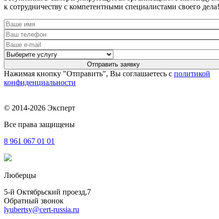
к сотрудничеству с компетентными специалистами своего дела
Нажимая кнопку "Отправить", Вы соглашаетесь с
политикой
конфиденциальности
© 2014-2026 Эксперт
Все права защищены
8 961
067 01 01
Люберцы
5-й Октябрьский проезд,7
Обратный звонок
lyubertsy@cert-russia.ru