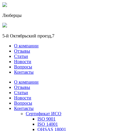
Люберцы
5-й Октябрьский проезд,7
О компании
Отзывы
Статьи
Новости
Вопросы
Контакты
О компании
Отзывы
Статьи
Новости
Вопросы
Контакты
Сертификат ИСО
ISO 9001
ISO 14001
OHSAS 18001