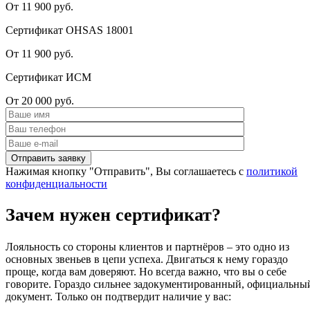
От 11 900 руб.
Сертификат OHSAS 18001
От 11 900 руб.
Сертификат ИСМ
От 20 000 руб.
Нажимая кнопку "Отправить", Вы соглашаетесь с
политикой
конфиденциальности
Зачем нужен сертификат?
Лояльность со стороны клиентов и партнёров – это одно из
основных звеньев в цепи успеха. Двигаться к нему гораздо
проще, когда вам доверяют. Но всегда важно, что вы о себе
говорите. Гораздо сильнее задокументированный, официальны
документ. Только он подтвердит наличие у вас: