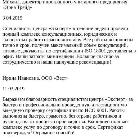
Михаил, директор иностранного унитарного предприятия
«Эрна Трейд»
3 04 2019
Специалисты центра «Эксперт» в течение недели провели
полный комплекс консультационных, юридических и
экспертных работ согласно договору. Все работы выполнены
точно в срок, получен максимальный объем консультаций,
готовые документы по сертификации ISO 18001 доставлены в
офис. Наши затраты минимальны. Большое спасибо за
сотрудничество и наши наилучшие рекомендации!
Ирина Ивановна, ООО «Вест»
11 03 2019
Выражаем благодарность специалистам центра «Эксперт» за
быстро и профессионально проведенную аттестационную
выездную проверку сертификации по ИСО 9001. Работы
выполнены быстро, грамотно, без отрыва работников и
руководства от процесса производства. Выполнен полный
комплекс услуг по договору и точно в срок. Сертификат
подтвержден! Огромное спасибо!