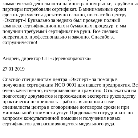
коммерческой деятельности на иностранном рынке, зарубежны
партнеры потребовали сертификат. В минимальные сроки
сделать документы достаточно сложно, но спасибо центру
«Эксперт»! Буквально за неделю был проведен полный
комплекс сертификационных и бумажных процедур, и мы
получили требуемый сертификат на руки. Все сделано
оперативно, профессионально и законно. Спасибо за
сотрудничество!
Андрей, директор СП «Деревообработка»
27 01 2019
Спасибо специалистам центра «Эксперт» за помощь в
получении сертификата ИСО 9001 для нашего предприятия. Вс
очень качественно, исчерпывающе и грамотно. Отвлекаться на
подготовку документов и прохождение экспертиз руководству
практически не пришлось – работы выполнили сами
специалисты центра в оговоренные договором сроки и при
минимальной стоимости услуг. Продолжаем сотрудничать по
вопросам консультативной помощи и получения новых
сертификатов для расширяющегося модельного ряда.