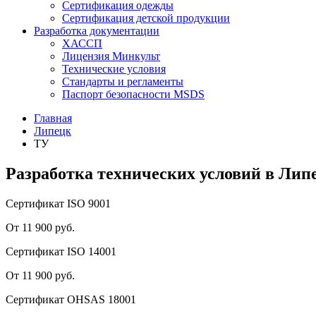
Сертификация одежды
Сертификация детской продукции
Разработка документации
ХАССП
Лицензия Минкульт
Технические условия
Стандарты и регламенты
Паспорт безопасности MSDS
Главная
Липецк
ТУ
Разработка технических условий в Лип
Сертификат ISO 9001
От 11 900 руб.
Сертификат ISO 14001
От 11 900 руб.
Сертификат OHSAS 18001