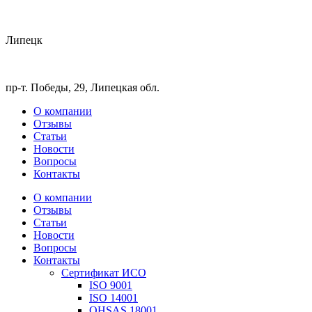
Липецк
пр-т. Победы, 29, Липецкая обл.
О компании
Отзывы
Статьи
Новости
Вопросы
Контакты
О компании
Отзывы
Статьи
Новости
Вопросы
Контакты
Сертификат ИСО
ISO 9001
ISO 14001
OHSAS 18001