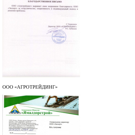
ООО «АГРОТРЕЙДИНГ»