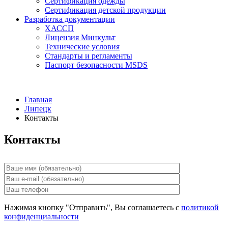
Сертификация одежды
Сертификация детской продукции
Разработка документации
ХАССП
Лицензия Минкульт
Технические условия
Стандарты и регламенты
Паспорт безопасности MSDS
Главная
Липецк
Контакты
Контакты
Нажимая кнопку "Отправить", Вы соглашаетесь с
политикой
конфиденциальности