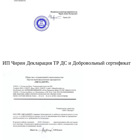
ИП Чирин Декларация ТР ДС и Добровольный сертификат