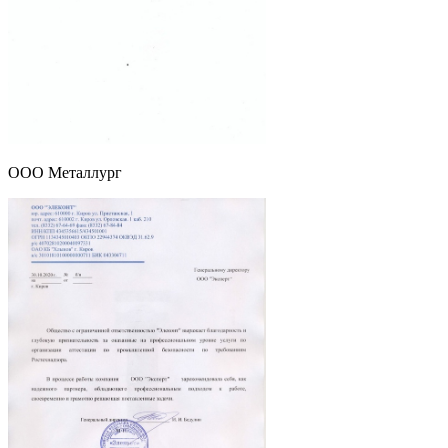
ООО Металлург