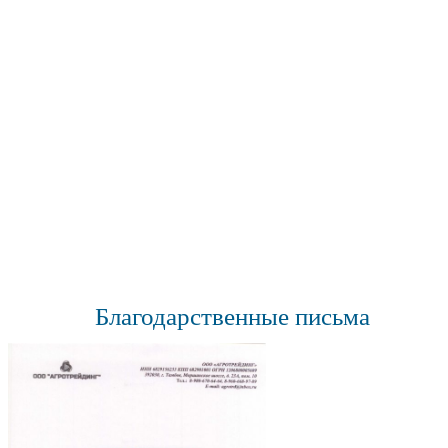
Благодарственные письма