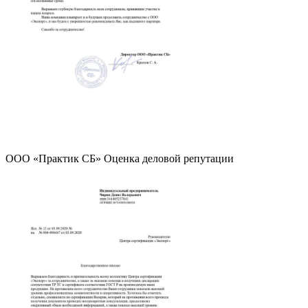
ООО «Практик СБ» Оценка деловой репутации