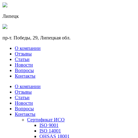
Липецк
пр-т. Победы, 29, Липецкая обл.
О компании
Отзывы
Статьи
Новости
Вопросы
Контакты
О компании
Отзывы
Статьи
Новости
Вопросы
Контакты
Сертификат ИСО
ISO 9001
ISO 14001
OHSAS 18001