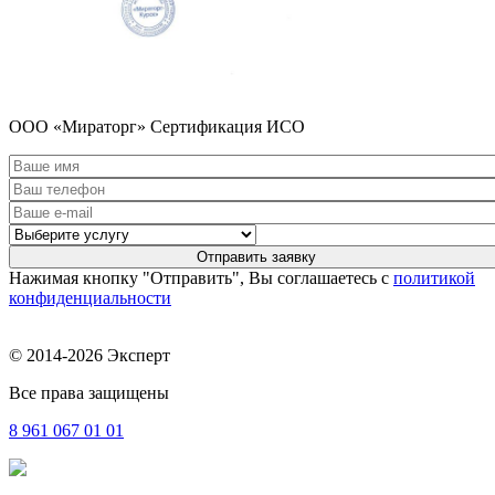
ООО «Мираторг» Сертификация ИСО
Нажимая кнопку "Отправить", Вы соглашаетесь с
политикой
конфиденциальности
© 2014-2026 Эксперт
Все права защищены
8 961
067 01 01