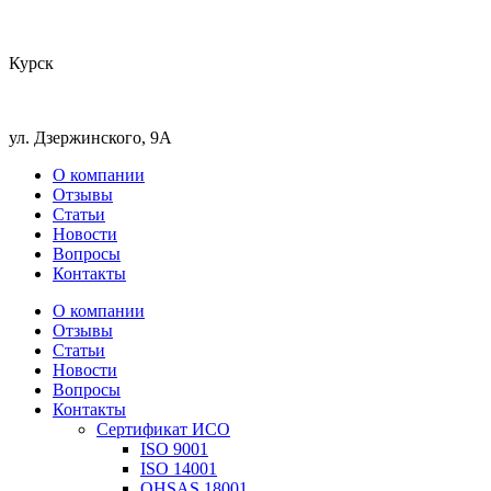
Курск
ул. Дзержинского, 9А
О компании
Отзывы
Статьи
Новости
Вопросы
Контакты
О компании
Отзывы
Статьи
Новости
Вопросы
Контакты
Сертификат ИСО
ISO 9001
ISO 14001
OHSAS 18001