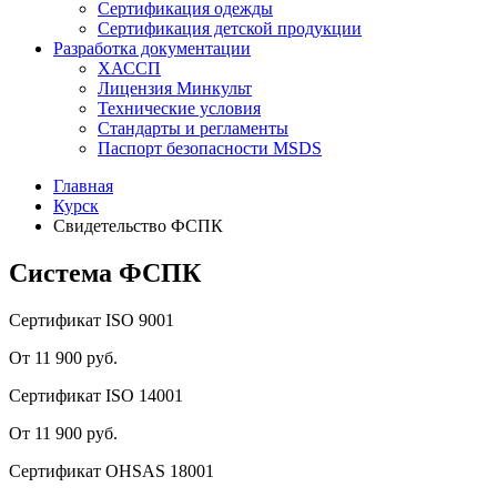
Сертификация одежды
Сертификация детской продукции
Разработка документации
ХАССП
Лицензия Минкульт
Технические условия
Стандарты и регламенты
Паспорт безопасности MSDS
Главная
Курск
Свидетельство ФСПК
Система ФСПК
Сертификат ISO 9001
От 11 900 руб.
Сертификат ISO 14001
От 11 900 руб.
Сертификат OHSAS 18001