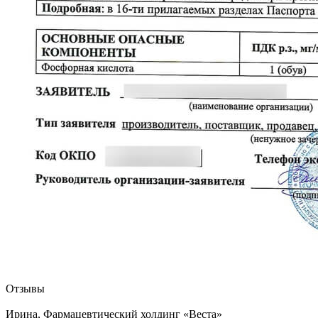
Отзывы
Ирина, Фармацевтический холдинг «Веста»