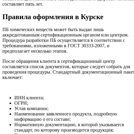
составляет пять лет.
Правила оформления в Курске
ПБ химических веществ может быть выдан лишь
аккредитованным сертификационным органом или центром.
Процедура разработки ПБ осуществляется в соответствии с
требованиями, изложенными в ГОСТ 30333-2007, и
предполагает несколько этапов.
После обращения клиента в сертификационный центр
составляется список документов, которые следует собрать для
проведения процедуры. Стандартный документационный паке
включает:
ИНН клиента;
ОГРН;
Устав компании;
Наименование заявленного продукта, подробную
информацию о его составе;
Нормативную документацию, в которой указывается
стандарт, по которому производится продукция;