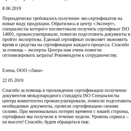
8 06 2019
Периодически требовалось получение эко-сертификатов на
новые виду продукции. Обратились в центр «Эксперт»,
специалисты которого посоветовали получить сертификат ISO
14001, проконсультировали, помогли подготовить документы и
пройти экспертизы. Единый сертификат позволяет экономить
время и средства на сертификации каждого процесса. Спасибо
за помощь – эксперты Центра нам очень помогли
оптимизировать затраты! Рекомендуем к сотрудничеству.
Елена, ООО «Лана»
22 05 2019
Спасибо за помощь в прохождении сертификации получении
документов международного стандарта ISO Специалисты
центра компетентно проконсультировали, помогли подготовить
необходимые документы, провели сертификацию своими
силами. При минимальных потерях времени с нашей стороны,
сертификат мы получили в течение недели. Уровень сервиса –
на высоте! Спасибо, будем обращаться еще.