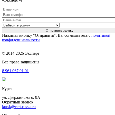
«Эксперт»!
Нажимая кнопку "Отправить", Вы соглашаетесь с
политикой
конфиденциальности
© 2014-2026 Эксперт
Все права защищены
8 961
067 01 01
Курск
ул. Дзержинского, 9А
Обратный звонок
kursk@cert-russia.ru