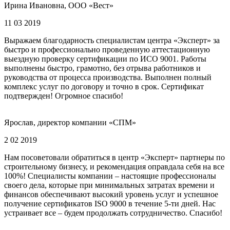
Ирина Ивановна, ООО «Вест»
11 03 2019
Выражаем благодарность специалистам центра «Эксперт» за
быстро и профессионально проведенную аттестационную
выездную проверку сертификации по ИСО 9001. Работы
выполнены быстро, грамотно, без отрыва работников и
руководства от процесса производства. Выполнен полный
комплекс услуг по договору и точно в срок. Сертификат
подтвержден! Огромное спасибо!
Ярослав, директор компании «СПМ»
2 02 2019
Нам посоветовали обратиться в центр «Эксперт» партнеры по
строительному бизнесу, и рекомендация оправдала себя на все
100%! Специалисты компании – настоящие профессионалы
своего дела, которые при минимальных затратах времени и
финансов обеспечивают высокий уровень услуг и успешное
получение сертификатов ISO 9000 в течение 5-ти дней. Нас
устраивает все – будем продолжать сотрудничество. Спасибо!