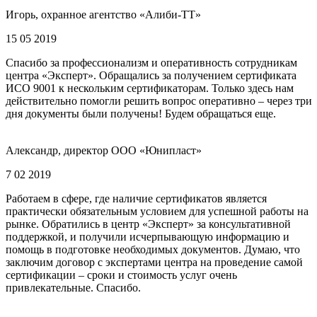
Игорь, охранное агентство «Алиби-ТТ»
15 05 2019
Спасибо за профессионализм и оперативность сотрудникам
центра «Эксперт». Обращались за получением сертификата
ИСО 9001 к нескольким сертификаторам. Только здесь нам
действительно помогли решить вопрос оперативно – через три
дня документы были получены! Будем обращаться еще.
Александр, директор ООО «Юнипласт»
7 02 2019
Работаем в сфере, где наличие сертификатов является
практически обязательным условием для успешной работы на
рынке. Обратились в центр «Эксперт» за консультативной
поддержкой, и получили исчерпывающую информацию и
помощь в подготовке необходимых документов. Думаю, что
заключим договор с экспертами центра на проведение самой
сертификации – сроки и стоимость услуг очень
привлекательные. Спасибо.