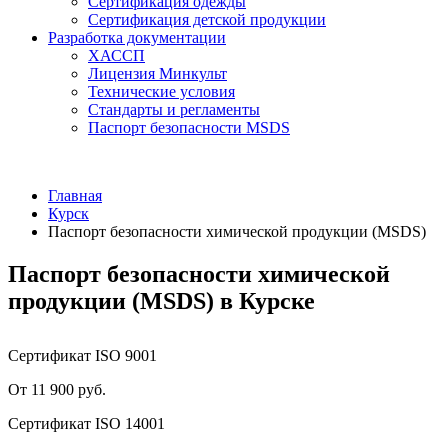
Сертификация одежды
Сертификация детской продукции
Разработка документации
ХАССП
Лицензия Минкульт
Технические условия
Стандарты и регламенты
Паспорт безопасности MSDS
Главная
Курск
Паспорт безопасности химической продукции (MSDS)
Паспорт безопасности химической
продукции (MSDS) в Курске
Сертификат ISO 9001
От 11 900 руб.
Сертификат ISO 14001