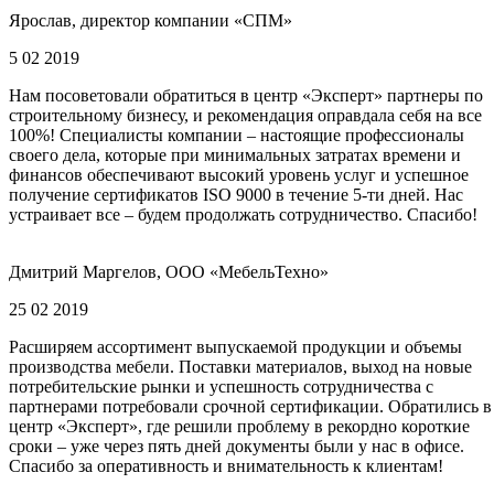
Ярослав, директор компании «СПМ»
5 02 2019
Нам посоветовали обратиться в центр «Эксперт» партнеры по
строительному бизнесу, и рекомендация оправдала себя на все
100%! Специалисты компании – настоящие профессионалы
своего дела, которые при минимальных затратах времени и
финансов обеспечивают высокий уровень услуг и успешное
получение сертификатов ISO 9000 в течение 5-ти дней. Нас
устраивает все – будем продолжать сотрудничество. Спасибо!
Дмитрий Маргелов, ООО «МебельТехно»
25 02 2019
Расширяем ассортимент выпускаемой продукции и объемы
производства мебели. Поставки материалов, выход на новые
потребительские рынки и успешность сотрудничества с
партнерами потребовали срочной сертификации. Обратились в
центр «Эксперт», где решили проблему в рекордно короткие
сроки – уже через пять дней документы были у нас в офисе.
Спасибо за оперативность и внимательность к клиентам!