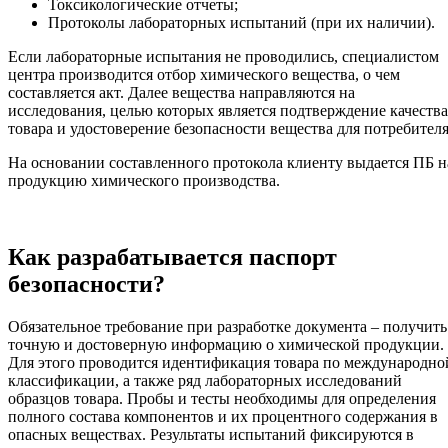
Токсикологические отчеты;
Протоколы лабораторных испытаний (при их наличии).
Если лабораторные испытания не проводились, специалистом
центра производится отбор химического вещества, о чем
составляется акт. Далее вещества направляются на
исследования, целью которых является подтверждение качества
товара и удостоверение безопасности вещества для потребителя
На основании составленного протокола клиенту выдается ПБ н
продукцию химического производства.
Как разрабатывается паспорт
безопасности?
Обязательное требование при разработке документа – получить
точную и достоверную информацию о химической продукции.
Для этого проводится идентификация товара по международно
классификации, а также ряд лабораторных исследований
образцов товара. Пробы и тесты необходимы для определения
полного состава компонентов и их процентного содержания в
опасных веществах. Результаты испытаний фиксируются в