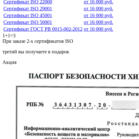
Сертификат ISO 22000
от 16 000 руб.
Сертификат ISO 29001
от 16 000 руб.
Сертификат ISO 45001
от 16 000 руб.
Сертификат ISO 50001
от 16 000 руб.
Сертификат ГОСТ РВ 0015-002-2012
от 16 000 руб.
1+1=3
При заказе 2-х сертификатов ISO
третий вы получаете в подарок
Акция