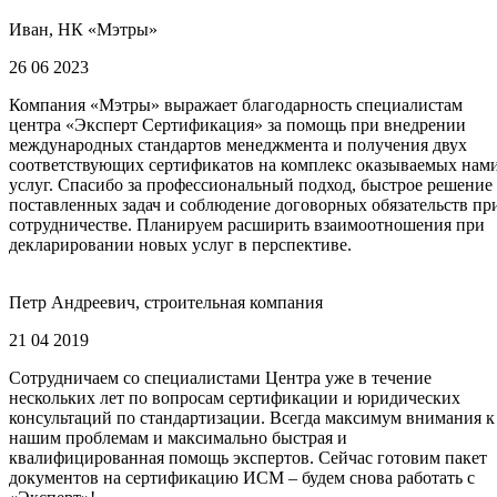
Иван, НК «Мэтры»
26 06 2023
Компания «Мэтры» выражает благодарность специалистам
центра «Эксперт Сертификация» за помощь при внедрении
международных стандартов менеджмента и получения двух
соответствующих сертификатов на комплекс оказываемых нам
услуг. Спасибо за профессиональный подход, быстрое решение
поставленных задач и соблюдение договорных обязательств пр
сотрудничестве. Планируем расширить взаимоотношения при
декларировании новых услуг в перспективе.
Петр Андреевич, строительная компания
21 04 2019
Сотрудничаем со специалистами Центра уже в течение
нескольких лет по вопросам сертификации и юридических
консультаций по стандартизации. Всегда максимум внимания к
нашим проблемам и максимально быстрая и
квалифицированная помощь экспертов. Сейчас готовим пакет
документов на сертификацию ИСМ – будем снова работать с