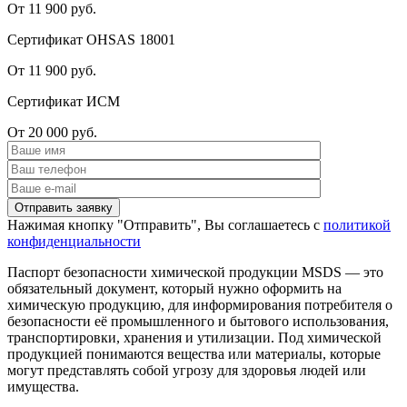
От 11 900 руб.
Сертификат OHSAS 18001
От 11 900 руб.
Сертификат ИСМ
От 20 000 руб.
Нажимая кнопку "Отправить", Вы соглашаетесь с
политикой
конфиденциальности
Паспорт безопасности химической продукции MSDS — это
обязательный документ, который нужно оформить на
химическую продукцию, для информирования потребителя о
безопасности её промышленного и бытового использования,
транспортировки, хранения и утилизации. Под химической
продукцией понимаются вещества или материалы, которые
могут представлять собой угрозу для здоровья людей или
имущества.