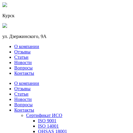
Курск
ул. Дзержинского, 9А
О компании
Отзывы
Статьи
Новости
Вопросы
Контакты
О компании
Отзывы
Статьи
Новости
Вопросы
Контакты
Сертификат ИСО
ISO 9001
ISO 14001
OHSAS 18001