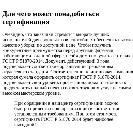
Для чего может понадобиться
сертификация
Очевидно, что заказчики стремятся выбрать лучших
исполнителей для своих заказов, способных обеспечить высоко
качество уборки по доступной цене. Чтобы получить
конкурентные преимущества перед другими фирмами,
работающими в данной сфере, необходимо получить сертифика
ГОСТ Р 51870-2014. Документ, действующий 3 года,
подтверждает соответствие организации требованиям
отраслевого стандарта. Соответственно, клининговая компания
которая сумела оформить сертификат ГОСТ Р 51870-2014,
подтверждает свой уровень профессионализма и готовность
предоставить полный спектр соответствующих услуг на самом
высоком мастерском уровне.
При обращении в наш центр сертификации можно
быстро привести свою организацию в соответствие
установленным требованиям. При этом стоимость
сертификата ГОСТ Р 51870-2014 будет наиболее
выгодной!