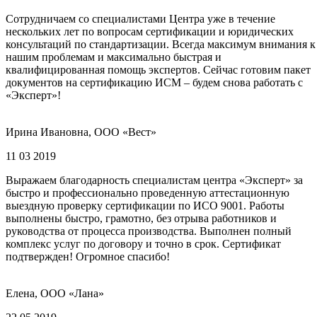
Сотрудничаем со специалистами Центра уже в течение
нескольких лет по вопросам сертификации и юридических
консультаций по стандартизации. Всегда максимум внимания к
нашим проблемам и максимально быстрая и
квалифицированная помощь экспертов. Сейчас готовим пакет
документов на сертификацию ИСМ – будем снова работать с
«Эксперт»!
Ирина Ивановна, ООО «Вест»
11 03 2019
Выражаем благодарность специалистам центра «Эксперт» за
быстро и профессионально проведенную аттестационную
выездную проверку сертификации по ИСО 9001. Работы
выполнены быстро, грамотно, без отрыва работников и
руководства от процесса производства. Выполнен полный
комплекс услуг по договору и точно в срок. Сертификат
подтвержден! Огромное спасибо!
Елена, ООО «Лана»