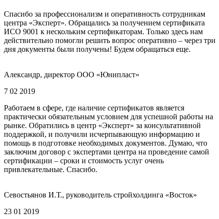
Спасибо за профессионализм и оперативность сотрудникам
центра «Эксперт». Обращались за получением сертификата
ИСО 9001 к нескольким сертификаторам. Только здесь нам
действительно помогли решить вопрос оперативно – через три
дня документы были получены! Будем обращаться еще.
Александр, директор ООО «Юнипласт»
7 02 2019
Работаем в сфере, где наличие сертификатов является
практически обязательным условием для успешной работы на
рынке. Обратились в центр «Эксперт» за консультативной
поддержкой, и получили исчерпывающую информацию и
помощь в подготовке необходимых документов. Думаю, что
заключим договор с экспертами центра на проведение самой
сертификации – сроки и стоимость услуг очень
привлекательные. Спасибо.
Севостьянов И.Т., руководитель стройхолдинга «Восток»
23 01 2019