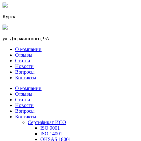
Курск
ул. Дзержинского, 9А
О компании
Отзывы
Статьи
Новости
Вопросы
Контакты
О компании
Отзывы
Статьи
Новости
Вопросы
Контакты
Сертификат ИСО
ISO 9001
ISO 14001
OHSAS 18001