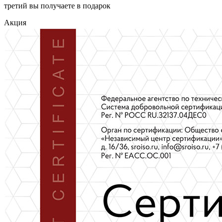
третий вы получаете в подарок
Акция