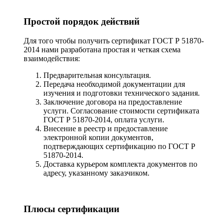
Простой порядок действий
Для того чтобы получить сертификат ГОСТ Р 51870-
2014 нами разработана простая и четкая схема
взаимодействия:
Предварительная консультация.
Передача необходимой документации для
изучения и подготовки технического задания.
Заключение договора на предоставление
услуги. Согласование стоимости сертификата
ГОСТ Р 51870-2014, оплата услуги.
Внесение в реестр и предоставление
электронной копии документов,
подтверждающих сертификацию по ГОСТ Р
51870-2014.
Доставка курьером комплекта документов по
адресу, указанному заказчиком.
Плюсы сертификации