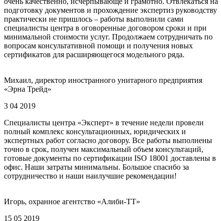
очень качественно, исчерпывающе и грамотно. Отвлекаться на
подготовку документов и прохождение экспертиз руководству
практически не пришлось – работы выполнили сами
специалисты центра в оговоренные договором сроки и при
минимальной стоимости услуг. Продолжаем сотрудничать по
вопросам консультативной помощи и получения новых
сертификатов для расширяющегося модельного ряда.
Михаил, директор иностранного унитарного предприятия
«Эрна Трейд»
3 04 2019
Специалисты центра «Эксперт» в течение недели провели
полный комплекс консультационных, юридических и
экспертных работ согласно договору. Все работы выполнены
точно в срок, получен максимальный объем консультаций,
готовые документы по сертификации ISO 18001 доставлены в
офис. Наши затраты минимальны. Большое спасибо за
сотрудничество и наши наилучшие рекомендации!
Игорь, охранное агентство «Алиби-ТТ»
15 05 2019