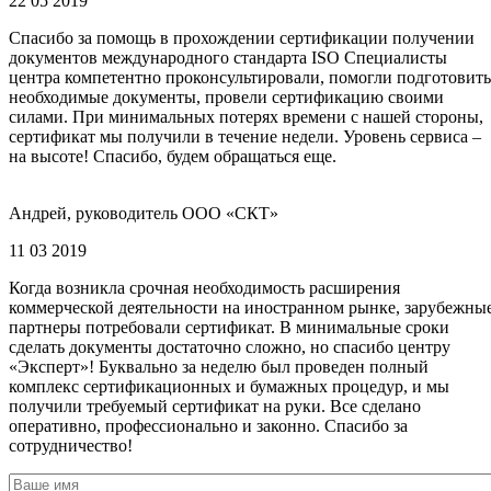
22 05 2019
Спасибо за помощь в прохождении сертификации получении
документов международного стандарта ISO Специалисты
центра компетентно проконсультировали, помогли подготовить
необходимые документы, провели сертификацию своими
силами. При минимальных потерях времени с нашей стороны,
сертификат мы получили в течение недели. Уровень сервиса –
на высоте! Спасибо, будем обращаться еще.
Андрей, руководитель ООО «СКТ»
11 03 2019
Когда возникла срочная необходимость расширения
коммерческой деятельности на иностранном рынке, зарубежны
партнеры потребовали сертификат. В минимальные сроки
сделать документы достаточно сложно, но спасибо центру
«Эксперт»! Буквально за неделю был проведен полный
комплекс сертификационных и бумажных процедур, и мы
получили требуемый сертификат на руки. Все сделано
оперативно, профессионально и законно. Спасибо за
сотрудничество!