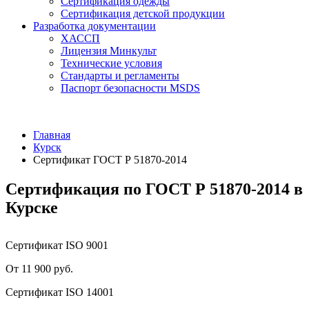
Сертификация одежды
Сертификация детской продукции
Разработка документации
ХАССП
Лицензия Минкульт
Технические условия
Стандарты и регламенты
Паспорт безопасности MSDS
Главная
Курск
Сертификат ГОСТ Р 51870-2014
Сертификация по ГОСТ Р 51870-2014 в
Курске
Сертификат ISO 9001
От 11 900 руб.
Сертификат ISO 14001