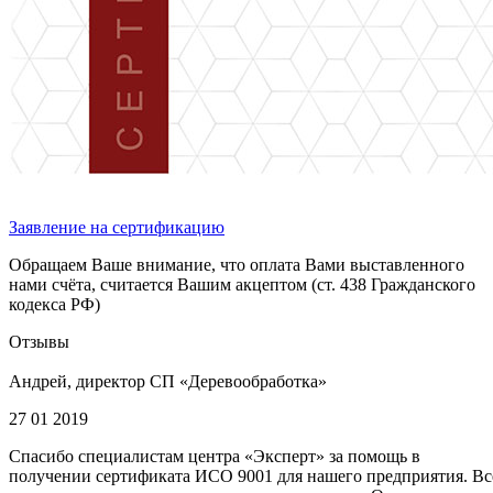
Заявление на сертификацию
Обращаем Ваше внимание, что оплата Вами выставленного
нами счёта, считается Вашим акцептом (ст. 438 Гражданского
кодекса РФ)
Отзывы
Андрей, директор СП «Деревообработка»
27 01 2019
Спасибо специалистам центра «Эксперт» за помощь в
получении сертификата ИСО 9001 для нашего предприятия. Вс