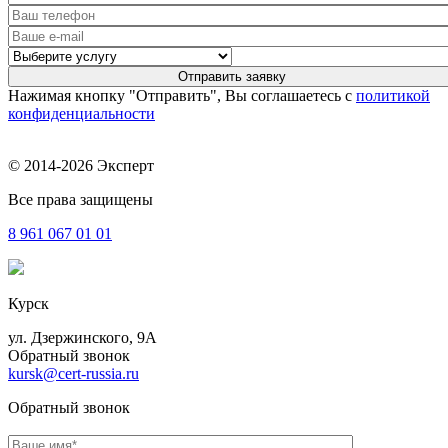
Нажимая кнопку "Отправить", Вы соглашаетесь с
политикой
конфиденциальности
© 2014-2026 Эксперт
Все права защищены
8 961
067 01 01
Курск
ул. Дзержинского, 9А
Обратный звонок
kursk@cert-russia.ru
Обратный звонок