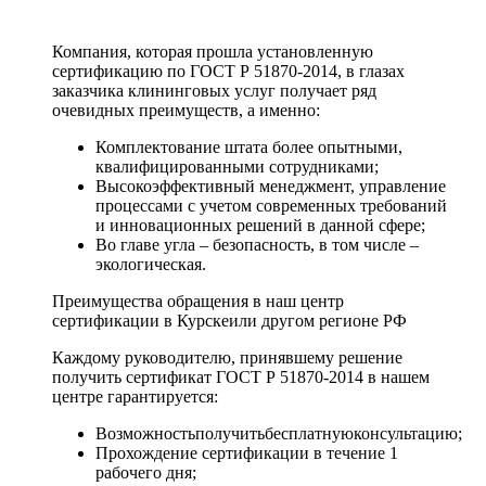
Компания, которая прошла установленную
сертификацию по ГОСТ Р 51870-2014, в глазах
заказчика клининговых услуг получает ряд
очевидных преимуществ, а именно:
Комплектование штата более опытными,
квалифицированными сотрудниками;
Высокоэффективный менеджмент, управление
процессами с учетом современных требований
и инновационных решений в данной сфере;
Во главе угла – безопасность, в том числе –
экологическая.
Преимущества обращения в наш центр
сертификации в Курскеили другом регионе РФ
Каждому руководителю, принявшему решение
получить сертификат ГОСТ Р 51870-2014 в нашем
центре гарантируется:
Возможностьполучитьбесплатнуюконсультацию;
Прохождение сертификации в течение 1
рабочего дня;