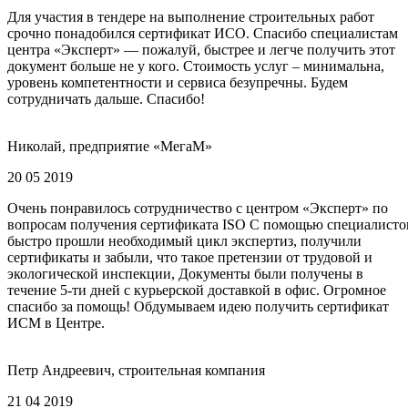
Для участия в тендере на выполнение строительных работ
срочно понадобился сертификат ИСО. Спасибо специалистам
центра «Эксперт» — пожалуй, быстрее и легче получить этот
документ больше не у кого. Стоимость услуг – минимальна,
уровень компетентности и сервиса безупречны. Будем
сотрудничать дальше. Спасибо!
Николай, предприятие «МегаМ»
20 05 2019
Очень понравилось сотрудничество с центром «Эксперт» по
вопросам получения сертификата ISO С помощью специалисто
быстро прошли необходимый цикл экспертиз, получили
сертификаты и забыли, что такое претензии от трудовой и
экологической инспекции, Документы были получены в
течение 5-ти дней с курьерской доставкой в офис. Огромное
спасибо за помощь! Обдумываем идею получить сертификат
ИСМ в Центре.
Петр Андреевич, строительная компания
21 04 2019