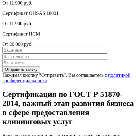
От 11 900 руб.
Сертификат OHSAS 18001
От 11 900 руб.
Сертификат ИСМ
От 20 000 руб.
Нажимая кнопку "Отправить", Вы соглашаетесь с
политикой
конфиденциальности
Сертификация по ГОСТ Р 51870-
2014, важный этап развития бизнеса
в сфере предоставления
клининговых услуг
Все чаще компании и организации, а также частные лица