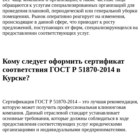
обращаются к услугам специализированных организаций для
проведения плановой, периодической или генеральной уборки 
помещениях. Рынок оперативно реагирует на изменения,
происходящие в данной сфере, что приводит к росту
предложений, поступающих от фирм, специализирующихся на
предоставлении соответствующих услуг.
Кому следует оформить сертификат
соответствия ГОСТ Р 51870-2014 в
Курске?
Сертификация ГОСТ Р 51870-2014 – это лучшая рекомендация,
которую может получить профессиональная клининговая
компания. Данный отраслевой стандарт устанавливает
основные требования, которые должны соблюдаться в ходе
предоставления соответствующих услуг юридическими
организациями и индивидуальными предпринимателями.