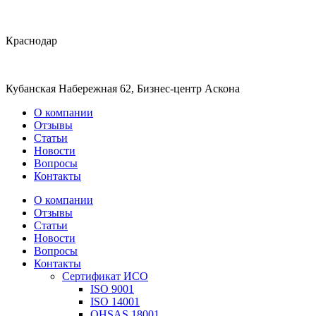
Краснодар
Кубанская Набережная 62, Бизнес-центр Аскона
О компании
Отзывы
Статьи
Новости
Вопросы
Контакты
О компании
Отзывы
Статьи
Новости
Вопросы
Контакты
Сертификат ИСО
ISO 9001
ISO 14001
OHSAS 18001