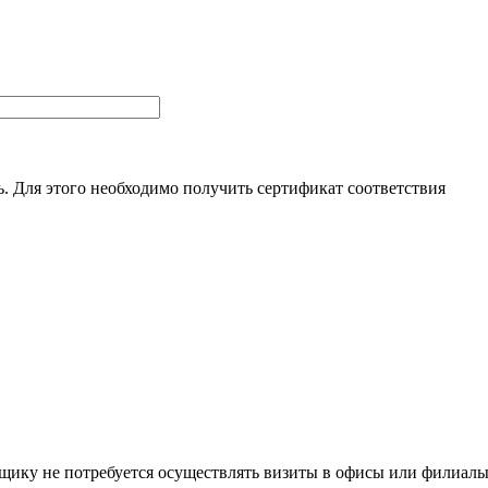
. Для этого необходимо получить сертификат соответствия
щику не потребуется осуществлять визиты в офисы или филиал