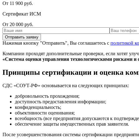
От 11 900 руб.
Сертификат ИСМ
От 20 000 руб.
Нажимая кнопку "Отправить", Вы соглашаетесь с
политикой к
Компании проходят дополнительные проверки, если хотят улуч
«Система оценки управления технологическими рисками и 
Принципы сертификации и оценка ко
СДС «СОУТ-РФ» основывается на следующих принципах:
добровольность прохождения;
доступность предоставления информации;
конфиденциальность;
объективности оценивания;
всеобщность (все предприятия допускаются к подтверж
обеспечение защиты имущественных прав заявителя.
После усовершенствования системы сертификации предприяти