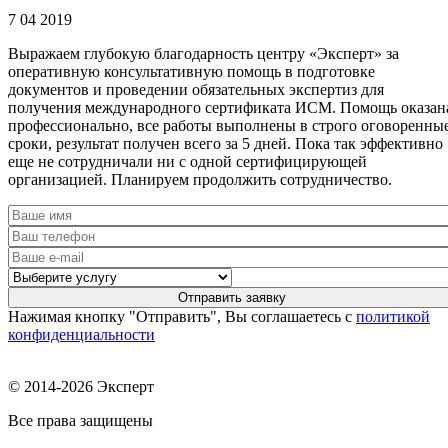
7 04 2019
Выражаем глубокую благодарность центру «Эксперт» за
оперативную консультативную помощь в подготовке
документов и проведении обязательных экспертиз для
получения международного сертификата ИСМ. Помощь оказан
профессионально, все работы выполнены в строго оговоренны
сроки, результат получен всего за 5 дней. Пока так эффективно
еще не сотрудничали ни с одной сертифицирующей
организацией. Планируем продолжить сотрудничество.
Нажимая кнопку "Отправить", Вы соглашаетесь с
политикой
конфиденциальности
© 2014-2026 Эксперт
Все права защищены