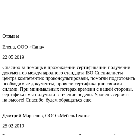
Отзывы
Елена, ООО «Лана»
22 05 2019
Спасибо за помощь в прохождении сертификации получении
документов международного стандарта ISO Специалисты
центра компетентно проконсультировали, помогли подготовить
необходимые документы, провели сертификацию своими
силами. При минимальных потерях времени с нашей стороны,
сертификат мы получили в течение недели. Уровень сервиса –
на высоте! Спасибо, будем обращаться еще.
Дмитрий Маргелов, ООО «МебельТехно»
25 02 2019