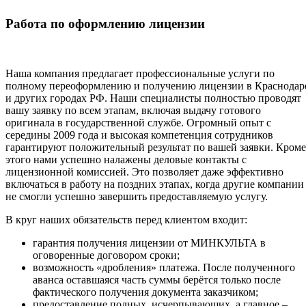
Работа по оформлению лицензии
Наша компания предлагает профессиональные услуги по
полному переоформлению и получению лицензии в Краснодар
и других городах РФ. Наши специалисты полностью проводят
вашу заявку по всем этапам, включая выдачу готового
оригинала в государственной службе. Огромный опыт с
середины 2009 года и высокая компетенция сотрудников
гарантируют положительный результат по вашей заявки. Кроме
этого нами успешно налажены деловые контакты с
лицензионной комиссией. Это позволяет даже эффективно
включаться в работу на поздних этапах, когда другие компании
не смогли успешно завершить предоставляемую услугу.
В круг наших обязательств перед клиентом входит:
гарантия получения лицензии от МИНКУЛЬТА в
оговоренные договором сроки;
возможность «дробления» платежа. После полученного
аванса оставшаяся часть суммы берётся только после
фактического получения документа заказчиком;
предоставление полных, исчерпывающих, а главное –