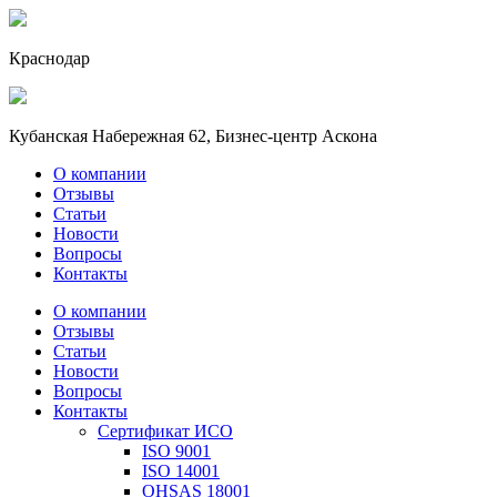
Краснодар
Кубанская Набережная 62, Бизнес-центр Аскона
О компании
Отзывы
Статьи
Новости
Вопросы
Контакты
О компании
Отзывы
Статьи
Новости
Вопросы
Контакты
Сертификат ИСО
ISO 9001
ISO 14001
OHSAS 18001