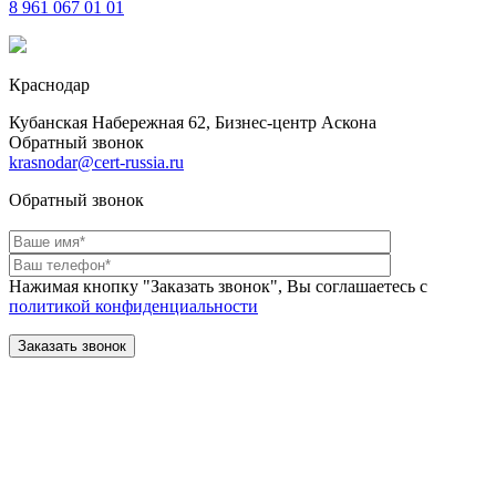
8 961
067 01 01
Краснодар
Кубанская Набережная 62, Бизнес-центр Аскона
Обратный звонок
krasnodar@cert-russia.ru
Обратный звонок
Нажимая кнопку "Заказать звонок", Вы соглашаетесь с
политикой конфиденциальности