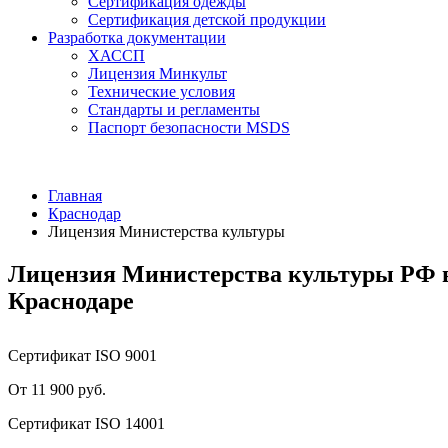
Сертификация одежды
Сертификация детской продукции
Разработка документации
ХАССП
Лицензия Минкульт
Технические условия
Стандарты и регламенты
Паспорт безопасности MSDS
Главная
Краснодар
Лицензия Министерства культуры
Лицензия Министерства культуры РФ 
Краснодаре
Сертификат ISO 9001
От 11 900 руб.
Сертификат ISO 14001