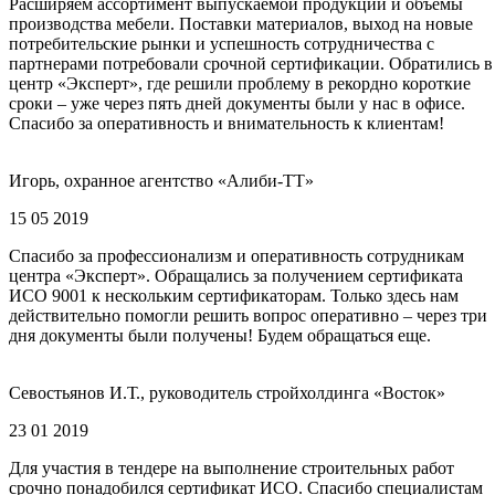
Расширяем ассортимент выпускаемой продукции и объемы
производства мебели. Поставки материалов, выход на новые
потребительские рынки и успешность сотрудничества с
партнерами потребовали срочной сертификации. Обратились в
центр «Эксперт», где решили проблему в рекордно короткие
сроки – уже через пять дней документы были у нас в офисе.
Спасибо за оперативность и внимательность к клиентам!
Игорь, охранное агентство «Алиби-ТТ»
15 05 2019
Спасибо за профессионализм и оперативность сотрудникам
центра «Эксперт». Обращались за получением сертификата
ИСО 9001 к нескольким сертификаторам. Только здесь нам
действительно помогли решить вопрос оперативно – через три
дня документы были получены! Будем обращаться еще.
Севостьянов И.Т., руководитель стройхолдинга «Восток»
23 01 2019
Для участия в тендере на выполнение строительных работ
срочно понадобился сертификат ИСО. Спасибо специалистам