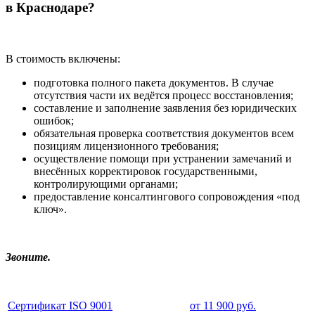
в Краснодаре?
В стоимость включены:
подготовка полного пакета документов. В случае
отсутствия части их ведётся процесс восстановления;
составление и заполнение заявления без юридических
ошибок;
обязательная проверка соответствия документов всем
позициям лицензионного требования;
осуществление помощи при устранении замечаний и
внесённых корректировок государственными,
контролирующими органами;
предоставление консалтингового сопровождения «под
ключ».
Звоните.
Сертификат ISO 9001
от 11 900 руб.