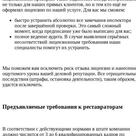
не только для наших прямых клиентов, но и тем кто ещё не
оформлял лицензию по нашей услуге. Для вас мы сможем:
быстро устранить абсолютно все замечания инспектора
после завершённой проверки. Это самый сложный
момент, когда предписание уже было выписано для вас;
полное ведение аудита. В случае выявления серьёзных
несоответствий лицензионным требованиям наши
специалисты помогут их устранить.
Мы поможем вам исключить риск отзыва лицензии и нанесени
ощутимого урона вашей деловой репутации. Все отрицательны
последствия (штрафы, остановка деятельности), таким образом,
удастся исключить.
Предъявляемые требования к реставраторам
В соответствии с действующими нормами в штате компании
должно числится от 3 до 6 квалифицированных кадров по