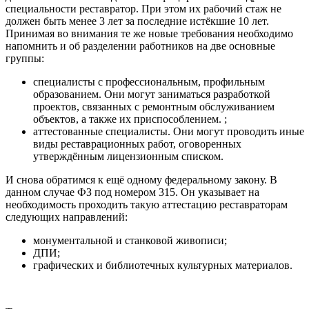
специальности реставратор. При этом их рабочий стаж не
должен быть менее 3 лет за последние истёкшие 10 лет.
Принимая во внимания те же новые требования необходимо
напомнить и об разделении работников на две основные
группы:
специалисты с профессиональным, профильным
образованием. Они могут заниматься разработкой
проектов, связанных с ремонтным обслуживанием
объектов, а также их приспособлением. ;
аттестованные специалисты. Они могут проводить иные
виды реставрационных работ, оговоренных
утверждённым лицензионным списком.
И снова обратимся к ещё одному федеральному закону. В
данном случае ФЗ под номером 315. Он указывает на
необходимость проходить такую аттестацию реставраторам
следующих направлений:
монументальной и станковой живописи;
ДПИ;
графических и библиотечных культурных материалов.