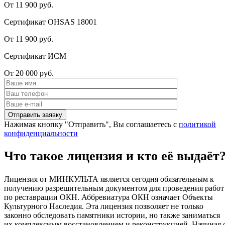
От 11 900 руб.
Сертификат OHSAS 18001
От 11 900 руб.
Сертификат ИСМ
От 20 000 руб.
Нажимая кнопку "Отправить", Вы соглашаетесь с
политикой
конфиденциальности
Что такое лицензия и кто её выдаёт
Лицензия от МИНКУЛЬТА является сегодня обязательным к
получению разрешительным документом для проведения работ
по реставрации ОКН. Аббревиатура ОКН означает Объекты
Культурного Наследия. Эта лицензия позволяет не только
законно обследовать памятники истории, но также заниматься
их комплексным восстановлением и реконструкцией. Начиная 