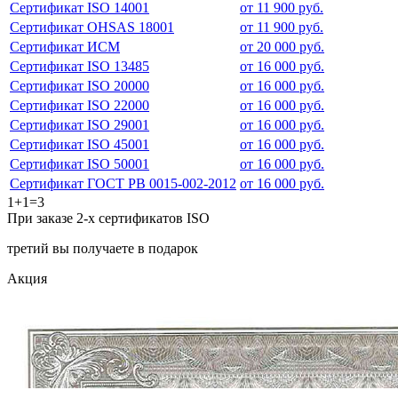
Сертификат ISO 14001
от 11 900 руб.
Сертификат OHSAS 18001
от 11 900 руб.
Сертификат ИСМ
от 20 000 руб.
Сертификат ISO 13485
от 16 000 руб.
Сертификат ISO 20000
от 16 000 руб.
Сертификат ISO 22000
от 16 000 руб.
Сертификат ISO 29001
от 16 000 руб.
Сертификат ISO 45001
от 16 000 руб.
Сертификат ISO 50001
от 16 000 руб.
Сертификат ГОСТ РВ 0015-002-2012
от 16 000 руб.
1+1=3
При заказе 2-х сертификатов ISO
третий вы получаете в подарок
Акция