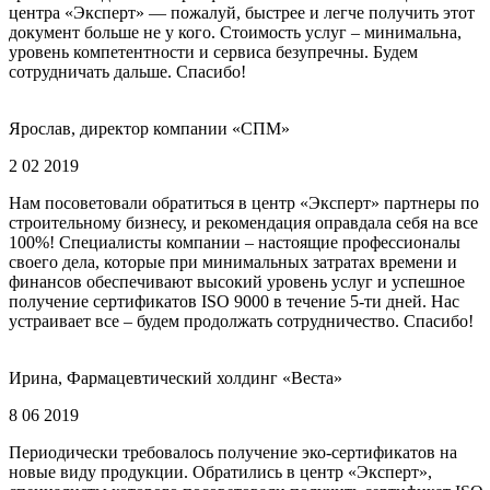
центра «Эксперт» — пожалуй, быстрее и легче получить этот
документ больше не у кого. Стоимость услуг – минимальна,
уровень компетентности и сервиса безупречны. Будем
сотрудничать дальше. Спасибо!
Ярослав, директор компании «СПМ»
2 02 2019
Нам посоветовали обратиться в центр «Эксперт» партнеры по
строительному бизнесу, и рекомендация оправдала себя на все
100%! Специалисты компании – настоящие профессионалы
своего дела, которые при минимальных затратах времени и
финансов обеспечивают высокий уровень услуг и успешное
получение сертификатов ISO 9000 в течение 5-ти дней. Нас
устраивает все – будем продолжать сотрудничество. Спасибо!
Ирина, Фармацевтический холдинг «Веста»
8 06 2019
Периодически требовалось получение эко-сертификатов на
новые виду продукции. Обратились в центр «Эксперт»,