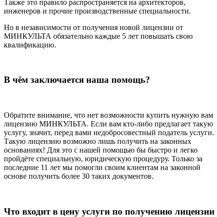
Также это правило распространяется на архитекторов,
инженеров и прочие производственные специальности.
Но в независимости от получения новой лицензии от
МИНКУЛЬТА обязательно каждые 5 лет повышать свою
квалификацию.
В чём заключается наша помощь?
Обратите внимание, что нет возможности купить нужную вам
лицензию МИНКУЛЬТА. Если вам кто-либо предлагает такую
услугу, значит, перед вами недобросовестный податель услуги.
Такую лицензию возможно лишь получить на законных
основаниях! Для это с нашей помощью бы быстро и легко
пройдёте специальную, юридическую процедуру. Только за
последние 11 лет мы помогли своим клиентам на законной
основе получить более 30 таких документов.
Что входит в цену услуги по получению лицензии