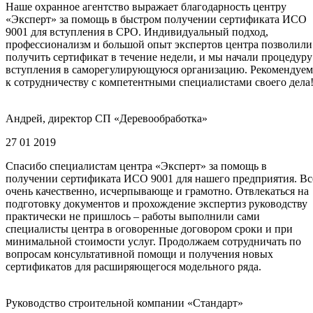
Наше охранное агентство выражает благодарность центру
«Эксперт» за помощь в быстром получении сертификата ИСО
9001 для вступления в СРО. Индивидуальный подход,
профессионализм и большой опыт экспертов центра позволили
получить сертификат в течение недели, и мы начали процедуру
вступления в саморегулирующуюся организацию. Рекомендуем
к сотрудничеству с компетентными специалистами своего дела
Андрей, директор СП «Деревообработка»
27 01 2019
Спасибо специалистам центра «Эксперт» за помощь в
получении сертификата ИСО 9001 для нашего предприятия. Вс
очень качественно, исчерпывающе и грамотно. Отвлекаться на
подготовку документов и прохождение экспертиз руководству
практически не пришлось – работы выполнили сами
специалисты центра в оговоренные договором сроки и при
минимальной стоимости услуг. Продолжаем сотрудничать по
вопросам консультативной помощи и получения новых
сертификатов для расширяющегося модельного ряда.
Руководство строительной компании «Стандарт»