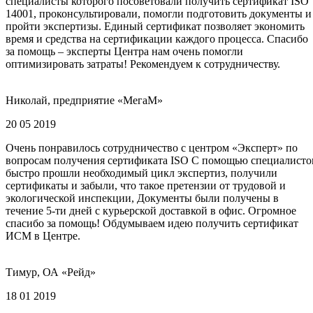
специалисты которого посоветовали получить сертификат ISO
14001, проконсультировали, помогли подготовить документы и
пройти экспертизы. Единый сертификат позволяет экономить
время и средства на сертификации каждого процесса. Спасибо
за помощь – эксперты Центра нам очень помогли
оптимизировать затраты! Рекомендуем к сотрудничеству.
Николай, предприятие «МегаМ»
20 05 2019
Очень понравилось сотрудничество с центром «Эксперт» по
вопросам получения сертификата ISO С помощью специалисто
быстро прошли необходимый цикл экспертиз, получили
сертификаты и забыли, что такое претензии от трудовой и
экологической инспекции, Документы были получены в
течение 5-ти дней с курьерской доставкой в офис. Огромное
спасибо за помощь! Обдумываем идею получить сертификат
ИСМ в Центре.
Тимур, ОА «Рейд»
18 01 2019