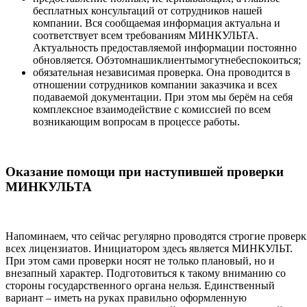
бесплатных консультаций от сотрудников нашей
компании. Вся сообщаемая информация актуальна и
соответствует всем требованиям МИНКУЛЬТА.
Актуальность предоставляемой информации постоянно
обновляется. Обэтомнашиклиентымогутнебеспокоиться;
обязательная независимая проверка. Она проводится в
отношении сотрудников компании заказчика и всех
подаваемой документации. При этом мы берём на себя
комплексное взаимодействие с комиссией по всем
возникающим вопросам в процессе работы.
Оказание помощи при наступившей проверки
МИНКУЛЬТА
Напоминаем, что сейчас регулярно проводятся строгие провер
всех лицензиатов. Инициатором здесь является МИНКУЛЬТ.
При этом сами проверки носят не только плановый, но и
внезапный характер. Подготовиться к такому вниманию со
стороны государственного органа нельзя. Единственный
вариант – иметь на руках правильно оформленную