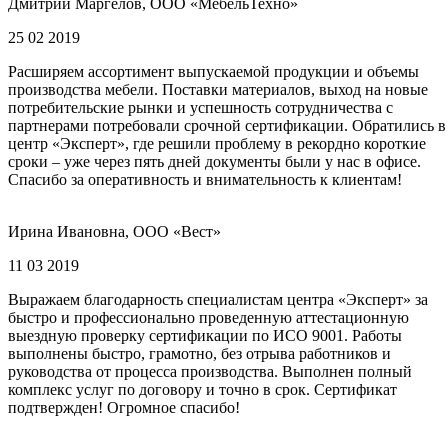
Дмитрий Маргелов, ООО «МебельТехно»
25 02 2019
Расширяем ассортимент выпускаемой продукции и объемы
производства мебели. Поставки материалов, выход на новые
потребительские рынки и успешность сотрудничества с
партнерами потребовали срочной сертификации. Обратились в
центр «Эксперт», где решили проблему в рекордно короткие
сроки – уже через пять дней документы были у нас в офисе.
Спасибо за оперативность и внимательность к клиентам!
Ирина Ивановна, ООО «Вест»
11 03 2019
Выражаем благодарность специалистам центра «Эксперт» за
быстро и профессионально проведенную аттестационную
выездную проверку сертификации по ИСО 9001. Работы
выполнены быстро, грамотно, без отрыва работников и
руководства от процесса производства. Выполнен полный
комплекс услуг по договору и точно в срок. Сертификат
подтвержден! Огромное спасибо!