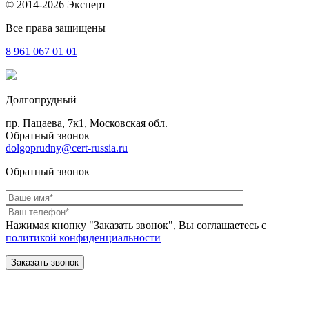
© 2014-2026 Эксперт
Все права защищены
8 961
067 01 01
Долгопрудный
пр. Пацаева, 7к1, Московская обл.
Обратный звонок
dolgoprudny@cert-russia.ru
Обратный звонок
Нажимая кнопку "Заказать звонок", Вы соглашаетесь с
политикой конфиденциальности