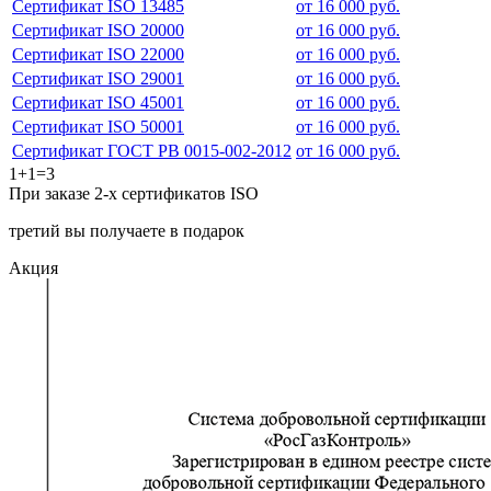
Сертификат ISO 13485
от 16 000 руб.
Сертификат ISO 20000
от 16 000 руб.
Сертификат ISO 22000
от 16 000 руб.
Сертификат ISO 29001
от 16 000 руб.
Сертификат ISO 45001
от 16 000 руб.
Сертификат ISO 50001
от 16 000 руб.
Сертификат ГОСТ РВ 0015-002-2012
от 16 000 руб.
1+1=3
При заказе 2-х сертификатов ISO
третий вы получаете в подарок
Акция