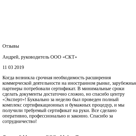
Отзывы
Андрей, руководитель ООО «СКТ»
11 03 2019
Когда возникла срочная необходимость расширения
коммерческой деятельности на иностранном рынке, зарубежны
партнеры потребовали сертификат. В минимальные сроки
сделать документы достаточно сложно, но спасибо центру
«Эксперт»! Буквально за неделю был проведен полный
комплекс сертификационных и бумажных процедур, и мы
получили требуемый сертификат на руки. Все сделано
оперативно, профессионально и законно. Спасибо за
сотрудничество!