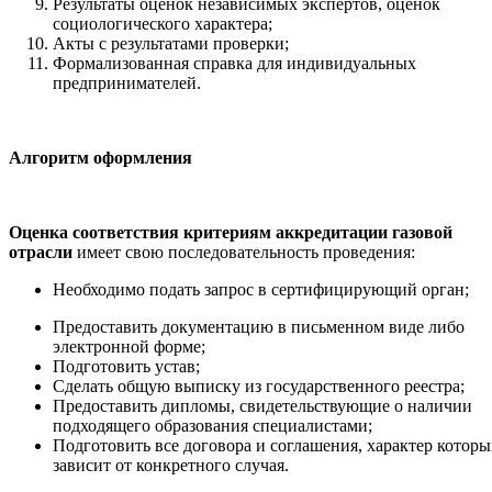
Результаты оценок независимых экспертов, оценок
социологического характера;
Акты с результатами проверки;
Формализованная справка для индивидуальных
предпринимателей.
Алгоритм оформления
Оценка соответствия критериям аккредитации газовой
отрасли
имеет свою последовательность проведения:
Необходимо подать запрос в сертифицирующий орган;
Предоставить документацию в письменном виде либо
электронной форме;
Подготовить устав;
Сделать общую выписку из государственного реестра;
Предоставить дипломы, свидетельствующие о наличии
подходящего образования специалистами;
Подготовить все договора и соглашения, характер которы
зависит от конкретного случая.