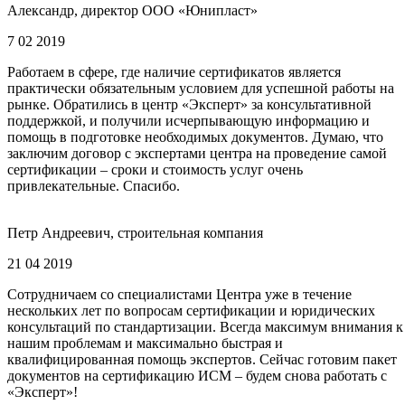
Александр, директор ООО «Юнипласт»
7 02 2019
Работаем в сфере, где наличие сертификатов является
практически обязательным условием для успешной работы на
рынке. Обратились в центр «Эксперт» за консультативной
поддержкой, и получили исчерпывающую информацию и
помощь в подготовке необходимых документов. Думаю, что
заключим договор с экспертами центра на проведение самой
сертификации – сроки и стоимость услуг очень
привлекательные. Спасибо.
Петр Андреевич, строительная компания
21 04 2019
Сотрудничаем со специалистами Центра уже в течение
нескольких лет по вопросам сертификации и юридических
консультаций по стандартизации. Всегда максимум внимания к
нашим проблемам и максимально быстрая и
квалифицированная помощь экспертов. Сейчас готовим пакет
документов на сертификацию ИСМ – будем снова работать с
«Эксперт»!