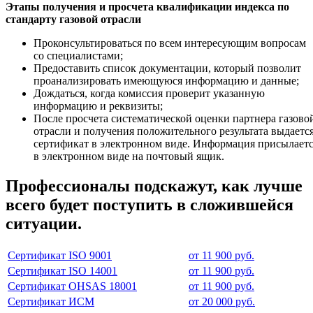
Этапы получения и просчета квалификации индекса по
стандарту газовой отрасли
Проконсультироваться по всем интересующим вопросам
со специалистами;
Предоставить список документации, который позволит
проанализировать имеющуюся информацию и данные;
Дождаться, когда комиссия проверит указанную
информацию и реквизиты;
После просчета систематической оценки партнера газово
отрасли и получения положительного результата выдаетс
сертификат в электронном виде. Информация присылает
в электронном виде на почтовый ящик.
Профессионалы подскажут, как лучше
всего будет поступить в сложившейся
ситуации.
Сертификат ISO 9001
от 11 900 руб.
Сертификат ISO 14001
от 11 900 руб.
Сертификат OHSAS 18001
от 11 900 руб.
Сертификат ИСМ
от 20 000 руб.