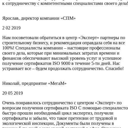
к сотрудничеству с компетентными специалистами своего дела
Ярослав, директор компании «СПМ»
2 02 2019
Нам посоветовали обратиться в центр «Эксперт» партнеры по
строительному бизнесу, и рекомендация оправдала себя на все
100%! Специалисты компании – настоящие профессионалы
своего дела, которые при минимальных затратах времени и
финансов обеспечивают высокий уровень услуг и успешное
получение сертификатов ISO 9000 в течение 5-ти дней. Нас
устраивает все – будем продолжать сотрудничество. Спасибо!
Николай, предприятие «МегаМ»
20 05 2019
Очень понравилось сотрудничество с центром «Эксперт» по
вопросам получения сертификата ISO С помощью специалисто
быстро прошли необходимый цикл экспертиз, получили
сертификаты и забыли, что такое претензии от трудовой и
экологической инспекции, Документы были получены в