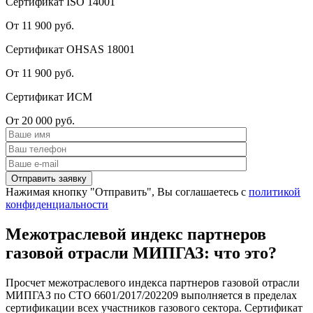
Сертификат ISO 14001
От 11 900 руб.
Сертификат OHSAS 18001
От 11 900 руб.
Сертификат ИСМ
От 20 000 руб.
Нажимая кнопку "Отправить", Вы соглашаетесь с
политикой
конфиденциальности
Межотраслевой индекс партнеров
газовой отрасли МИПГАЗ: что это?
Просчет межотраслевого индекса партнеров газовой отрасли
МИПГАЗ по СТО 6601/2017/202209 выполняется в пределах
сертификации всех участников газового сектора. Сертификат