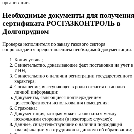
организации.
Необходимые документы для получени
сертификата РОСГАЗКОНТРОЛЬ в
Долгопрудном
Проверка исполнителя по заказу газового сектора
сопровождается предоставлением необходимой документации:
Копия устава;
Свидетельство, доказывающее факт постановки на учет в
ИНН;
Свидетельство о наличии регистрации государственного
характера;
Соглашение, выступающее в роли согласия на анализ
личной информации;
Документы, являющиеся подтверждением
целесообразности использования помещения;
Страховка;
Документация, которая может заключаться между
несколькими сторонами (в некоторых случаях);
Данные, свидетельствующие о наличии подходящей
квалификации у сотрудников и диплома об образовании;