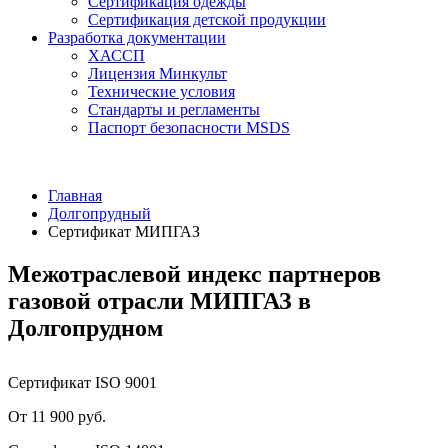
Сертификация одежды
Сертификация детской продукции
Разработка документации
ХАССП
Лицензия Минкульт
Технические условия
Стандарты и регламенты
Паспорт безопасности MSDS
Главная
Долгопрудный
Сертификат МИПГАЗ
Межотраслевой индекс партнеров
газовой отрасли МИПГАЗ в
Долгопрудном
Сертификат ISO 9001
От 11 900 руб.