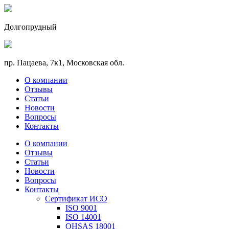
Долгопрудный
пр. Пацаева, 7к1, Московская обл.
О компании
Отзывы
Статьи
Новости
Вопросы
Контакты
О компании
Отзывы
Статьи
Новости
Вопросы
Контакты
Сертификат ИСО
ISO 9001
ISO 14001
OHSAS 18001