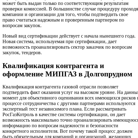
может быть выдан только по соответствующим результатам
проверки комиссией. В большинстве случае процедуру проходя
компании и организации для того, чтобы подтвердить свое
право считаться надежным и проверенным партнером по
вопросам закупок.
Новый вид сертификации действует с начала нынешнего года.
Новая система, используемая при сертификации, дает
возможность проанализировать сектор заказчик по вопросам
закупок, тендеров.
Квалификация контрагента и
оформление МИПГАЗ в Долгопрудном
Квалификация контрагента газовой отрасли позволяет
подтвердить факт оказания услуг на высоком уровне. На данн
момент для объективного оценивания всех имеющихся рисков 
процессе сотрудничества с другими партнерами используются
экспертный тест независимого плана. Если рассматривать
РосГазКотроль в качестве системы сертификации, он дает
возможность максимально точно проанализировать имеющуюс
информацию по вопросам надежности и безопасности
конкретного исполнителя. Вот почему такой процесс должен
быть обязательным для компаний и организаций, желающих