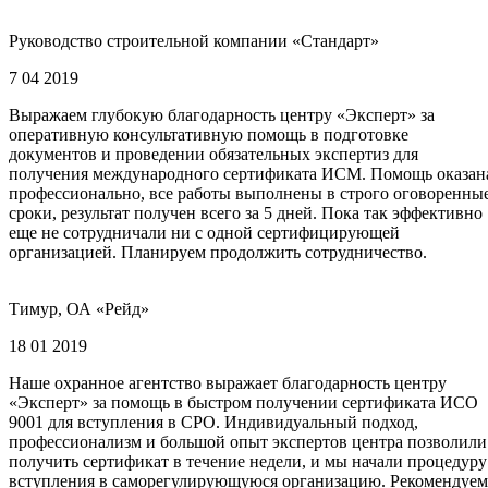
Руководство строительной компании «Стандарт»
7 04 2019
Выражаем глубокую благодарность центру «Эксперт» за
оперативную консультативную помощь в подготовке
документов и проведении обязательных экспертиз для
получения международного сертификата ИСМ. Помощь оказан
профессионально, все работы выполнены в строго оговоренны
сроки, результат получен всего за 5 дней. Пока так эффективно
еще не сотрудничали ни с одной сертифицирующей
организацией. Планируем продолжить сотрудничество.
Тимур, ОА «Рейд»
18 01 2019
Наше охранное агентство выражает благодарность центру
«Эксперт» за помощь в быстром получении сертификата ИСО
9001 для вступления в СРО. Индивидуальный подход,
профессионализм и большой опыт экспертов центра позволили
получить сертификат в течение недели, и мы начали процедуру
вступления в саморегулирующуюся организацию. Рекомендуем