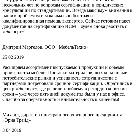
нескольких лет по вопросам сертификации и юридических
консультаций по стандартизации. Всегда максимум внимания к
нашим проблемам и максимально быстрая и
квалифицированная помощь экспертов. Сейчас готовим пакет
документов на сертификацию ИСМ – будем снова работать с
«Эксперт»!
Дмитрий Маргелов, ООО «МебельТехно»
25 02 2019
Расширяем ассортимент выпускаемой продукции и объемы
производства мебели. Поставки материалов, выход на новые
потребительские рынки и успешность сотрудничества с
партнерами потребовали срочной сертификации. Обратились в
центр «Эксперт», где решили проблему в рекордно короткие
сроки – уже через пять дней документы были у нас в офисе.
Спасибо за оперативность и внимательность к клиентам!
Михаил, директор иностранного унитарного предприятия
«Эрна Трейд»
3 04 2019