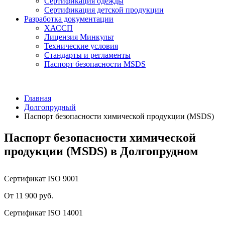
Сертификация одежды
Сертификация детской продукции
Разработка документации
ХАССП
Лицензия Минкульт
Технические условия
Стандарты и регламенты
Паспорт безопасности MSDS
Главная
Долгопрудный
Паспорт безопасности химической продукции (MSDS)
Паспорт безопасности химической
продукции (MSDS) в Долгопрудном
Сертификат ISO 9001
От 11 900 руб.
Сертификат ISO 14001