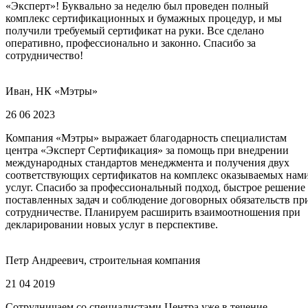
«Эксперт»! Буквально за неделю был проведен полный
комплекс сертификационных и бумажных процедур, и мы
получили требуемый сертификат на руки. Все сделано
оперативно, профессионально и законно. Спасибо за
сотрудничество!
Иван, НК «Мэтры»
26 06 2023
Компания «Мэтры» выражает благодарность специалистам
центра «Эксперт Сертификация» за помощь при внедрении
международных стандартов менеджмента и получения двух
соответствующих сертификатов на комплекс оказываемых нам
услуг. Спасибо за профессиональный подход, быстрое решение
поставленных задач и соблюдение договорных обязательств пр
сотрудничестве. Планируем расширить взаимоотношения при
декларировании новых услуг в перспективе.
Петр Андреевич, строительная компания
21 04 2019
Сотрудничаем со специалистами Центра уже в течение