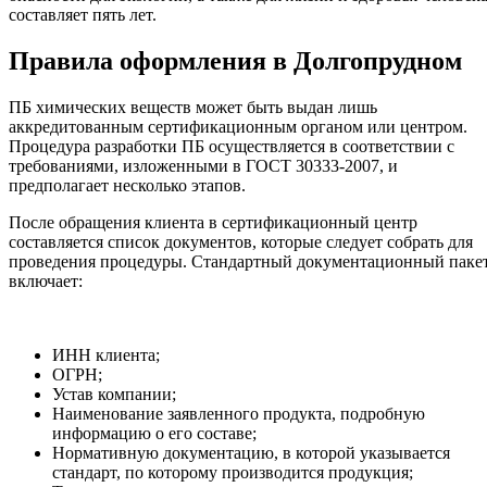
составляет пять лет.
Правила оформления в Долгопрудном
ПБ химических веществ может быть выдан лишь
аккредитованным сертификационным органом или центром.
Процедура разработки ПБ осуществляется в соответствии с
требованиями, изложенными в ГОСТ 30333-2007, и
предполагает несколько этапов.
После обращения клиента в сертификационный центр
составляется список документов, которые следует собрать для
проведения процедуры. Стандартный документационный паке
включает:
ИНН клиента;
ОГРН;
Устав компании;
Наименование заявленного продукта, подробную
информацию о его составе;
Нормативную документацию, в которой указывается
стандарт, по которому производится продукция;