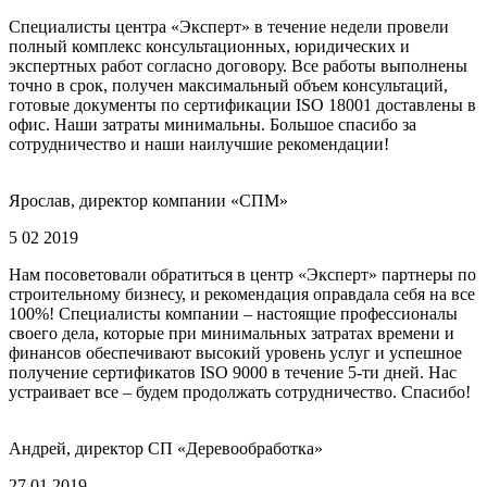
Специалисты центра «Эксперт» в течение недели провели
полный комплекс консультационных, юридических и
экспертных работ согласно договору. Все работы выполнены
точно в срок, получен максимальный объем консультаций,
готовые документы по сертификации ISO 18001 доставлены в
офис. Наши затраты минимальны. Большое спасибо за
сотрудничество и наши наилучшие рекомендации!
Ярослав, директор компании «СПМ»
5 02 2019
Нам посоветовали обратиться в центр «Эксперт» партнеры по
строительному бизнесу, и рекомендация оправдала себя на все
100%! Специалисты компании – настоящие профессионалы
своего дела, которые при минимальных затратах времени и
финансов обеспечивают высокий уровень услуг и успешное
получение сертификатов ISO 9000 в течение 5-ти дней. Нас
устраивает все – будем продолжать сотрудничество. Спасибо!
Андрей, директор СП «Деревообработка»
27 01 2019