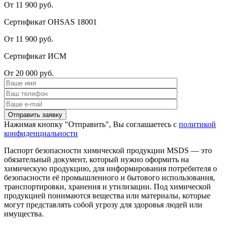
От 11 900 руб.
Сертификат OHSAS 18001
От 11 900 руб.
Сертификат ИСМ
От 20 000 руб.
Нажимая кнопку "Отправить", Вы соглашаетесь с
политикой
конфиденциальности
Паспорт безопасности химической продукции MSDS — это
обязательный документ, который нужно оформить на
химическую продукцию, для информирования потребителя о
безопасности её промышленного и бытового использования,
транспортировки, хранения и утилизации. Под химической
продукцией понимаются вещества или материалы, которые
могут представлять собой угрозу для здоровья людей или
имущества.