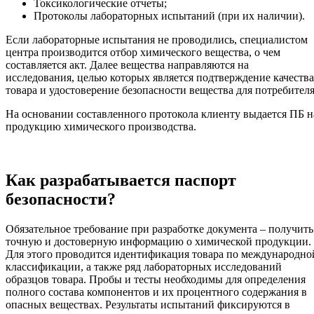
Токсикологические отчеты;
Протоколы лабораторных испытаний (при их наличии).
Если лабораторные испытания не проводились, специалистом
центра производится отбор химического вещества, о чем
составляется акт. Далее вещества направляются на
исследования, целью которых является подтверждение качества
товара и удостоверение безопасности вещества для потребителя
На основании составленного протокола клиенту выдается ПБ н
продукцию химического производства.
Как разрабатывается паспорт
безопасности?
Обязательное требование при разработке документа – получить
точную и достоверную информацию о химической продукции.
Для этого проводится идентификация товара по международно
классификации, а также ряд лабораторных исследований
образцов товара. Пробы и тесты необходимы для определения
полного состава компонентов и их процентного содержания в
опасных веществах. Результаты испытаний фиксируются в