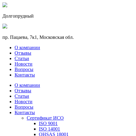
Долгопрудный
пр. Пацаева, 7к1, Московская обл.
О компании
Отзывы
Статьи
Новости
Вопросы
Контакты
О компании
Отзывы
Статьи
Новости
Вопросы
Контакты
Сертификат ИСО
ISO 9001
ISO 14001
OHSAS 18001