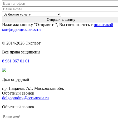
Нажимая кнопку "Отправить", Вы соглашаетесь с
политикой
конфиденциальности
© 2014-2026 Эксперт
Все права защищены
8 961
067 01 01
Долгопрудный
пр. Пацаева, 7к1, Московская обл.
Обратный звонок
dolgoprudny@cert-russia.ru
Обратный звонок