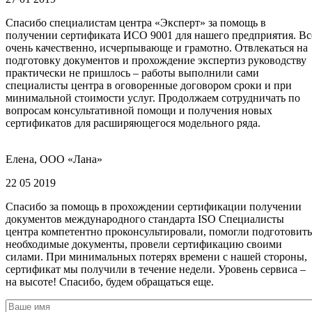
Спасибо специалистам центра «Эксперт» за помощь в
получении сертификата ИСО 9001 для нашего предприятия. Вс
очень качественно, исчерпывающе и грамотно. Отвлекаться на
подготовку документов и прохождение экспертиз руководству
практически не пришлось – работы выполнили сами
специалисты центра в оговоренные договором сроки и при
минимальной стоимости услуг. Продолжаем сотрудничать по
вопросам консультативной помощи и получения новых
сертификатов для расширяющегося модельного ряда.
Елена, ООО «Лана»
22 05 2019
Спасибо за помощь в прохождении сертификации получении
документов международного стандарта ISO Специалисты
центра компетентно проконсультировали, помогли подготовить
необходимые документы, провели сертификацию своими
силами. При минимальных потерях времени с нашей стороны,
сертификат мы получили в течение недели. Уровень сервиса –
на высоте! Спасибо, будем обращаться еще.