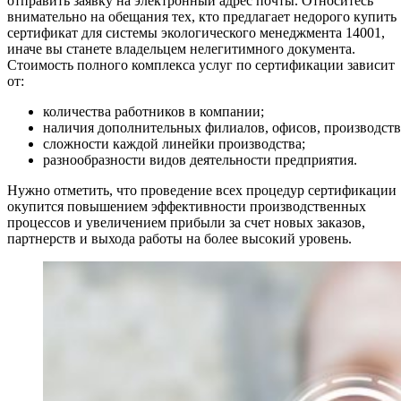
отправить заявку на электронный адрес почты. Относитесь
внимательно на обещания тех, кто предлагает недорого купить
сертификат для системы экологического менеджмента 14001,
иначе вы станете владельцем нелегитимного документа.
Стоимость полного комплекса услуг по сертификации зависит
от:
количества работников в компании;
наличия дополнительных филиалов, офисов, производств
сложности каждой линейки производства;
разнообразности видов деятельности предприятия.
Нужно отметить, что проведение всех процедур сертификации
окупится повышением эффективности производственных
процессов и увеличением прибыли за счет новых заказов,
партнерств и выхода работы на более высокий уровень.