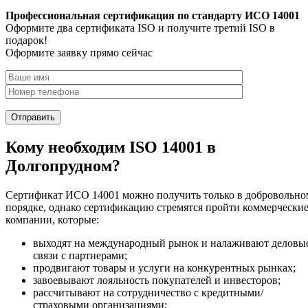
Профессиональная сертификация по стандарту ИСО 14001
Оформите два сертификата ISO и получите третий ISO в
подарок!
Оформите заявку прямо сейчас
Кому необходим ISO 14001 в
Долгопрудном?
Сертификат ИСО 14001 можно получить только в добровольно
порядке, однако сертификацию стремятся пройти коммерчески
компании, которые:
выходят на международный рынок и налаживают деловы
связи с партнерами;
продвигают товары и услуги на конкурентных рынках;
завоевывают лояльность покупателей и инвесторов;
рассчитывают на сотрудничество с кредитными/
страховыми организациями;