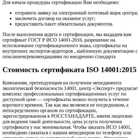
Для начала процедуры сертификации Вам необходимо:
отправить заявку на электронный почтовый ящик центра;
заключить договор на оказание услуг;
предоставить пакет обязательных документов.
После выполнения аудита и сертификации, мы выдадим вам
сертификат ГОСТ Р ИСО 14001-2016, разрешение на
использование сертификационного знака, сертификаты на
внутренних экспертов-аудиторов , шаблонную документацию с
описанием/рекомендациями по внедрению стандарта
Стоимость сертификата ISO 14001:2015
Компаниям, претендующим на получение менеджмента
экологической безопасности 14001, центр «Эксперт» предлагае
комплекс профессиональных сертификационных услуг по
доступной цене — сертификаты можно получить в течение
короткого времени. Так как мы являемся не посредником, а
непосредственно органом по сертификации,
зарегистрированном в РОССТАНАДАРТЕ, имеем лицензию
для ведения такой деятельности, цена услуги получения
сертификата у нас минимальная. Чтобы заказать ИСО 14001,
необходимо связаться с нашим менеджером по телефону или