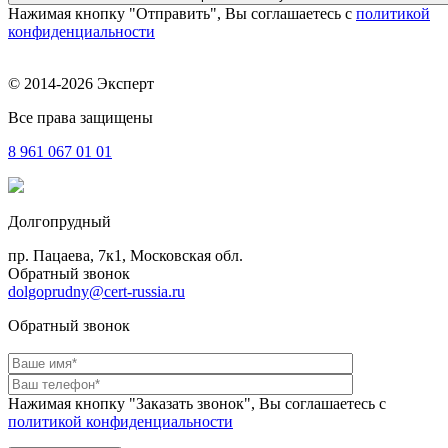
Нажимая кнопку "Отправить", Вы соглашаетесь с
политикой
конфиденциальности
© 2014-2026 Эксперт
Все права защищены
8 961
067 01 01
Долгопрудный
пр. Пацаева, 7к1, Московская обл.
Обратный звонок
dolgoprudny@cert-russia.ru
Обратный звонок
Нажимая кнопку "Заказать звонок", Вы соглашаетесь с
политикой конфиденциальности