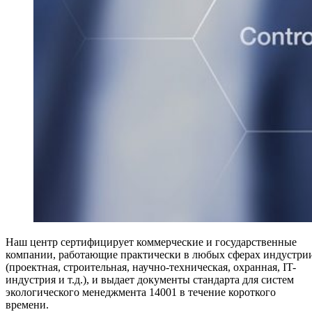
Наш центр сертифицирует коммерческие и государственные
компании, работающие практически в любых сферах индустри
(проектная, строительная, научно-техническая, охранная, IT-
индустрия и т.д.), и выдает документы стандарта для систем
экологического менеджмента 14001 в течение короткого
времени.