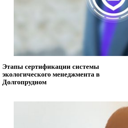
Этапы сертификации системы
экологического менеджмента в
Долгопрудном