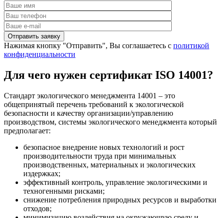
Нажимая кнопку "Отправить", Вы соглашаетесь с
политикой
конфиденциальности
Для чего нужен сертификат ISO 14001?
Стандарт экологического менеджмента 14001 – это
общепринятый перечень требований к экологической
безопасности и качеству организации/управлению
производством, системы экологического менеджмента который
предполагает:
безопасное внедрение новых технологий и рост
производительности труда при минимальных
производственных, материальных и экологических
издержках;
эффективный контроль, управление экологическими и
техногенными рисками;
снижение потребления природных ресурсов и выработки
отходов;
минимизацию воздействия на окружающую среду и