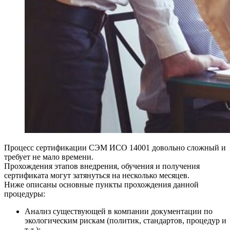
Процесс сертификации СЭМ ИСО 14001 довольно сложный и
требует не мало времени.
Прохождения этапов внедрения, обучения и получения
сертификата могут затянуться на несколько месяцев.
Ниже описаны основные пункты прохождения данной
процедуры:
Анализ существующей в компании документации по
экологическим рискам (политик, стандартов, процедур и
т.д.);