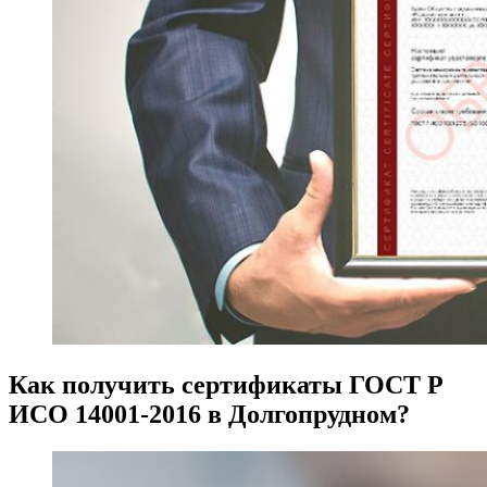
Как получить сертификаты ГОСТ Р
ИСО 14001-2016 в Долгопрудном?