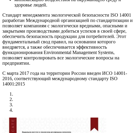
здоровье людей.
Стандарт менеджмента экологической безопасности ISO 14001
разработан Международной организацией по стандартизации и
позволяет компаниям с экологически вредными, опасными и
закрытыми производствами добиться успехов в своей сфере,
обеспечить безопасность продукции для потребителей. Этот
фундаментальный свод правил, на основании которого
внедряется, а также обеспечивается эффективность
функционирования Environmental Management Systems,
позволяет контролировать все экологические вопросы на
предприятии.
С марта 2017 года на территории России введен ИСО 14001-
2016, соответствующий международному стандарту ISO
14001:2015