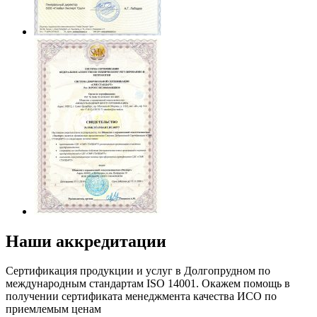
Наши аккредитации
Сертификация продукции и услуг в Долгопрудном по
международным стандартам ISO 14001. Окажем помощь в
получении сертификата менеджмента качества ИСО по
приемлемым ценам