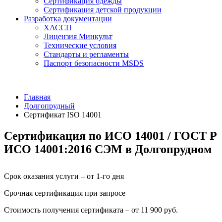
Сертификация одежды
Сертификация детской продукции
Разработка документации
ХАССП
Лицензия Минкульт
Технические условия
Стандарты и регламенты
Паспорт безопасности MSDS
Главная
Долгопрудный
Сертификат ISO 14001
Сертификация по ИСО 14001 / ГОСТ Р
ИСО 14001:2016 СЭМ в Долгопрудном
Срок оказания услуги – от 1-го дня
Срочная сертификация при запросе
Стоимость получения сертификата – от 11 900 руб.