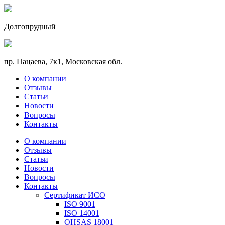
Долгопрудный
пр. Пацаева, 7к1, Московская обл.
О компании
Отзывы
Статьи
Новости
Вопросы
Контакты
О компании
Отзывы
Статьи
Новости
Вопросы
Контакты
Сертификат ИСО
ISO 9001
ISO 14001
OHSAS 18001