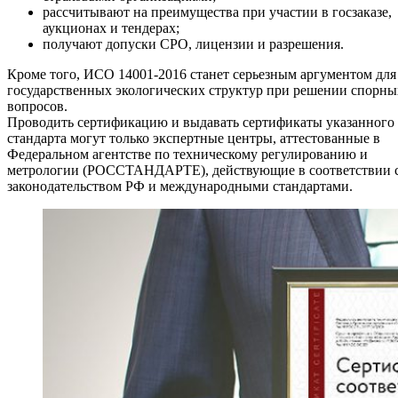
рассчитывают на преимущества при участии в госзаказе,
аукционах и тендерах;
получают допуски СРО, лицензии и разрешения.
Кроме того, ИСО 14001-2016 станет серьезным аргументом для
государственных экологических структур при решении спорны
вопросов.
Проводить сертификацию и выдавать сертификаты указанного
стандарта могут только экспертные центры, аттестованные в
Федеральном агентстве по техническому регулированию и
метрологии (РОССТАНДАРТЕ), действующие в соответствии 
законодательством РФ и международными стандартами.