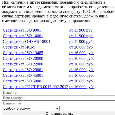
При наличии в штате квалифицированного специалиста в
области систем менеджмента можно разработать определенные
документы и положения согласно стандарту ИСО. Но, в любом
случае сертифицировать внедренную систему должно лицо
имеющее аккредитацию по данному направлению.
Сертификат ISO 9001
от 11 900 руб.
Сертификат ISO 14001
от 11 900 руб.
Сертификат OHSAS 18001
от 11 900 руб.
Сертификат ИСМ
от 20 000 руб.
Сертификат ISO 13485
от 16 000 руб.
Сертификат ISO 20000
от 16 000 руб.
Сертификат ISO 22000
от 16 000 руб.
Сертификат ISO 29001
от 16 000 руб.
Сертификат ISO 45001
от 16 000 руб.
Сертификат ISO 50001
от 16 000 руб.
Сертификат ГОСТ РВ 0015-002-2012
от 16 000 руб.