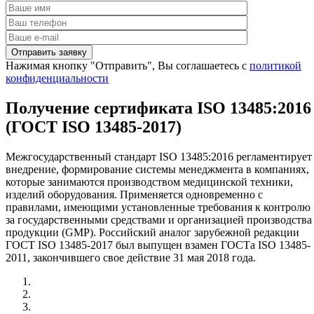
Нажимая кнопку "Отправить", Вы соглашаетесь с
политикой
конфиденциальности
Получение сертификата ISO 13485:2016
(ГОСТ ISO 13485-2017)
Межгосударственный стандарт ISO 13485:2016 регламентирует
внедрение, формирование системы менеджмента в компаниях,
которые занимаются производством медицинской техники,
изделий оборудования. Применяется одновременно с
правилами, имеющими установленные требования к контролю
за государственными средствами и организацией производства
продукции (GMP). Российский аналог зарубежной редакции
ГОСТ ISO 13485-2017 был выпущен взамен ГОСТа ISO 13485-
2011, закончившего свое действие 31 мая 2018 года.