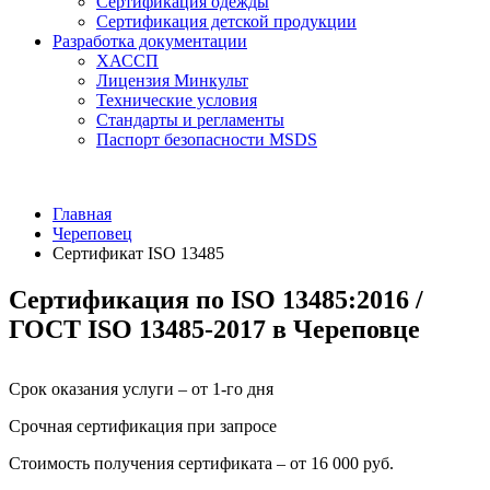
Сертификация одежды
Сертификация детской продукции
Разработка документации
ХАССП
Лицензия Минкульт
Технические условия
Стандарты и регламенты
Паспорт безопасности MSDS
Главная
Череповец
Сертификат ISO 13485
Сертификация по ISO 13485:2016 /
ГОСТ ISO 13485-2017 в Череповце
Срок оказания услуги – от 1-го дня
Срочная сертификация при запросе
Стоимость получения сертификата – от 16 000 руб.