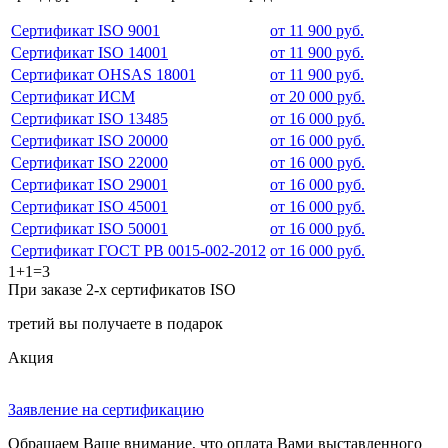
Сертификат ISO 9001
от 11 900 руб.
Сертификат ISO 14001
от 11 900 руб.
Сертификат OHSAS 18001
от 11 900 руб.
Сертификат ИСМ
от 20 000 руб.
Сертификат ISO 13485
от 16 000 руб.
Сертификат ISO 20000
от 16 000 руб.
Сертификат ISO 22000
от 16 000 руб.
Сертификат ISO 29001
от 16 000 руб.
Сертификат ISO 45001
от 16 000 руб.
Сертификат ISO 50001
от 16 000 руб.
Сертификат ГОСТ РВ 0015-002-2012
от 16 000 руб.
1+1=3
При заказе 2-х сертификатов ISO
третий вы получаете в подарок
Акция
Заявление на сертификацию
Обращаем Ваше внимание, что оплата Вами выставленного