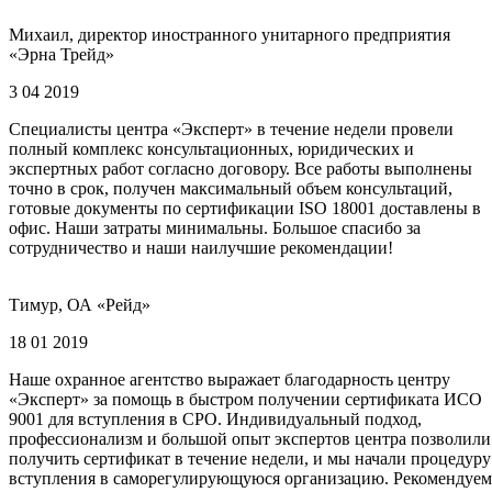
Михаил, директор иностранного унитарного предприятия
«Эрна Трейд»
3 04 2019
Специалисты центра «Эксперт» в течение недели провели
полный комплекс консультационных, юридических и
экспертных работ согласно договору. Все работы выполнены
точно в срок, получен максимальный объем консультаций,
готовые документы по сертификации ISO 18001 доставлены в
офис. Наши затраты минимальны. Большое спасибо за
сотрудничество и наши наилучшие рекомендации!
Тимур, ОА «Рейд»
18 01 2019
Наше охранное агентство выражает благодарность центру
«Эксперт» за помощь в быстром получении сертификата ИСО
9001 для вступления в СРО. Индивидуальный подход,
профессионализм и большой опыт экспертов центра позволили
получить сертификат в течение недели, и мы начали процедуру
вступления в саморегулирующуюся организацию. Рекомендуем