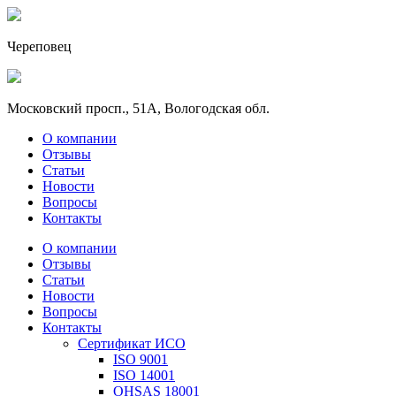
Череповец
Московский просп., 51А, Вологодская обл.
О компании
Отзывы
Статьи
Новости
Вопросы
Контакты
О компании
Отзывы
Статьи
Новости
Вопросы
Контакты
Сертификат ИСО
ISO 9001
ISO 14001
OHSAS 18001