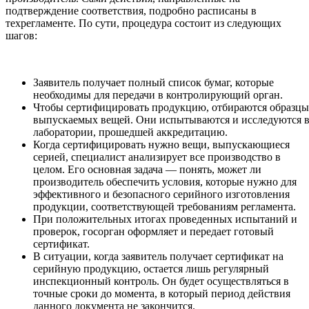
подтверждение соответствия, подробно расписаны в
техрегламенте. По сути, процедура состоит из следующих
шагов:
Заявитель получает полный список бумаг, которые
необходимы для передачи в контролирующий орган.
Чтобы сертифицировать продукцию, отбираются образцы
выпускаемых вещей. Они испытываются и исследуются 
лаборатории, прошедшей аккредитацию.
Когда сертифицировать нужно вещи, выпускающиеся
серией, специалист анализирует все производство в
целом. Его основная задача — понять, может ли
производитель обеспечить условия, которые нужно для
эффективного и безопасного серийного изготовления
продукции, соответствующей требованиям регламента.
При положительных итогах проведенных испытаний и
проверок, госорган оформляет и передает готовый
сертификат.
В ситуации, когда заявитель получает сертификат на
серийную продукцию, остается лишь регулярный
инспекционный контроль. Он будет осуществляться в
точные сроки до момента, в который период действия
данного документа не закончится.