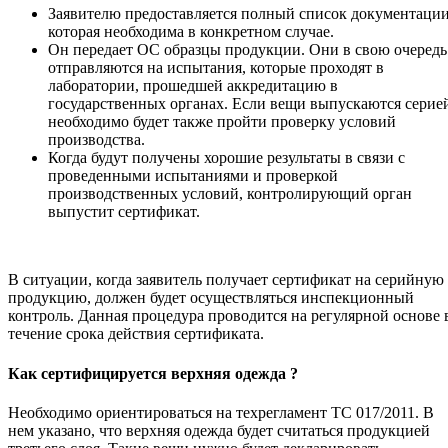
Заявителю предоставляется полный список документации
которая необходима в конкретном случае.
Он передает ОС образцы продукции. Они в свою очередь
отправляются на испытания, которые проходят в
лаборатории, прошедшей аккредитацию в
государственных органах. Если вещи выпускаются серие
необходимо будет также пройти проверку условий
производства.
Когда будут получены хорошие результаты в связи с
проведенными испытаниями и проверкой
производственных условий, контролирующий орган
выпустит сертификат.
В ситуации, когда заявитель получает сертификат на серийную
продукцию, должен будет осуществляться инспекционный
контроль. Данная процедура проводится на регулярной основе 
течение срока действия сертификата.
Как сертифицируется верхняя одежда ?
Необходимо ориентироваться на техрегламент ТС 017/2011. В
нем указано, что верхняя одежда будет считаться продукцией