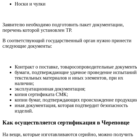
Носки и чулки
Заявителю необходимо подготовить пакет документации,
перечень которой установлен ТР.
В соответствующий государственный орган нужно принести
следующие документы:
Контракт о поставке, товаросопроводительные документ
бумаги, подтверждающие удачное проведение испытаний
текстильных материалов и иных элементов, при их
наличии;
эксплуатационная документация;
копия сертификата СМК;
копии бумаг, подтверждающих происхождение продукци
иная документация, которая подтвердит безопасность
изделий.
Как осуществляется сертификация в Череповце
На вещи, которые изготавливаются серийно, можно получить