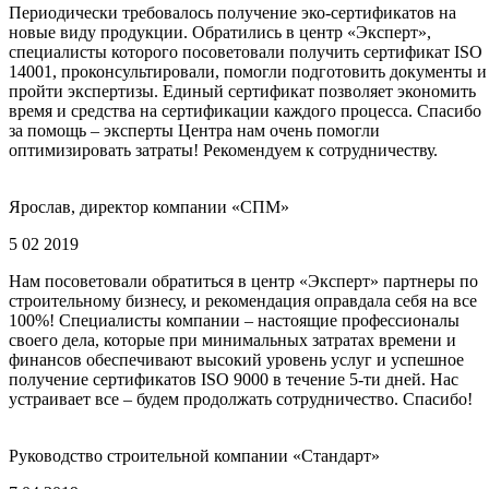
Периодически требовалось получение эко-сертификатов на
новые виду продукции. Обратились в центр «Эксперт»,
специалисты которого посоветовали получить сертификат ISO
14001, проконсультировали, помогли подготовить документы и
пройти экспертизы. Единый сертификат позволяет экономить
время и средства на сертификации каждого процесса. Спасибо
за помощь – эксперты Центра нам очень помогли
оптимизировать затраты! Рекомендуем к сотрудничеству.
Ярослав, директор компании «СПМ»
5 02 2019
Нам посоветовали обратиться в центр «Эксперт» партнеры по
строительному бизнесу, и рекомендация оправдала себя на все
100%! Специалисты компании – настоящие профессионалы
своего дела, которые при минимальных затратах времени и
финансов обеспечивают высокий уровень услуг и успешное
получение сертификатов ISO 9000 в течение 5-ти дней. Нас
устраивает все – будем продолжать сотрудничество. Спасибо!
Руководство строительной компании «Стандарт»