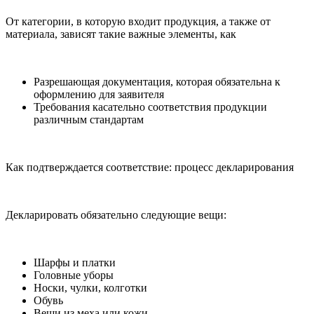
От категории, в которую входит продукция, а также от
материала, зависят такие важные элементы, как
Разрешающая документация, которая обязательна к
оформлению для заявителя
Требования касательно соответствия продукции
различным стандартам
Как подтверждается соответствие: процесс декларирования
Декларировать обязательно следующие вещи:
Шарфы и платки
Головные уборы
Носки, чулки, колготки
Обувь
Вещи из меха или кожи