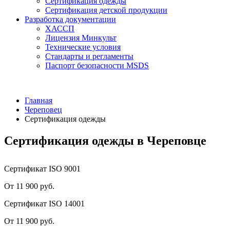
Сертификация одежды
Сертификация детской продукции
Разработка документации
ХАССП
Лицензия Минкульт
Технические условия
Стандарты и регламенты
Паспорт безопасности MSDS
Главная
Череповец
Сертификация одежды
Сертификация одежды в Череповце
Сертификат ISO 9001
От 11 900 руб.
Сертификат ISO 14001
От 11 900 руб.