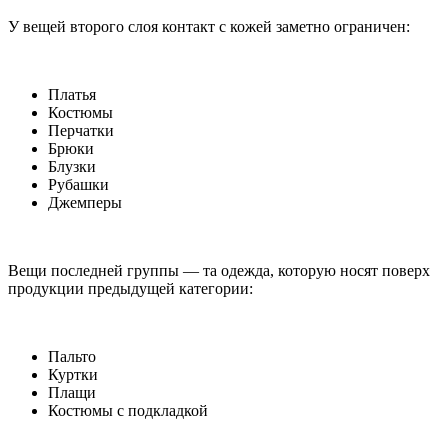
У вещей второго слоя контакт с кожей заметно ограничен:
Платья
Костюмы
Перчатки
Брюки
Блузки
Рубашки
Джемперы
Вещи последней группы — та одежда, которую носят поверх
продукции предыдущей категории:
Пальто
Куртки
Плащи
Костюмы с подкладкой