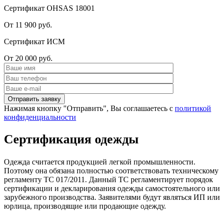
Сертификат OHSAS 18001
От 11 900 руб.
Сертификат ИСМ
От 20 000 руб.
Нажимая кнопку "Отправить", Вы соглашаетесь с
политикой
конфиденциальности
Сертификация одежды
Одежда считается продукцией легкой промышленности.
Поэтому она обязана полностью соответствовать техническому
регламенту ТС 017/2011. Данный ТС регламентирует порядок
сертификации и декларирования одежды самостоятельного или
зарубежного производства. Заявителями будут являться ИП или
юрлица, производящие или продающие одежду.