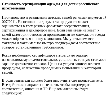
Стоимость сертификации одежды для детей российского
изготовления
Производство и реализация детских вещей регламентируется Т
007/2011. На основании документа продукция может
оцениваться в трех разных форматах: госрегистрация,
сертификация и декларирование. Если заявитель не знает, к
какой категории относится производимая им одежда, он всегда
может обратиться в нашу компанию. Мы учитываем все
факторы и максимально быстро подтверждаем соответствие
товаров установленным требованиям.
Когда необходимо сертифицировать детскую одежду,
изготавливаемую самостоятельно, установить точную стоимост
заранее достаточно сложно. Цены на услуги зависят от схем
процедуры, количества проводимых испытаний и категорий
вещей.
В роли заявителя должен будет выступить сам производитель.
Все действия, направленные на то, чтобы подтвердить
соответствие, описаны в ТР. В целом алгоритм будет
следующим: