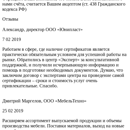
нами счёта, считается Вашим акцептом (ст. 438 Гражданского
кодекса РФ)
Отзывы
Александр, директор ООО «Юнипласт»
7 02 2019
Работаем в сфере, где наличие сертификатов является
практически обязательным условием для успешной работы на
рынке. Обратились в центр «Эксперт» за консультативной
поддержкой, и получили исчерпывающую информацию и
помощь в подготовке необходимых документов. Думаю, что
заключим договор с экспертами центра на проведение самой
сертификации – сроки и стоимость услуг очень
привлекательные. Спасибо.
Дмитрий Маргелов, ООО «МебельТехно»
25 02 2019
Расширяем ассортимент выпускаемой продукции и объемы
производства мебели. Поставки материалов, выход на новые