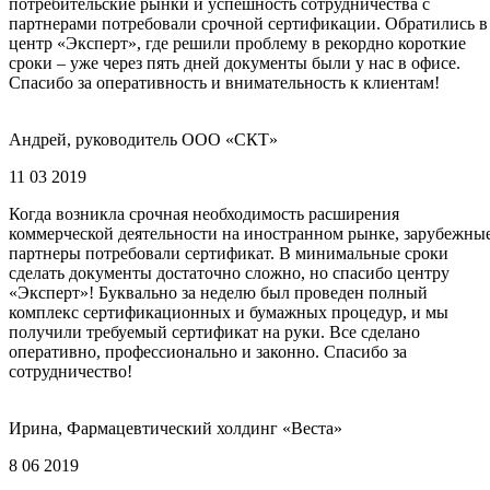
потребительские рынки и успешность сотрудничества с
партнерами потребовали срочной сертификации. Обратились в
центр «Эксперт», где решили проблему в рекордно короткие
сроки – уже через пять дней документы были у нас в офисе.
Спасибо за оперативность и внимательность к клиентам!
Андрей, руководитель ООО «СКТ»
11 03 2019
Когда возникла срочная необходимость расширения
коммерческой деятельности на иностранном рынке, зарубежны
партнеры потребовали сертификат. В минимальные сроки
сделать документы достаточно сложно, но спасибо центру
«Эксперт»! Буквально за неделю был проведен полный
комплекс сертификационных и бумажных процедур, и мы
получили требуемый сертификат на руки. Все сделано
оперативно, профессионально и законно. Спасибо за
сотрудничество!
Ирина, Фармацевтический холдинг «Веста»
8 06 2019