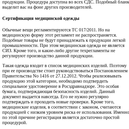
продукции. Процедура доступна во всех СДС. Подобный блан
выделит вас на фоне других производителей.
Сертификация медицинской одежды
Обычные вещи регламентируются ТС 017/2011. Но на
медицинскую форму этот регламент не распространяется.
Подобные товары не будут принадлежать к продукции легкой
промышленности. При этом медицинская одежда не является
СИЗ. Кроме того, и какие-либо другие техрегламенты не
регулируют производство данной продукции.
Такая одежда входит в список медицинских изделий. Поэтому
при ее производстве стоит руководствоваться Постановлением
Правительства No 1416 от 27.12.2012. Чтобы реализовывать
продукцию этой категории, необходимо подтвердить
специальное удостоверение в Росздравнадзоре. Это особая
бумага, подтверждающая безопасность изделий. Данный
документ выдается навсегда. Его не нужно регулярно
подтверждать и проходить новые проверки. Кроме того,
медицинские изделия, в соответствии с законом, считаются
продукцией с низким уровнем риска ее использования. Именн
по этой причине регистрация является достаточно простой
процедурой.