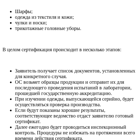
Шарфы;
одежда из текстиля и кожи;
чулки и носки;
трикотажные головные уборы.
В целом сертификация происходит в несколько этапов:
Заявитель получает список документов, установленных
для конкретного случая.
ОС возьмет образцы продукции и отправит их для
последующего проведения испытаний в лаборатории,
прошедшей государственную аккредитацию.
При изучении одежды, выпускающейся серийно, будет
осуществляться проверка производства.
Если будут показаны хорошие результаты,
соответствующее ведомство отдаст заявителю готовый
сертификат.
Далее ежегодно будет проводиться инспекционный
контроль. Процедуры не избежать на протяжении всего
времени действия сертификата.