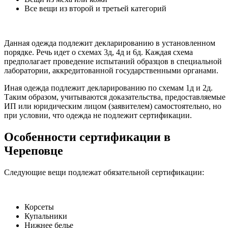
Все вещи из второй и третьей категорий
Данная одежда подлежит декларированию в установленном
порядке. Речь идет о схемах 3д, 4д и 6д. Каждая схема
предполагает проведение испытаний образцов в специальной
лаборатории, аккредитованной государственными органами.
Иная одежда подлежит декларированию по схемам 1д и 2д.
Таким образом, учитываются доказательства, предоставляемые
ИП или юридическим лицом (заявителем) самостоятельно, но
при условии, что одежда не подлежит сертификации.
Особенности сертификации в
Череповце
Следующие вещи подлежат обязательной сертификации:
Корсеты
Купальники
Нижнее белье