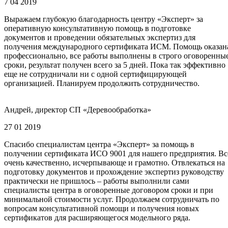
7 04 2019
Выражаем глубокую благодарность центру «Эксперт» за
оперативную консультативную помощь в подготовке
документов и проведении обязательных экспертиз для
получения международного сертификата ИСМ. Помощь оказан
профессионально, все работы выполнены в строго оговоренны
сроки, результат получен всего за 5 дней. Пока так эффективно
еще не сотрудничали ни с одной сертифицирующей
организацией. Планируем продолжить сотрудничество.
Андрей, директор СП «Деревообработка»
27 01 2019
Спасибо специалистам центра «Эксперт» за помощь в
получении сертификата ИСО 9001 для нашего предприятия. Вс
очень качественно, исчерпывающе и грамотно. Отвлекаться на
подготовку документов и прохождение экспертиз руководству
практически не пришлось – работы выполнили сами
специалисты центра в оговоренные договором сроки и при
минимальной стоимости услуг. Продолжаем сотрудничать по
вопросам консультативной помощи и получения новых
сертификатов для расширяющегося модельного ряда.