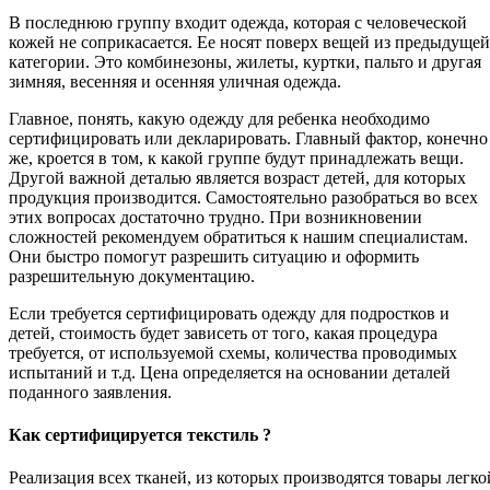
В последнюю группу входит одежда, которая с человеческой
кожей не соприкасается. Ее носят поверх вещей из предыдущей
категории. Это комбинезоны, жилеты, куртки, пальто и другая
зимняя, весенняя и осенняя уличная одежда.
Главное, понять, какую одежду для ребенка необходимо
сертифицировать или декларировать. Главный фактор, конечно
же, кроется в том, к какой группе будут принадлежать вещи.
Другой важной деталью является возраст детей, для которых
продукция производится. Самостоятельно разобраться во всех
этих вопросах достаточно трудно. При возникновении
сложностей рекомендуем обратиться к нашим специалистам.
Они быстро помогут разрешить ситуацию и оформить
разрешительную документацию.
Если требуется сертифицировать одежду для подростков и
детей, стоимость будет зависеть от того, какая процедура
требуется, от используемой схемы, количества проводимых
испытаний и т.д. Цена определяется на основании деталей
поданного заявления.
Как сертифицируется текстиль ?
Реализация всех тканей, из которых производятся товары легко