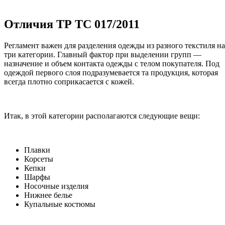
Отличия ТР ТС 017/2011
Регламент важен для разделения одежды из разного текстиля на
три категории. Главный фактор при выделении групп —
назначение и объем контакта одежды с телом покупателя. Под
одеждой первого слоя подразумевается та продукция, которая
всегда плотно соприкасается с кожей.
Итак, в этой категории располагаются следующие вещи:
Плавки
Корсеты
Кепки
Шарфы
Носочные изделия
Нижнее белье
Купальные костюмы