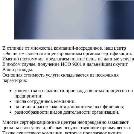
В отличие от множества компаний-посредников, наш центр
«Эксперт» является лицензированным органом сертификации.
Именно поэтому мы предлагаем низкие цены на данные услуги
В любом случае, получение ИСО 9001 в дальнейшем окупит
Ваши расходы.
Основная стоимость услуги складывается из нескольких
параметров:
количества и сложности производственных процессов на
предприятии;
числа сотрудников компании;
наличия и расположения дополнительных филиалов;
разнообразности видов деятельности организации.
Многие сертификационные центры неоправданно завышают
цены на свои услуги, обещая несуществующие преимущества.
Также существуют компании, которые предлагают купить