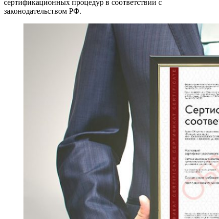
сертификационных процедур в соответствии с
законодательством РФ.