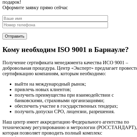
подарок!
Оформите заявку прямо сейчас
Кому необходим ISO 9001 в Барнауле?
Получение сертификата менеджмента качества ИСО 9001 –
добровольная процедура. Центр «Эксперт» предлагает провест
сертификацию компаниям, которым необходимо:
выйти на международный рынок;
привлечь новых клиентов;
получить преимущества при взаимодействии с
банковскими, страховыми организациями;
обеспечить участие в государственных тендерах;
получить допуски СРО, лицензии, разрешения.
Наш центр имеет аккредитацию Федерального агентства по
техническому регулированию и метрологии (РОССТАНДАРТ),
которая позволяет проводить полный комплекс