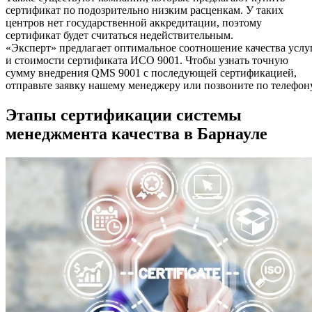
сертификат по подозрительно низким расценкам. У таких
центров нет государственной аккредитации, поэтому
сертификат будет считаться недействительным.
«Эксперт» предлагает оптимальное соотношение качества услу
и стоимости сертификата ИСО 9001. Чтобы узнать точную
сумму внедрения QMS 9001 с последующей сертификацией,
отправьте заявку нашему менеджеру или позвоните по телефону
Этапы сертификации системы
менеджмента качества в Барнауле