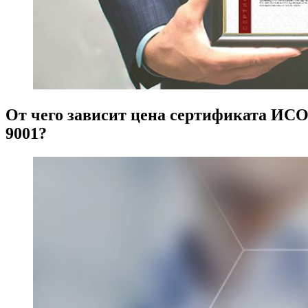
От чего зависит цена сертификата ИС
9001?