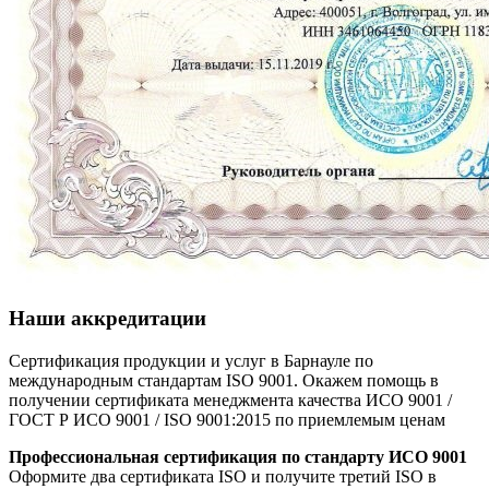
Наши аккредитации
Сертификация продукции и услуг в Барнауле по
международным стандартам ISO 9001. Окажем помощь в
получении сертификата менеджмента качества ИСО 9001 /
ГОСТ Р ИСО 9001 / ISO 9001:2015 по приемлемым ценам
Профессиональная сертификация по стандарту ИСО 9001
Оформите два сертификата ISO и получите третий ISO в