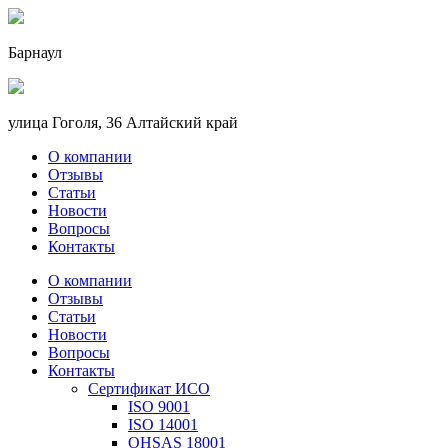
Барнаул
улица Гоголя, 36 Алтайский край
О компании
Отзывы
Статьи
Новости
Вопросы
Контакты
О компании
Отзывы
Статьи
Новости
Вопросы
Контакты
Сертификат ИСО
ISO 9001
ISO 14001
OHSAS 18001