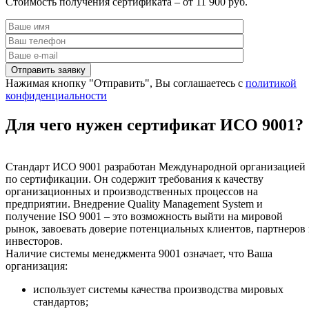
Стоимость получения сертификата – от 11 900 руб.
Нажимая кнопку "Отправить", Вы соглашаетесь с
политикой
конфиденциальности
Для чего нужен сертификат ИСО 9001?
Стандарт ИСО 9001 разработан Международной организацией
по сертификации. Он содержит требования к качеству
организационных и производственных процессов на
предприятии. Внедрение Quality Management System и
получение ISO 9001 – это возможность выйти на мировой
рынок, завоевать доверие потенциальных клиентов, партнеров
инвесторов.
Наличие системы менеджмента 9001 означает, что Ваша
организация:
использует системы качества производства мировых
стандартов;