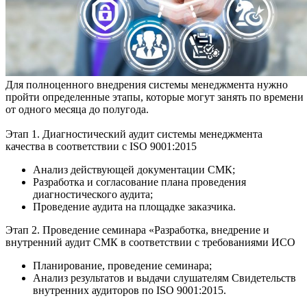
Для полноценного внедрения системы менеджмента нужно
пройти определенные этапы, которые могут занять по времени
от одного месяца до полугода.
Этап 1. Диагностический аудит системы менеджмента
качества в соответствии с ISO 9001:2015
Анализ действующей документации СМК;
Разработка и согласование плана проведения
диагностического аудита;
Проведение аудита на площадке заказчика.
Этап 2. Проведение семинара «Разработка, внедрение и
внутренний аудит СМК в соответствии с требованиями ИСО
Планирование, проведение семинара;
Анализ результатов и выдачи слушателям Свидетельств
внутренних аудиторов по ISO 9001:2015.