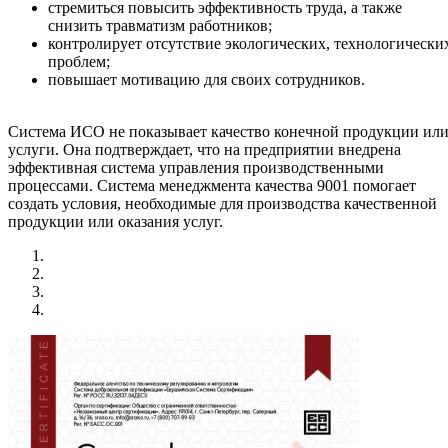
стремиться повысить эффективность труда, а также
снизить травматизм работников;
контролирует отсутствие экологических, технологически
проблем;
повышает мотивацию для своих сотрудников.
Система ИСО не показывает качество конечной продукции ил
услуги. Она подтверждает, что на предприятии внедрена
эффективная система управления производственными
процессами. Система менеджмента качества 9001 помогает
создать условия, необходимые для производства качественной
продукции или оказания услуг.