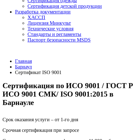
Сертификация одежды
Сертификация детской продукции
Разработка документации
ХАССП
Лицензия Минкульт
Технические условия
Стандарты и регламенты
Паспорт безопасности MSDS
Главная
Барнаул
Сертификат ISO 9001
Сертификация по ИСО 9001 / ГОСТ Р
ИСО 9001 СМК/ ISO 9001:2015 в
Барнауле
Срок оказания услуги – от 1-го дня
Срочная сертификация при запросе