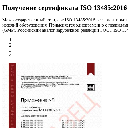
Получение сертификата ISO 13485:2016
Межгосударственный стандарт ISO 13485:2016 регламентирует
изделий оборудования. Применяется одновременно с правилам
(GMP). Российский аналог зарубежной редакции ГОСТ ISO 1348