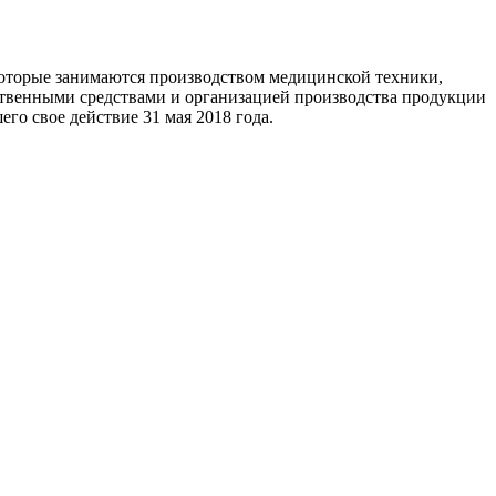
которые занимаются производством медицинской техники,
ственными средствами и организацией производства продукции
о свое действие 31 мая 2018 года.