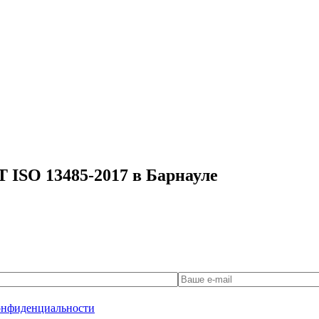
 ISO 13485-2017 в Барнауле
онфиденциальности