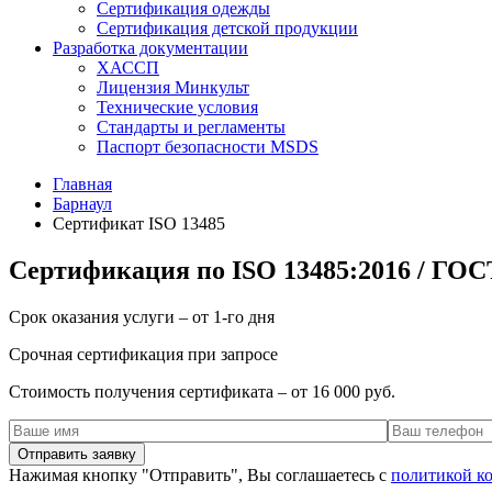
Сертификация одежды
Сертификация детской продукции
Разработка документации
ХАССП
Лицензия Минкульт
Технические условия
Стандарты и регламенты
Паспорт безопасности MSDS
Главная
Барнаул
Сертификат ISO 13485
Сертификация по ISO 13485:2016 / ГОСТ
Срок оказания услуги – от 1-го дня
Срочная сертификация при запросе
Стоимость получения сертификата – от 16 000 руб.
Нажимая кнопку "Отправить", Вы соглашаетесь с
политикой к