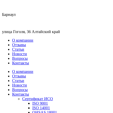
Барнаул
улица Гоголя, 36 Алтайский край
О компании
Отзывы
Статьи
Новости
Вопросы
Контакты
О компании
Отзывы
Статьи
Новости
Вопросы
Контакты
Сертификат ИСО
ISO 9001
ISO 14001
OHSAS 18001