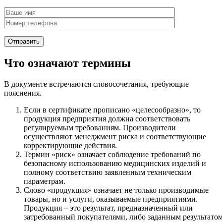
Что означают термины
В документе встречаются словосочетания, требующие
пояснения.
Если в сертификате прописано «целесообразно», то
продукция предприятия должна соответствовать
регулируемым требованиям. Производители
осуществляют менеджмент риска и соответствующие
корректирующие действия.
Термин «риск» означает соблюдение требований по
безопасному использованию медицинских изделий и
полному соответствию заявленным техническим
параметрам.
Слово «продукция» означает не только производимые
товары, но и услуги, оказываемые предприятиями.
Продукция – это результат, предназначенный или
затребованный покупателями, либо заданным результато