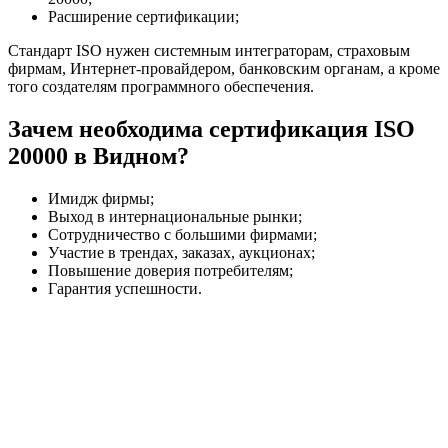
Расширение сертификации;
Стандарт ISO нужен системным интеграторам, страховым
фирмам, Интернет-провайдером, банковским органам, а кроме
того создателям программного обеспечения.
Зачем необходима сертификация ISO
20000 в Видном?
Имидж фирмы;
Выход в интернациональные рынки;
Сотрудничество с большими фирмами;
Участие в трендах, заказах, аукционах;
Повышение доверия потребителям;
Гарантия успешности.