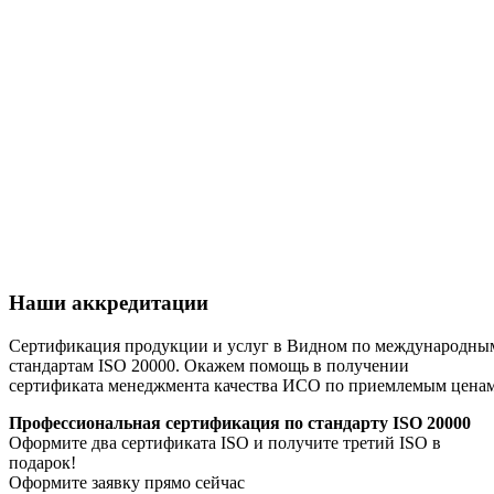
Наши аккредитации
Сертификация продукции и услуг в Видном по международны
стандартам ISO 20000. Окажем помощь в получении
сертификата менеджмента качества ИСО по приемлемым цена
Профессиональная сертификация по стандарту ISO 20000
Оформите два сертификата ISO и получите третий ISO в
подарок!
Оформите заявку прямо сейчас