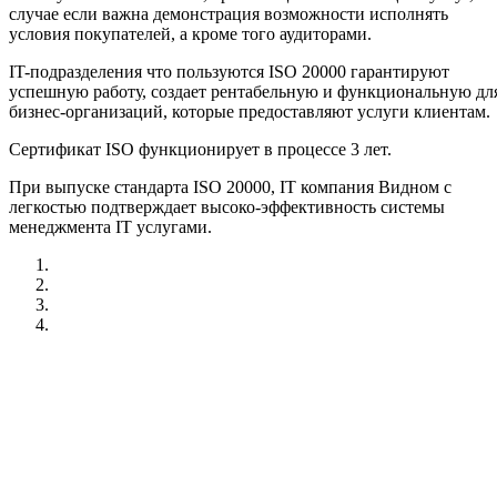
случае если важна демонстрация возможности исполнять
условия покупателей, а кроме того аудиторами.
IT-подразделения что пользуются ISO 20000 гарантируют
успешную работу, создает рентабельную и функциональную дл
бизнес-организаций, которые предоставляют услуги клиентам.
Сертификат ISO функционирует в процессе 3 лет.
При выпуске стандарта ISO 20000, IT компания Видном с
легкостью подтверждает высоко-эффективность системы
менеджмента IT услугами.