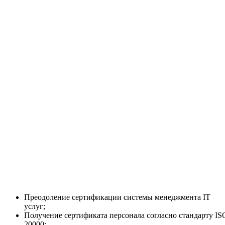
Преодоление сертификации системы менеджмента IT
услуг;
Получение сертификата персонала согласно стандарту IS
20000;