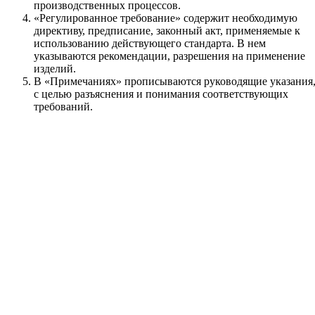
производственных процессов.
«Регулированное требование» содержит необходимую
директиву, предписание, законный акт, применяемые к
использованию действующего стандарта. В нем
указываются рекомендации, разрешения на применение
изделий.
В «Примечаниях» прописываются руководящие указания
с целью разъяснения и понимания соответствующих
требований.