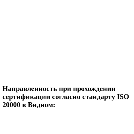
Направленность при прохождении
сертификации согласно стандарту ISO
20000 в Видном: