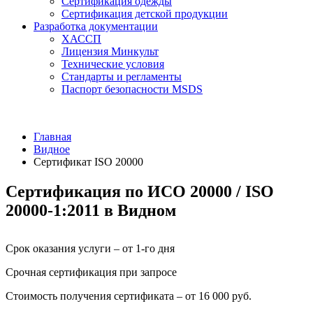
Сертификация одежды
Сертификация детской продукции
Разработка документации
ХАССП
Лицензия Минкульт
Технические условия
Стандарты и регламенты
Паспорт безопасности MSDS
Главная
Видное
Сертификат ISO 20000
Сертификация по ИСО 20000 / ISO
20000-1:2011 в Видном
Срок оказания услуги – от 1-го дня
Срочная сертификация при запросе
Стоимость получения сертификата – от 16 000 руб.