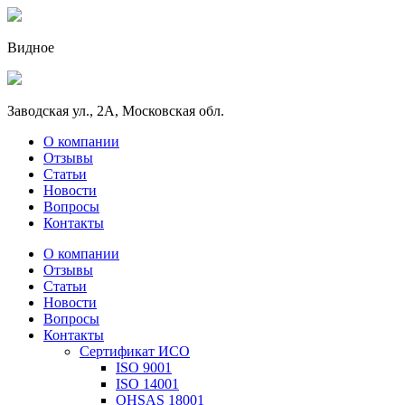
Видное
Заводская ул., 2А, Московская обл.
О компании
Отзывы
Статьи
Новости
Вопросы
Контакты
О компании
Отзывы
Статьи
Новости
Вопросы
Контакты
Сертификат ИСО
ISO 9001
ISO 14001
OHSAS 18001