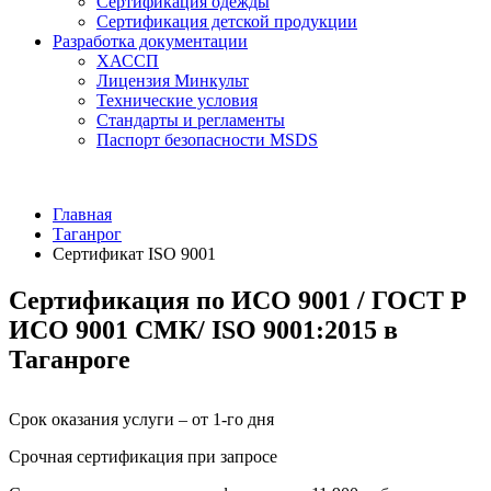
Сертификация одежды
Сертификация детской продукции
Разработка документации
ХАССП
Лицензия Минкульт
Технические условия
Стандарты и регламенты
Паспорт безопасности MSDS
Главная
Таганрог
Сертификат ISO 9001
Сертификация по ИСО 9001 / ГОСТ Р
ИСО 9001 СМК/ ISO 9001:2015 в
Таганроге
Срок оказания услуги – от 1-го дня
Срочная сертификация при запросе