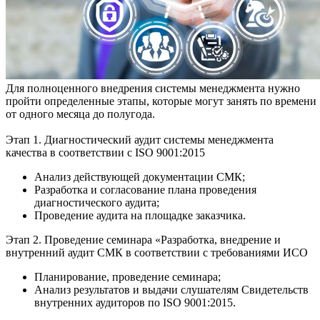
Для полноценного внедрения системы менеджмента нужно
пройти определенные этапы, которые могут занять по времени
от одного месяца до полугода.
Этап 1. Диагностический аудит системы менеджмента
качества в соответствии с ISO 9001:2015
Анализ действующей документации СМК;
Разработка и согласование плана проведения
диагностического аудита;
Проведение аудита на площадке заказчика.
Этап 2. Проведение семинара «Разработка, внедрение и
внутренний аудит СМК в соответствии с требованиями ИСО
Планирование, проведение семинара;
Анализ результатов и выдачи слушателям Свидетельств
внутренних аудиторов по ISO 9001:2015.