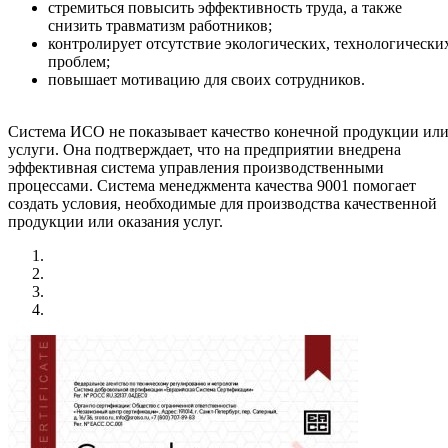
стремиться повысить эффективность труда, а также
снизить травматизм работников;
контролирует отсутствие экологических, технологически
проблем;
повышает мотивацию для своих сотрудников.
Система ИСО не показывает качество конечной продукции ил
услуги. Она подтверждает, что на предприятии внедрена
эффективная система управления производственными
процессами. Система менеджмента качества 9001 помогает
создать условия, необходимые для производства качественной
продукции или оказания услуг.