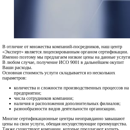
В отличие от множества компаний-посредников, наш центр
«Эксперт» является лицензированным органом сертификации.
Именно поэтому мы предлагаем низкие цены на данные услуги
В любом случае, получение ИСО 9001 в дальнейшем окупит
Ваши расходы.
Основная стоимость услуги складывается из нескольких
параметров:
количества и сложности производственных процессов на
предприятии;
числа сотрудников компании;
наличия и расположения дополнительных филиалов;
разнообразности видов деятельности организации.
Многие сертификационные центры неоправданно завышают
цены на свои услуги, обещая несуществующие преимущества.
Также существуют компании, которые предлагают купить