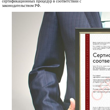
сертификационных процедур в соответствии с
законодательством РФ.