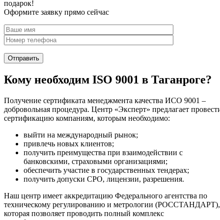
подарок!
Оформите заявку прямо сейчас
Кому необходим ISO 9001 в Таганроге?
Получение сертификата менеджмента качества ИСО 9001 –
добровольная процедура. Центр «Эксперт» предлагает провест
сертификацию компаниям, которым необходимо:
выйти на международный рынок;
привлечь новых клиентов;
получить преимущества при взаимодействии с
банковскими, страховыми организациями;
обеспечить участие в государственных тендерах;
получить допуски СРО, лицензии, разрешения.
Наш центр имеет аккредитацию Федерального агентства по
техническому регулированию и метрологии (РОССТАНДАРТ),
которая позволяет проводить полный комплекс