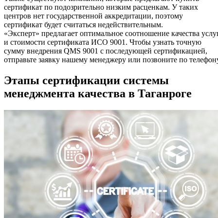
сертификат по подозрительно низким расценкам. У таких
центров нет государственной аккредитации, поэтому
сертификат будет считаться недействительным.
«Эксперт» предлагает оптимальное соотношение качества услу
и стоимости сертификата ИСО 9001. Чтобы узнать точную
сумму внедрения QMS 9001 с последующей сертификацией,
отправьте заявку нашему менеджеру или позвоните по телефону
Этапы сертификации системы
менеджмента качества в Таганроге