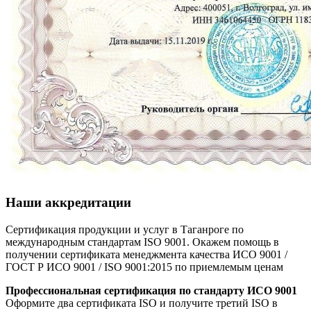
Наши аккредитации
Сертификация продукции и услуг в Таганроге по
международным стандартам ISO 9001. Окажем помощь в
получении сертификата менеджмента качества ИСО 9001 /
ГОСТ Р ИСО 9001 / ISO 9001:2015 по приемлемым ценам
Профессиональная сертификация по стандарту ИСО 9001
Оформите два сертификата ISO и получите третий ISO в