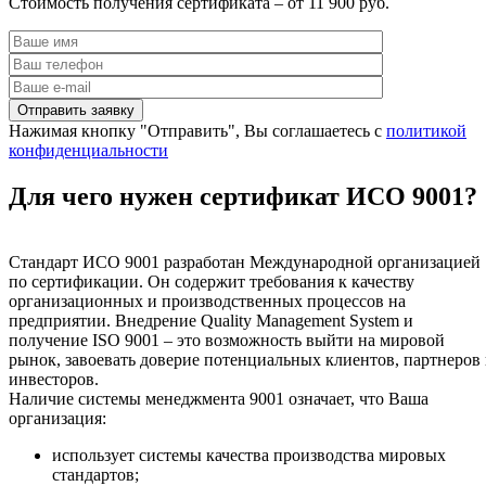
Стоимость получения сертификата – от 11 900 руб.
Нажимая кнопку "Отправить", Вы соглашаетесь с
политикой
конфиденциальности
Для чего нужен сертификат ИСО 9001?
Стандарт ИСО 9001 разработан Международной организацией
по сертификации. Он содержит требования к качеству
организационных и производственных процессов на
предприятии. Внедрение Quality Management System и
получение ISO 9001 – это возможность выйти на мировой
рынок, завоевать доверие потенциальных клиентов, партнеров
инвесторов.
Наличие системы менеджмента 9001 означает, что Ваша
организация:
использует системы качества производства мировых
стандартов;