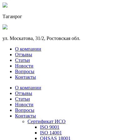
Таганрог
ул. Москатова, 31/2, Ростовская обл.
О компании
Отзывы
Статьи
Новости
Вопросы
Контакты
О компании
Отзывы
Статьи
Новости
Вопросы
Контакты
Сертификат ИСО
ISO 9001
ISO 14001
OHSAS 18001