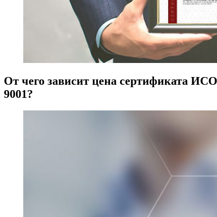
От чего зависит цена сертификата ИС
9001?