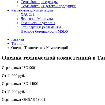
Сертификация одежды
Сертификация детской продукции
Разработка документации
ХАССП
Лицензия Минкульт
Технические условия
Стандарты и регламенты
Паспорт безопасности MSDS
Главная
Таганрог
Оценка Технических Компетенций
Оценка технической компетенций в Та
Сертификат ISO 9001
От 11 900 руб.
Сертификат ISO 14001
От 11 900 руб.
Сертификат OHSAS 18001