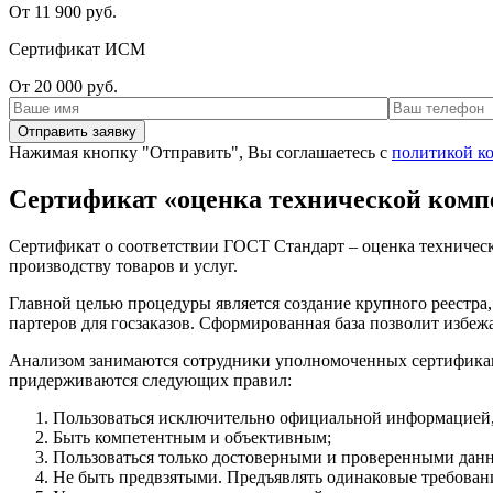
От 11 900 руб.
Сертификат ИСМ
От 20 000 руб.
Нажимая кнопку "Отправить", Вы соглашаетесь с
политикой к
Сертификат «оценка технической комп
Сертификат о соответствии ГОСТ Стандарт – оценка техническо
производству товаров и услуг.
Главной целью процедуры является создание крупного реестра,
партеров для госзаказов. Сформированная база позволит избе
Анализом занимаются сотрудники уполномоченных сертификаци
придерживаются следующих правил:
Пользоваться исключительно официальной информацией,
Быть компетентным и объективным;
Пользоваться только достоверными и проверенными дан
Не быть предвзятыми. Предъявлять одинаковые требовани