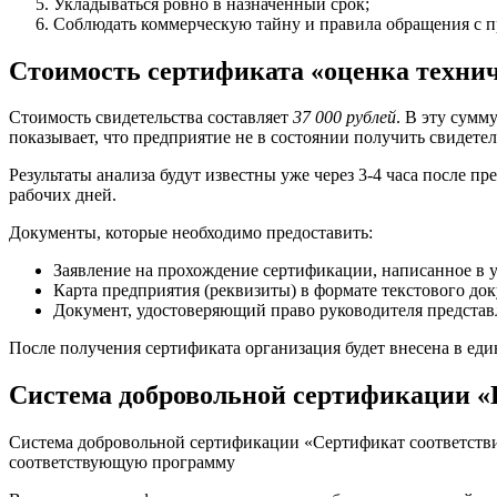
Укладываться ровно в назначенный срок;
Соблюдать коммерческую тайну и правила обращения с 
Стоимость сертификата «оценка технич
Стоимость свидетельства составляет
37 000 рублей
. В эту сумм
показывает, что предприятие не в состоянии получить свидетель
Результаты анализа будут известны уже через 3-4 часа после п
рабочих дней.
Документы, которые необходимо предоставить:
Заявление на прохождение сертификации, написанное в 
Карта предприятия (реквизиты) в формате текстового док
Документ, удостоверяющий право руководителя представ
После получения сертификата организация будет внесена в еди
Система добровольной сертификации «
Система добровольной сертификации «Сертификат соответстви
соответствующую программу