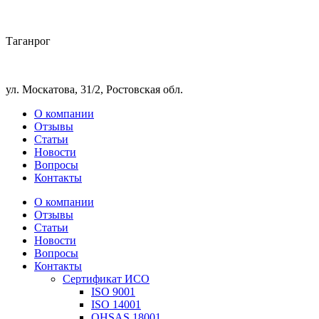
Таганрог
ул. Москатова, 31/2, Ростовская обл.
О компании
Отзывы
Статьи
Новости
Вопросы
Контакты
О компании
Отзывы
Статьи
Новости
Вопросы
Контакты
Сертификат ИСО
ISO 9001
ISO 14001
OHSAS 18001