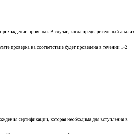
 прохождение проверки. В случае, когда предварительный анализ
тате проверка на соответствие будет проведена в течении 1-2
ждения сертификации, которая необходима для вступления в