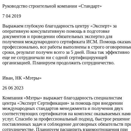
Руководство строительной компании «Стандарт»
7 04 2019
Выражаем глубокую благодарность центру «Эксперт» за
оперативную консультативную помощь в подготовке
документов и проведении обязательных экспертиз для
получения международного сертификата ИСМ. Помощь оказан
профессионально, все работы выполнены в строго оговоренны
сроки, результат получен всего за 5 дней. Пока так эффективно
еще не сотрудничали ни с одной сертифицирующей
организацией. Планируем продолжить сотрудничество.
Иван, НК «Мэтры»
26 06 2023
Компания «Мэтры» выражает благодарность специалистам
центра «Эксперт Сертификация» за помощь при внедрении
международных стандартов менеджмента и получения двух
соответствующих сертификатов на комплекс оказываемых нам
услуг. Спасибо за профессиональный подход, быстрое решение
поставленных задач и соблюдение договорных обязательств пр
сотрудничестве. Планируем расширить взаимоотношения при