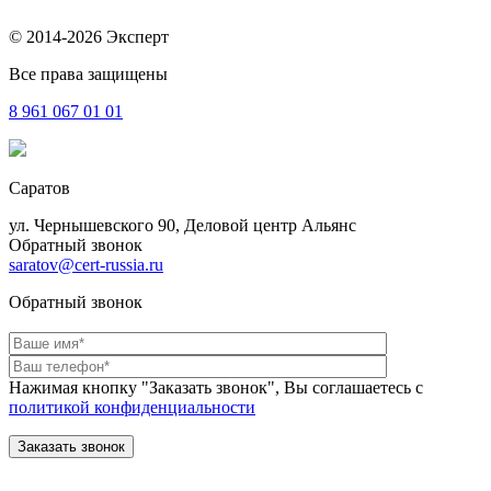
© 2014-2026 Эксперт
Все права защищены
8 961
067 01 01
Саратов
ул. Чернышевского 90, Деловой центр Альянс
Обратный звонок
saratov@cert-russia.ru
Обратный звонок
Нажимая кнопку "Заказать звонок", Вы соглашаетесь с
политикой конфиденциальности