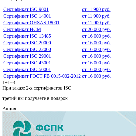
Сертификат ISO 9001
от 11 900 руб.
Сертификат ISO 14001
от 11 900 руб.
Сертификат OHSAS 18001
от 11 900 руб.
Сертификат ИСМ
от 20 000 руб.
Сертификат ISO 13485
от 16 000 руб.
Сертификат ISO 20000
от 16 000 руб.
Сертификат ISO 22000
от 16 000 руб.
Сертификат ISO 29001
от 16 000 руб.
Сертификат ISO 45001
от 16 000 руб.
Сертификат ISO 50001
от 16 000 руб.
Сертификат ГОСТ РВ 0015-002-2012
от 16 000 руб.
1+1=3
При заказе 2-х сертификатов ISO
третий вы получаете в подарок
Акция