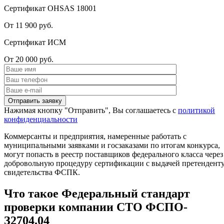
Сертификат OHSAS 18001
От 11 900 руб.
Сертификат ИСМ
От 20 000 руб.
Нажимая кнопку "Отправить", Вы соглашаетесь с
политикой
конфиденциальности
Коммерсанты и предприятия, намеренные работать с
муниципальными заявками и госзаказами по итогам конкурса,
могут попасть в реестр поставщиков федерального класса через
добровольную процедуру сертификации с выдачей претендент
свидетельства ФСПК.
Что такое Федеральный стандарт
проверки компании СТО ФСПО-
З2704.04