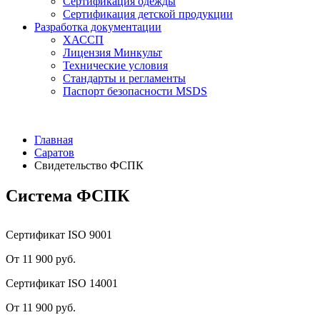
Сертификация одежды
Сертификация детской продукции
Разработка документации
ХАССП
Лицензия Минкульт
Технические условия
Стандарты и регламенты
Паспорт безопасности MSDS
Главная
Саратов
Свидетельство ФСПК
Система ФСПК
Сертификат ISO 9001
От 11 900 руб.
Сертификат ISO 14001
От 11 900 руб.