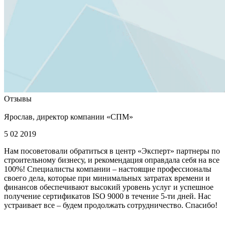
Отзывы
Ярослав, директор компании «СПМ»
5 02 2019
Нам посоветовали обратиться в центр «Эксперт» партнеры по
строительному бизнесу, и рекомендация оправдала себя на все
100%! Специалисты компании – настоящие профессионалы
своего дела, которые при минимальных затратах времени и
финансов обеспечивают высокий уровень услуг и успешное
получение сертификатов ISO 9000 в течение 5-ти дней. Нас
устраивает все – будем продолжать сотрудничество. Спасибо!