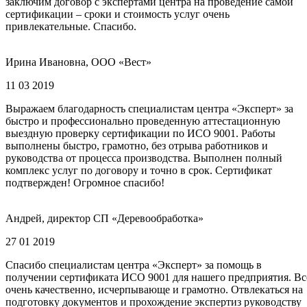
заключим договор с экспертами центра на проведение самой
сертификации – сроки и стоимость услуг очень
привлекательные. Спасибо.
Ирина Ивановна, ООО «Вест»
11 03 2019
Выражаем благодарность специалистам центра «Эксперт» за
быстро и профессионально проведенную аттестационную
выездную проверку сертификации по ИСО 9001. Работы
выполнены быстро, грамотно, без отрыва работников и
руководства от процесса производства. Выполнен полный
комплекс услуг по договору и точно в срок. Сертификат
подтвержден! Огромное спасибо!
Андрей, директор СП «Деревообработка»
27 01 2019
Спасибо специалистам центра «Эксперт» за помощь в
получении сертификата ИСО 9001 для нашего предприятия. Вс
очень качественно, исчерпывающе и грамотно. Отвлекаться на
подготовку документов и прохождение экспертиз руководству