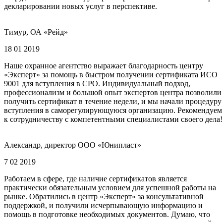
декларировании новых услуг в перспективе.
Тимур, ОА «Рейд»
18 01 2019
Наше охранное агентство выражает благодарность центру
«Эксперт» за помощь в быстром получении сертификата ИСО
9001 для вступления в СРО. Индивидуальный подход,
профессионализм и большой опыт экспертов центра позволили
получить сертификат в течение недели, и мы начали процедуру
вступления в саморегулирующуюся организацию. Рекомендуем
к сотрудничеству с компетентными специалистами своего дела
Александр, директор ООО «Юнипласт»
7 02 2019
Работаем в сфере, где наличие сертификатов является
практически обязательным условием для успешной работы на
рынке. Обратились в центр «Эксперт» за консультативной
поддержкой, и получили исчерпывающую информацию и
помощь в подготовке необходимых документов. Думаю, что