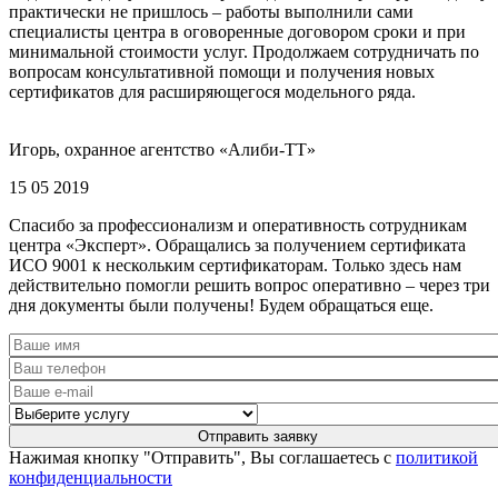
практически не пришлось – работы выполнили сами
специалисты центра в оговоренные договором сроки и при
минимальной стоимости услуг. Продолжаем сотрудничать по
вопросам консультативной помощи и получения новых
сертификатов для расширяющегося модельного ряда.
Игорь, охранное агентство «Алиби-ТТ»
15 05 2019
Спасибо за профессионализм и оперативность сотрудникам
центра «Эксперт». Обращались за получением сертификата
ИСО 9001 к нескольким сертификаторам. Только здесь нам
действительно помогли решить вопрос оперативно – через три
дня документы были получены! Будем обращаться еще.
Нажимая кнопку "Отправить", Вы соглашаетесь с
политикой
конфиденциальности