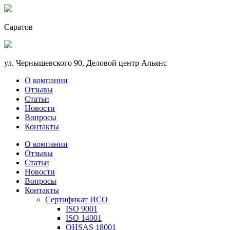
Саратов
ул. Чернышевского 90, Деловой центр Альянс
О компании
Отзывы
Статьи
Новости
Вопросы
Контакты
О компании
Отзывы
Статьи
Новости
Вопросы
Контакты
Сертификат ИСО
ISO 9001
ISO 14001
OHSAS 18001