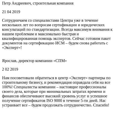
Петр Андреевич, строительная компания
21 04 2019
Сотрудничаем со специалистами Центра уже в течение
нескольких лет по вопросам сертификации и юридических
консультаций по стандартизации. Всегда максимум внимания к
нашим проблемам и максимально быстрая и
квалифицированная помощь экспертов. Сейчас готовим пакет
документов на сертификацию ИСМ – будем снова работать с
«Эксперт»!
Ярослав, директор компании «СПМ»
2 02 2019
Нам посоветовали обратиться в центр «Эксперт» партнеры по
строительному бизнесу, и рекомендация оправдала себя на все
100%! Специалисты компании – настоящие профессионалы
своего дела, которые при минимальных затратах времени и
финансов обеспечивают высокий уровень услуг и успешное
получение сертификатов ISO 9000 в течение 5-ти дней. Нас
устраивает все – будем продолжать сотрудничество. Спасибо!