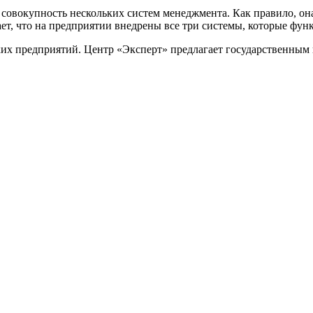
совокупность нескольких систем менеджмента. Как правило, он
т, что на предприятии внедрены все три системы, которые фун
ких предприятий. Центр «Эксперт» предлагает государственным