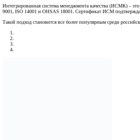
Интегрированная система менеджмента качества (ИСМК) – это 
9001, ISO 14001 и OHSAS 18001. Сертификат ИСМ подтверждае
Такой подход становится все более популярным среди российс