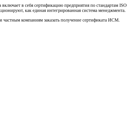
а включает в себя сертификацию предприятия по стандартам ISO
кционируют, как единая интегрированная система менеджмента.
 и частным компаниям заказать получение сертификата ИСМ.