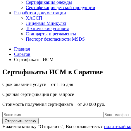
Сертификация одежды
Сертификация детской продукции
Разработка документации
ХАССП
Лицензия Минкульт
Технические условия
Стандарты и регламенты
Паспорт безопасности MSDS
Главная
Саратов
Сертификаты ИСМ
Сертификаты ИСМ в Саратове
Срок оказания услуги – от 1-го дня
Срочная сертификация при запросе
Стоимость получения сертификата – от 20 000 руб.
Нажимая кнопку "Отправить", Вы соглашаетесь с
политикой к