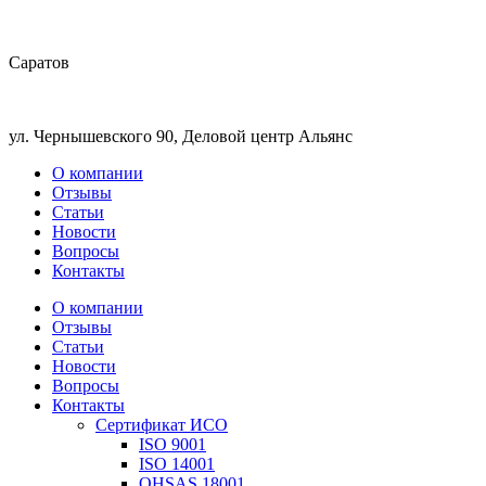
Саратов
ул. Чернышевского 90, Деловой центр Альянс
О компании
Отзывы
Статьи
Новости
Вопросы
Контакты
О компании
Отзывы
Статьи
Новости
Вопросы
Контакты
Сертификат ИСО
ISO 9001
ISO 14001
OHSAS 18001