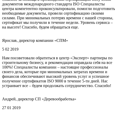
документов международного стандарта ISO Специалисты
центра компетентно проконсультировали, помогли подготовить
необходимые документы, провели сертификацию своими
силами. При минимальных потерях времени с нашей стороны,
сертификат мы получили в течение недели. Уровень сервиса –
на высоте! Спасибо, будем обращаться еще.
Ярослав, директор компании «СПМ»
5 02 2019
Нам посоветовали обратиться в центр «Эксперт» партнеры по
строительному бизнесу, и рекомендация оправдала себя на все
100%! Специалисты компании – настоящие профессионалы
своего дела, которые при минимальных затратах времени и
финансов обеспечивают высокий уровень услуг и успешное
получение сертификатов ISO 9000 в течение 5-ти дней. Нас
устраивает все – будем продолжать сотрудничество. Спасибо!
Андрей, директор СП «Деревообработка»
27 01 2019