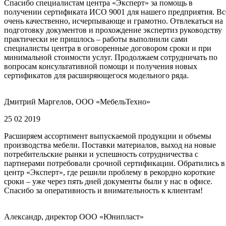
Спасибо специалистам центра «Эксперт» за помощь в
получении сертификата ИСО 9001 для нашего предприятия. Вс
очень качественно, исчерпывающе и грамотно. Отвлекаться на
подготовку документов и прохождение экспертиз руководству
практически не пришлось – работы выполнили сами
специалисты центра в оговоренные договором сроки и при
минимальной стоимости услуг. Продолжаем сотрудничать по
вопросам консультативной помощи и получения новых
сертификатов для расширяющегося модельного ряда.
Дмитрий Маргелов, ООО «МебельТехно»
25 02 2019
Расширяем ассортимент выпускаемой продукции и объемы
производства мебели. Поставки материалов, выход на новые
потребительские рынки и успешность сотрудничества с
партнерами потребовали срочной сертификации. Обратились в
центр «Эксперт», где решили проблему в рекордно короткие
сроки – уже через пять дней документы были у нас в офисе.
Спасибо за оперативность и внимательность к клиентам!
Александр, директор ООО «Юнипласт»