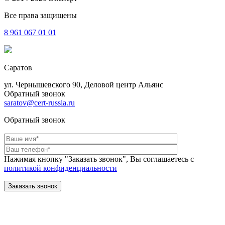
Все права защищены
8 961
067 01 01
Саратов
ул. Чернышевского 90, Деловой центр Альянс
Обратный звонок
saratov@cert-russia.ru
Обратный звонок
Нажимая кнопку "Заказать звонок", Вы соглашаетесь с
политикой конфиденциальности