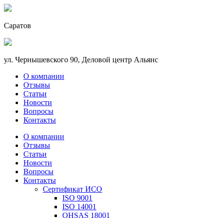
Саратов
ул. Чернышевского 90, Деловой центр Альянс
О компании
Отзывы
Статьи
Новости
Вопросы
Контакты
О компании
Отзывы
Статьи
Новости
Вопросы
Контакты
Сертификат ИСО
ISO 9001
ISO 14001
OHSAS 18001