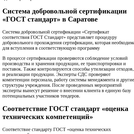
Система добровольной сертификации
«ГОСТ стандарт» в Саратове
Система добровольной сертификации «Сертификат
соответствия ГОСТ Стандарт» представляет процедуру
добровольного прохождения сертификации, которая необходим
для вступления в соответствующую программу
В процессе сертификации проверяются соблюдение условий
производства и хранения продукции, ее транспортировки и
поставок. Также контролируются способы утилизации отходов,
и реализации продукции. Эксперты СДС проверяют
компетенции персонала, работу системы менеджмента и други
структуры учреждения. После проведенных мероприятий
эксперты вынесут решение о внесении клиента в единую базу
потенциальных участников тендеров.
Соответствие ГОСТ стандарт «оценка
технических компетенций»
Соответствие стандарту ГОСТ «оценка технических