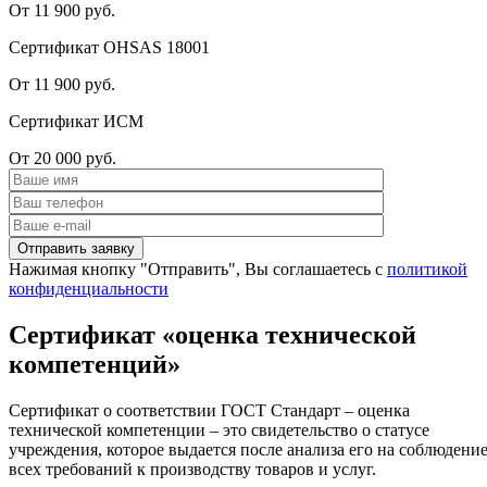
От 11 900 руб.
Сертификат OHSAS 18001
От 11 900 руб.
Сертификат ИСМ
От 20 000 руб.
Нажимая кнопку "Отправить", Вы соглашаетесь с
политикой
конфиденциальности
Сертификат «оценка технической
компетенций»
Сертификат о соответствии ГОСТ Стандарт – оценка
технической компетенции – это свидетельство о статусе
учреждения, которое выдается после анализа его на соблюдени
всех требований к производству товаров и услуг.