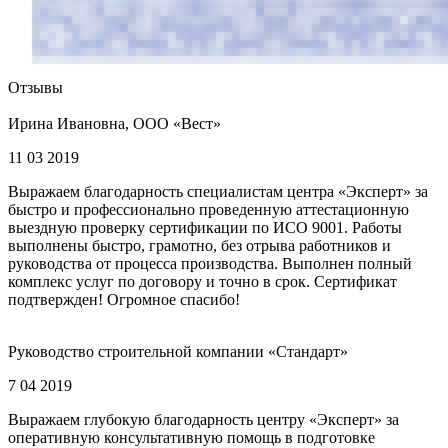
Отзывы
Ирина Ивановна, ООО «Вест»
11 03 2019
Выражаем благодарность специалистам центра «Эксперт» за
быстро и профессионально проведенную аттестационную
выездную проверку сертификации по ИСО 9001. Работы
выполнены быстро, грамотно, без отрыва работников и
руководства от процесса производства. Выполнен полный
комплекс услуг по договору и точно в срок. Сертификат
подтвержден! Огромное спасибо!
Руководство строительной компании «Стандарт»
7 04 2019
Выражаем глубокую благодарность центру «Эксперт» за
оперативную консультативную помощь в подготовке