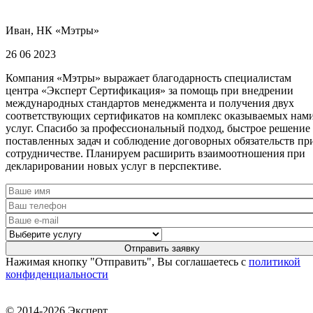
Иван, НК «Мэтры»
26 06 2023
Компания «Мэтры» выражает благодарность специалистам
центра «Эксперт Сертификация» за помощь при внедрении
международных стандартов менеджмента и получения двух
соответствующих сертификатов на комплекс оказываемых нам
услуг. Спасибо за профессиональный подход, быстрое решение
поставленных задач и соблюдение договорных обязательств пр
сотрудничестве. Планируем расширить взаимоотношения при
декларировании новых услуг в перспективе.
Нажимая кнопку "Отправить", Вы соглашаетесь с
политикой
конфиденциальности
© 2014-2026 Эксперт