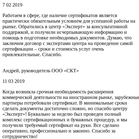
7 02 2019
Работаем в сфере, где наличие сертификатов является
практически обязательным условием для успешной работы на
рынке. Обратились в центр «Эксперт» за консультативной
поддержкой, и получили исчерпывающую информацию и
помощь в подготовке необходимых документов. Думаю, что
заключим договор с экспертами центра на проведение самой
сертификации – сроки и стоимость услуг очень
привлекательные. Спасибо.
Андрей, руководитель ООО «СКТ»
11 03 2019
Когда возникла срочная необходимость расширения
коммерческой деятельности на иностранном рынке, зарубежны
партнеры потребовали сертификат. В минимальные сроки
сделать документы достаточно сложно, но спасибо центру
«Эксперт»! Буквально за неделю был проведен полный
комплекс сертификационных и бумажных процедур, и мы
получили требуемый сертификат на руки. Все сделано
оперативно, профессионально и законно. Спасибо за
сотрудничество!