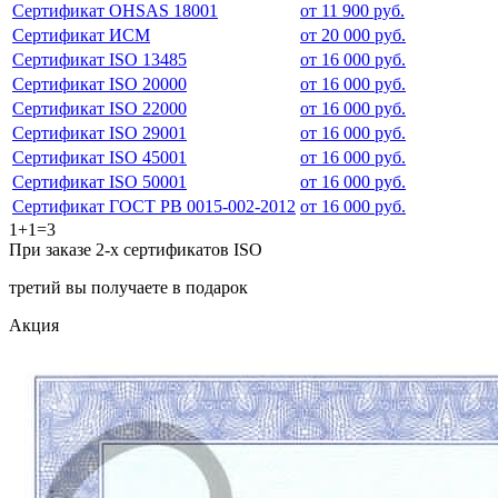
Сертификат OHSAS 18001
от 11 900 руб.
Сертификат ИСМ
от 20 000 руб.
Сертификат ISO 13485
от 16 000 руб.
Сертификат ISO 20000
от 16 000 руб.
Сертификат ISO 22000
от 16 000 руб.
Сертификат ISO 29001
от 16 000 руб.
Сертификат ISO 45001
от 16 000 руб.
Сертификат ISO 50001
от 16 000 руб.
Сертификат ГОСТ РВ 0015-002-2012
от 16 000 руб.
1+1=3
При заказе 2-х сертификатов ISO
третий вы получаете в подарок
Акция