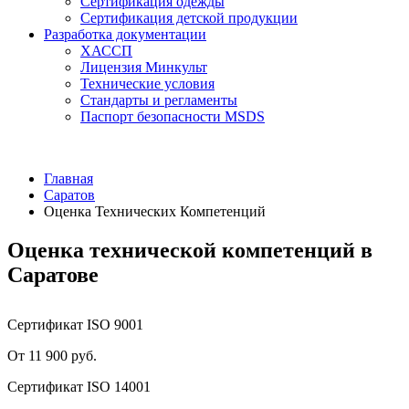
Сертификация одежды
Сертификация детской продукции
Разработка документации
ХАССП
Лицензия Минкульт
Технические условия
Стандарты и регламенты
Паспорт безопасности MSDS
Главная
Саратов
Оценка Технических Компетенций
Оценка технической компетенций в
Саратове
Сертификат ISO 9001
От 11 900 руб.
Сертификат ISO 14001