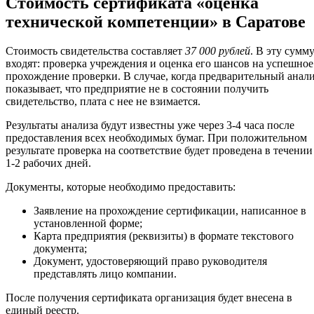
Стоимость сертификата «оценка
технической компетенции» в Саратове
Стоимость свидетельства составляет
37 000 рублей
. В эту сумм
входят: проверка учреждения и оценка его шансов на успешное
прохождение проверки. В случае, когда предварительный анал
показывает, что предприятие не в состоянии получить
свидетельство, плата с нее не взимается.
Результаты анализа будут известны уже через 3-4 часа после
предоставления всех необходимых бумаг. При положительном
результате проверка на соответствие будет проведена в течении
1-2 рабочих дней.
Документы, которые необходимо предоставить:
Заявление на прохождение сертификации, написанное в
установленной форме;
Карта предприятия (реквизиты) в формате текстового
документа;
Документ, удостоверяющий право руководителя
представлять лицо компании.
После получения сертификата организация будет внесена в
единый реестр.