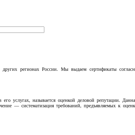
и других регионах России. Мы выдаем сертификаты согласн
 его услугах, называется оценкой деловой репутации. Данн
чение — систематизация требований, предъявляемых к оценк