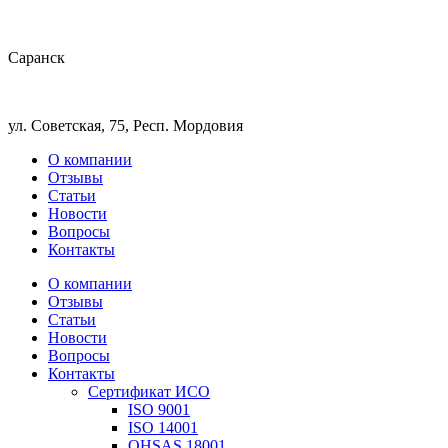
Саранск
ул. Советская, 75, Респ. Мордовия
О компании
Отзывы
Статьи
Новости
Вопросы
Контакты
О компании
Отзывы
Статьи
Новости
Вопросы
Контакты
Сертификат ИСО
ISO 9001
ISO 14001
OHSAS 18001