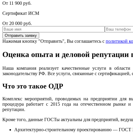
От 11 900 руб.
Сертификат ИСМ
От 20 000 руб.
Нажимая кнопку "Отправить", Вы соглашаетесь с
политикой к
Оценка опыта и деловой репутации
Наша компания реализует качественные услуги в области
законодательству РФ. Все услуги, связанные с сертификацией,
Что это такое ОДР
Комплекс мероприятий, проводимых на предприятии для выя
процедура работает с 2015 года на отечественном рынке и
репутации.
Кроме того, данные ГОСТы актуальны для предприятий, ведущ
Архитектурно-строительному проектированию — ГОСТ Р