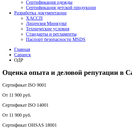
Сертификация одежды
Сертификация детской продукции
Разработка документации
ХАССП
Лицензия Минкульт
Технические условия
Стандарты и регламенты
Паспорт безопасности MSDS
Главная
Саранск
ОДР
Оценка опыта и деловой репутации в С
Сертификат ISO 9001
От 11 900 руб.
Сертификат ISO 14001
От 11 900 руб.
Сертификат OHSAS 18001