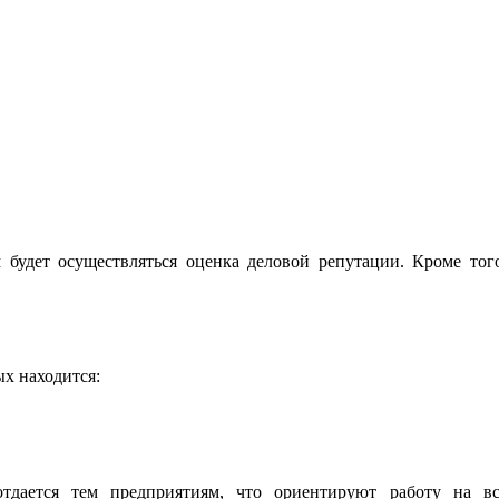
будет осуществляться оценка деловой репутации. Кроме тог
х находится:
тдается тем предприятиям, что ориентируют работу на вс