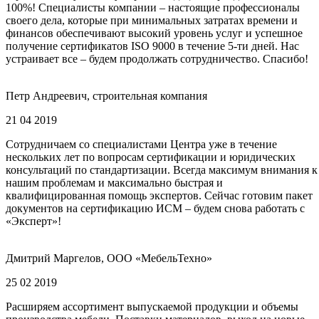
100%! Специалисты компании – настоящие профессионалы
своего дела, которые при минимальных затратах времени и
финансов обеспечивают высокий уровень услуг и успешное
получение сертификатов ISO 9000 в течение 5-ти дней. Нас
устраивает все – будем продолжать сотрудничество. Спасибо!
Петр Андреевич, строительная компания
21 04 2019
Сотрудничаем со специалистами Центра уже в течение
нескольких лет по вопросам сертификации и юридических
консультаций по стандартизации. Всегда максимум внимания к
нашим проблемам и максимально быстрая и
квалифицированная помощь экспертов. Сейчас готовим пакет
документов на сертификацию ИСМ – будем снова работать с
«Эксперт»!
Дмитрий Маргелов, ООО «МебельТехно»
25 02 2019
Расширяем ассортимент выпускаемой продукции и объемы