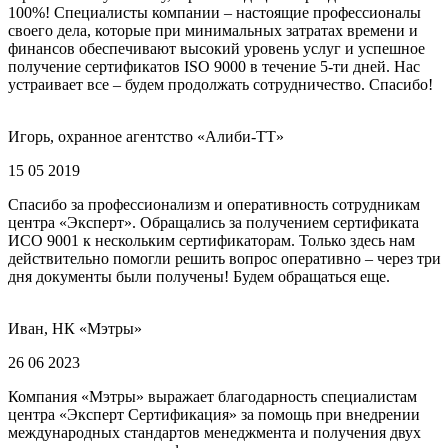
100%! Специалисты компании – настоящие профессионалы
своего дела, которые при минимальных затратах времени и
финансов обеспечивают высокий уровень услуг и успешное
получение сертификатов ISO 9000 в течение 5-ти дней. Нас
устраивает все – будем продолжать сотрудничество. Спасибо!
Игорь, охранное агентство «Алиби-ТТ»
15 05 2019
Спасибо за профессионализм и оперативность сотрудникам
центра «Эксперт». Обращались за получением сертификата
ИСО 9001 к нескольким сертификаторам. Только здесь нам
действительно помогли решить вопрос оперативно – через три
дня документы были получены! Будем обращаться еще.
Иван, НК «Мэтры»
26 06 2023
Компания «Мэтры» выражает благодарность специалистам
центра «Эксперт Сертификация» за помощь при внедрении
международных стандартов менеджмента и получения двух