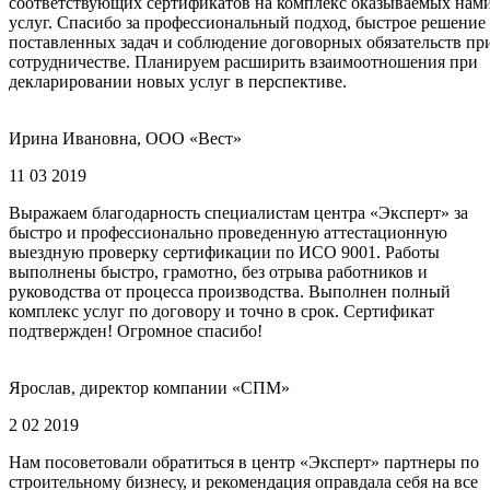
соответствующих сертификатов на комплекс оказываемых нам
услуг. Спасибо за профессиональный подход, быстрое решение
поставленных задач и соблюдение договорных обязательств пр
сотрудничестве. Планируем расширить взаимоотношения при
декларировании новых услуг в перспективе.
Ирина Ивановна, ООО «Вест»
11 03 2019
Выражаем благодарность специалистам центра «Эксперт» за
быстро и профессионально проведенную аттестационную
выездную проверку сертификации по ИСО 9001. Работы
выполнены быстро, грамотно, без отрыва работников и
руководства от процесса производства. Выполнен полный
комплекс услуг по договору и точно в срок. Сертификат
подтвержден! Огромное спасибо!
Ярослав, директор компании «СПМ»
2 02 2019
Нам посоветовали обратиться в центр «Эксперт» партнеры по
строительному бизнесу, и рекомендация оправдала себя на все