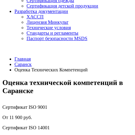
Сертификация одежды
Сертификация детской продукции
Разработка документации
ХАССП
Лицензия Минкульт
Технические условия
Стандарты и регламенты
Паспорт безопасности MSDS
Главная
Саранск
Оценка Технических Компетенций
Оценка технической компетенций в
Саранске
Сертификат ISO 9001
От 11 900 руб.
Сертификат ISO 14001