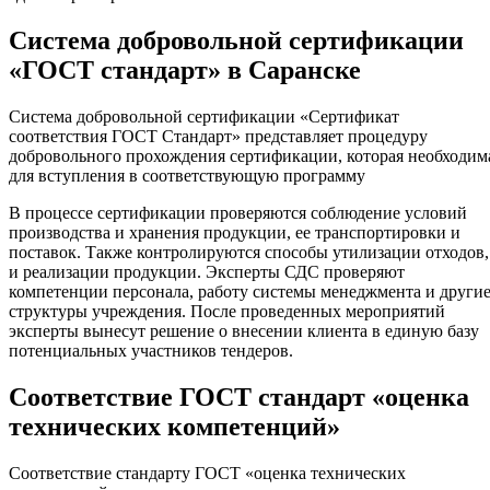
Система добровольной сертификации
«ГОСТ стандарт» в Саранске
Система добровольной сертификации «Сертификат
соответствия ГОСТ Стандарт» представляет процедуру
добровольного прохождения сертификации, которая необходим
для вступления в соответствующую программу
В процессе сертификации проверяются соблюдение условий
производства и хранения продукции, ее транспортировки и
поставок. Также контролируются способы утилизации отходов,
и реализации продукции. Эксперты СДС проверяют
компетенции персонала, работу системы менеджмента и други
структуры учреждения. После проведенных мероприятий
эксперты вынесут решение о внесении клиента в единую базу
потенциальных участников тендеров.
Соответствие ГОСТ стандарт «оценка
технических компетенций»
Соответствие стандарту ГОСТ «оценка технических