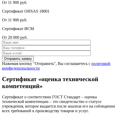
От 11 900 руб.
Сертификат OHSAS 18001
От 11 900 руб.
Сертификат ИСМ
От 20 000 руб.
Нажимая кнопку "Отправить", Вы соглашаетесь с
политикой
конфиденциальности
Сертификат «оценка технической
компетенций»
Сертификат о соответствии ГОСТ Стандарт – оценка
технической компетенции – это свидетельство о статусе
учреждения, которое выдается после анализа его на соблюдени
всех требований к производству товаров и услуг.