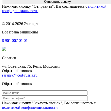
Нажимая кнопку "Отправить", Вы соглашаетесь с
политикой
конфиденциальности
© 2014-2026 Эксперт
Все права защищены
8 961
067 01 01
Саранск
ул. Советская, 75, Респ. Мордовия
Обратный звонок
saransk@cert-russia.ru
Обратный звонок
Нажимая кнопку "Заказать звонок", Вы соглашаетесь с
политикой конфиденциальности