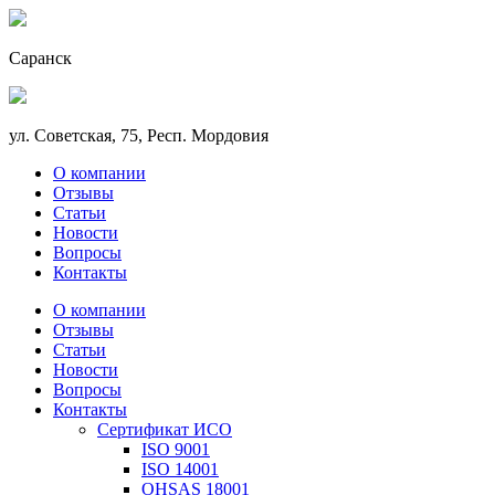
Саранск
ул. Советская, 75, Респ. Мордовия
О компании
Отзывы
Статьи
Новости
Вопросы
Контакты
О компании
Отзывы
Статьи
Новости
Вопросы
Контакты
Сертификат ИСО
ISO 9001
ISO 14001
OHSAS 18001