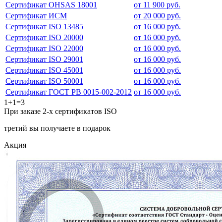
Сертификат OHSAS 18001
от 11 900 руб.
Сертификат ИСМ
от 20 000 руб.
Сертификат ISO 13485
от 16 000 руб.
Сертификат ISO 20000
от 16 000 руб.
Сертификат ISO 22000
от 16 000 руб.
Сертификат ISO 29001
от 16 000 руб.
Сертификат ISO 45001
от 16 000 руб.
Сертификат ISO 50001
от 16 000 руб.
Сертификат ГОСТ РВ 0015-002-2012
от 16 000 руб.
1+1=3
При заказе 2-х сертификатов ISO
третий вы получаете в подарок
Акция