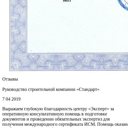
Отзывы
Руководство строительной компании «Стандарт»
7 04 2019
Выражаем глубокую благодарность центру «Эксперт» за
оперативную консультативную помощь в подготовке
документов и проведении обязательных экспертиз для
получения международного сертификата ИСМ. Помощь оказан