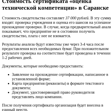
Стоимость сертификата «оценка
технической компетенции» в Саранске
Стоимость свидетельства составляет
37 000 рублей
. В эту сумм
входят: проверка учреждения и оценка его шансов на успешное
прохождение проверки. В случае, когда предварительный анал
показывает, что предприятие не в состоянии получить
свидетельство, плата с нее не взимается.
Результаты анализа будут известны уже через 3-4 часа после
предоставления всех необходимых бумаг. При положительном
результате проверка на соответствие будет проведена в течении
1-2 рабочих дней.
Документы, которые необходимо предоставить:
Заявление на прохождение сертификации, написанное в
установленной форме;
Карта предприятия (реквизиты) в формате текстового
документа;
Документ, удостоверяющий право руководителя
представлять лицо компании.
После получения сертификата организация будет внесена в
единый реестр.