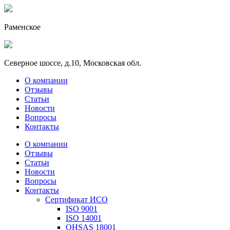
Раменское
Северное шоссе, д.10, Московская обл.
О компании
Отзывы
Статьи
Новости
Вопросы
Контакты
О компании
Отзывы
Статьи
Новости
Вопросы
Контакты
Сертификат ИСО
ISO 9001
ISO 14001
OHSAS 18001