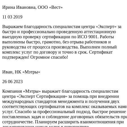
Ирина Ивановна, ООО «Вест»
11 03 2019
Выражаем благодарность специалистам центра «Эксперт» за
быстро и профессионально проведенную аттестационную
выездную проверку сертификации по ИСО 9001. Работы
выполнены быстро, грамотно, без отрыва работников и
руководства от процесса производства. Выполнен полный
комплекс услуг по договору и точно в срок. Сертификат
подтвержден! Огромное спасибо!
Иван, НК «Мэтры»
26 06 2023
Компания «Мэтры» выражает благодарность специалистам
центра «Эксперт Сертификация» за помощь при внедрении
международных стандартов менеджмента и получения двух
соответствующих сертификатов на комплекс оказываемых нам
услуг. Спасибо за профессиональный подход, быстрое решение
поставленных задач и соблюдение договорных обязательств пр
сотрудничестве. Планируем расширить взаимоотношения при
декларировании новых услуг в перспективе.