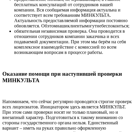
бесплатных консультаций от сотрудников нашей
компании. Вся сообщаемая информация актуальна и
соответствует всем требованиям МИНКУЛЬТА.
Актуальность предоставляемой информации постоянно
обновляется. Обэтомнашиклиентымогутнебеспокоиться;
обязательная независимая проверка. Она проводится в
отношении сотрудников компании заказчика и всех
подаваемой документации. При этом мы берём на себя
комплексное взаимодействие с комиссией по всем
возникающим вопросам в процессе работы.
Оказание помощи при наступившей проверки
МИНКУЛЬТА
Напоминаем, что сейчас регулярно проводятся строгие провер
всех лицензиатов. Инициатором здесь является МИНКУЛЬТ.
При этом сами проверки носят не только плановый, но и
внезапный характер. Подготовиться к такому вниманию со
стороны государственного органа нельзя. Единственный
вариант – иметь на руках правильно оформленную