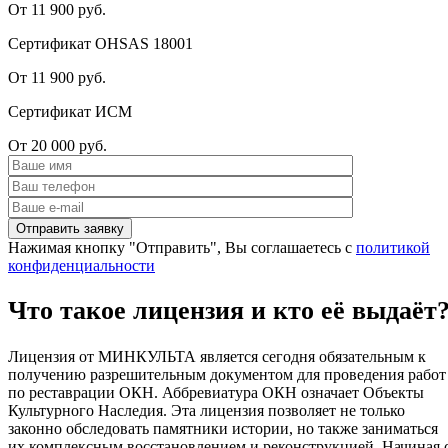
От 11 900 руб.
Сертификат OHSAS 18001
От 11 900 руб.
Сертификат ИСМ
От 20 000 руб.
Нажимая кнопку "Отправить", Вы соглашаетесь с
политикой
конфиденциальности
Что такое лицензия и кто её выдаёт
Лицензия от МИНКУЛЬТА является сегодня обязательным к
получению разрешительным документом для проведения работ
по реставрации ОКН. Аббревиатура ОКН означает Объекты
Культурного Наследия. Эта лицензия позволяет не только
законно обследовать памятники истории, но также заниматься
их комплексным восстановлением и реконструкцией. Начиная 