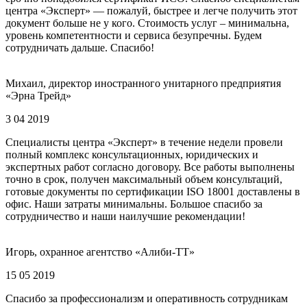
центра «Эксперт» — пожалуй, быстрее и легче получить этот
документ больше не у кого. Стоимость услуг – минимальна,
уровень компетентности и сервиса безупречны. Будем
сотрудничать дальше. Спасибо!
Михаил, директор иностранного унитарного предприятия
«Эрна Трейд»
3 04 2019
Специалисты центра «Эксперт» в течение недели провели
полный комплекс консультационных, юридических и
экспертных работ согласно договору. Все работы выполнены
точно в срок, получен максимальный объем консультаций,
готовые документы по сертификации ISO 18001 доставлены в
офис. Наши затраты минимальны. Большое спасибо за
сотрудничество и наши наилучшие рекомендации!
Игорь, охранное агентство «Алиби-ТТ»
15 05 2019
Спасибо за профессионализм и оперативность сотрудникам