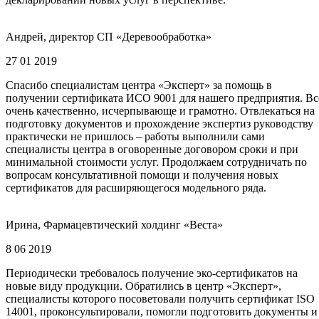
Андрей, директор СП «Деревообработка»
27 01 2019
Спасибо специалистам центра «Эксперт» за помощь в
получении сертификата ИСО 9001 для нашего предприятия. Вс
очень качественно, исчерпывающе и грамотно. Отвлекаться на
подготовку документов и прохождение экспертиз руководству
практически не пришлось – работы выполнили сами
специалисты центра в оговоренные договором сроки и при
минимальной стоимости услуг. Продолжаем сотрудничать по
вопросам консультативной помощи и получения новых
сертификатов для расширяющегося модельного ряда.
Ирина, Фармацевтический холдинг «Веста»
8 06 2019
Периодически требовалось получение эко-сертификатов на
новые виду продукции. Обратились в центр «Эксперт»,
специалисты которого посоветовали получить сертификат ISO
14001, проконсультировали, помогли подготовить документы и