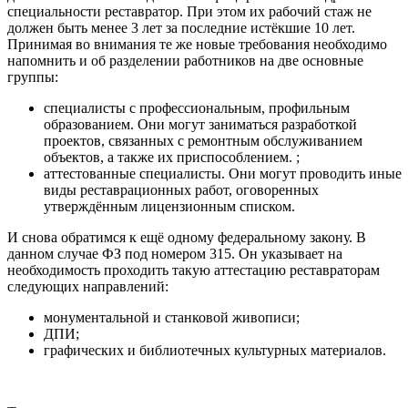
специальности реставратор. При этом их рабочий стаж не
должен быть менее 3 лет за последние истёкшие 10 лет.
Принимая во внимания те же новые требования необходимо
напомнить и об разделении работников на две основные
группы:
специалисты с профессиональным, профильным
образованием. Они могут заниматься разработкой
проектов, связанных с ремонтным обслуживанием
объектов, а также их приспособлением. ;
аттестованные специалисты. Они могут проводить иные
виды реставрационных работ, оговоренных
утверждённым лицензионным списком.
И снова обратимся к ещё одному федеральному закону. В
данном случае ФЗ под номером 315. Он указывает на
необходимость проходить такую аттестацию реставраторам
следующих направлений:
монументальной и станковой живописи;
ДПИ;
графических и библиотечных культурных материалов.