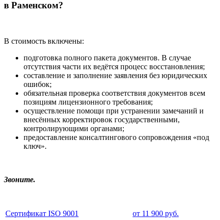
в Раменском?
В стоимость включены:
подготовка полного пакета документов. В случае
отсутствия части их ведётся процесс восстановления;
составление и заполнение заявления без юридических
ошибок;
обязательная проверка соответствия документов всем
позициям лицензионного требования;
осуществление помощи при устранении замечаний и
внесённых корректировок государственными,
контролирующими органами;
предоставление консалтингового сопровождения «под
ключ».
Звоните.
Сертификат ISO 9001
от 11 900 руб.