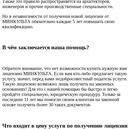
Также это правило распространяется на архитекторов,
инженеров и прочие производственные специальности.
Но в независимости от получения новой лицензии от
МИНКУЛЬТА обязательно каждые 5 лет повышать свою
квалификацию.
В чём заключается наша помощь?
Обратите внимание, что нет возможности купить нужную вам
лицензию МИНКУЛЬТА. Если вам кто-либо предлагает такую
услугу, значит, перед вами недобросовестный податель услуги.
Такую лицензию возможно лишь получить на законных
основаниях! Для это с нашей помощью бы быстро и легко
пройдёте специальную, юридическую процедуру. Только за
последние 11 лет мы помогли своим клиентам на законной
основе получить более 30 таких документов.
Что входит в цену услуги по получению лицензии