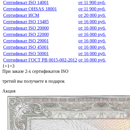
Сертификат ISO 14001
от 11 900 руб.
Сертификат OHSAS 18001
от 11 900 руб.
Сертификат ИСМ
от 20 000 руб.
Сертификат ISO 13485
от 16 000 руб.
Сертификат ISO 20000
от 16 000 руб.
Сертификат ISO 22000
от 16 000 руб.
Сертификат ISO 29001
от 16 000 руб.
Сертификат ISO 45001
от 16 000 руб.
Сертификат ISO 50001
от 16 000 руб.
Сертификат ГОСТ РВ 0015-002-2012
от 16 000 руб.
1+1=3
При заказе 2-х сертификатов ISO
третий вы получаете в подарок
Акция