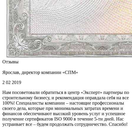
Отзывы
Ярослав, директор компании «СПМ»
2 02 2019
Нам посоветовали обратиться в центр «Эксперт» партнеры по
строительному бизнесу, и рекомендация оправдала себя на все
100%! Специалисты компании – настоящие профессионалы
своего дела, которые при минимальных затратах времени и
финансов обеспечивают высокий уровень услуг и успешное
получение сертификатов ISO 9000 в течение 5-ти дней. Нас
устраивает все – будем продолжать сотрудничество. Спасибо!