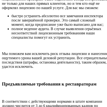
не только для наших прямых клиентов, но и тем кто ещё не
оформлял лицензию по нашей услуге. Для вас мы сможем:
быстро устранить абсолютно все замечания инспектора
после завершённой проверки. Это самый сложный
момент, когда предписание уже было выписано для вас;
полное ведение аудита. В случае выявления серьёзных
несоответствий лицензионным требованиям наши
специалисты помогут их устранить.
Мы поможем вам исключить риск отзыва лицензии и нанесени
ощутимого урона вашей деловой репутации. Все отрицательны
последствия (штрафы, остановка деятельности), таким образом,
удастся исключить.
Предъявляемые требования к реставраторам
В соответствии с действующими нормами в штате компании
должно числится от 3 до 6 квалифицированных кадров по