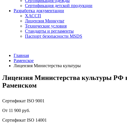
Сертификация одежды
Сертификация детской продукции
Разработка документации
ХАССП
Лицензия Минкульт
Технические условия
Стандарты и регламенты
Паспорт безопасности MSDS
Главная
Раменское
Лицензия Министерства культуры
Лицензия Министерства культуры РФ 
Раменском
Сертификат ISO 9001
От 11 900 руб.
Сертификат ISO 14001