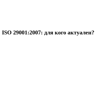
ISO 29001:2007: для кого актуален?