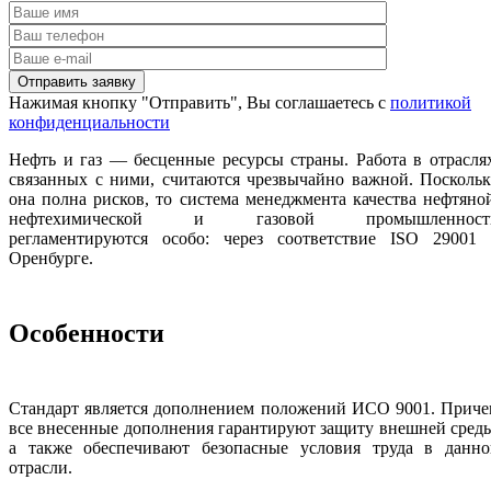
Нажимая кнопку "Отправить", Вы соглашаетесь с
политикой
конфиденциальности
Нефть и газ — бесценные ресурсы страны. Работа в отрасля
связанных с ними, считаются чрезвычайно важной. Посколь
она полна рисков, то система менеджмента качества нефтяно
нефтехимической и газовой промышленност
регламентируются особо: через соответствие ISO 29001 
Оренбурге.
Особенности
Стандарт является дополнением положений ИСО 9001. Приче
все внесенные дополнения гарантируют защиту внешней сред
а также обеспечивают безопасные условия труда в данно
отрасли.