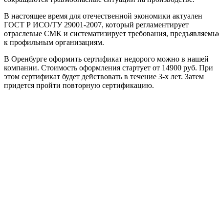
В настоящее время для отечественной экономики актуален
ГОСТ Р ИСО/ТУ 29001-2007, который регламентирует
отраслевые СМК и систематизирует требования, предъявляемы
к профильным организациям.
В Оренбурге оформить сертификат недорого можно в нашей
компании. Стоимость оформления стартует от 14900 руб. При
этом сертификат будет действовать в течение 3-х лет. Затем
придется пройти повторную сертификацию.