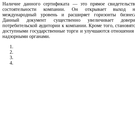
Наличие данного сертификата — это прямое свидетельств
состоятельности компании. Он открывает выход н
международный уровень и расширяет горизонты бизнеса
Данный документ существенно увеличивает довери
потребительской аудитории к компании. Кроме того, становят
доступными государственные торги и улучшаются отношения
надзорными органами.