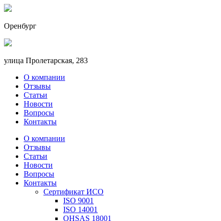
Оренбург
улица Пролетарская, 283
О компании
Отзывы
Статьи
Новости
Вопросы
Контакты
О компании
Отзывы
Статьи
Новости
Вопросы
Контакты
Сертификат ИСО
ISO 9001
ISO 14001
OHSAS 18001