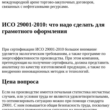
международной арене торгово-закупочных договоров,
связанных с нефтегазовыми ресурсами.
ИСО 29001-2010: что надо сделать для
грамотного оформления
При сертификации ИСО 29001-2010 большое внимание
уделяется экологическим требованиям, а также программе по
энергоэффективности производства. При этом компания,
претендующая на получение сертификата, должна представить
аналитику по качеству изготовляемой продукции, а также по
внедрению инновационных методик и технологий.
Цена вопроса
Если на производстве имеется печальная статистика несчастны
случаев, или условия труда не являются удовлетворительными,
то оптимизировать ситуацию можно при помощи стандарта
29001. С ним повышается общая безопасность труда, поскольку
сокращаются травмоопасные ситуации на производстве.