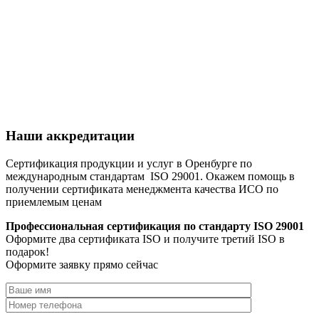
Наши аккредитации
Сертификация продукции и услуг в Оренбурге по
международным стандартам ISO 29001. Окажем помощь в
получении сертификата менеджмента качества ИСО по
приемлемым ценам
Профессиональная сертификация по стандарту ISO 29001
Оформите два сертификата ISO и получите третий ISO в
подарок!
Оформите заявку прямо сейчас