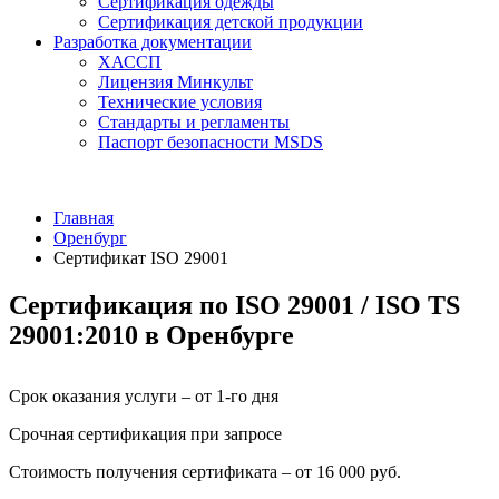
Сертификация одежды
Сертификация детской продукции
Разработка документации
ХАССП
Лицензия Минкульт
Технические условия
Стандарты и регламенты
Паспорт безопасности MSDS
Главная
Оренбург
Сертификат ISO 29001
Сертификация по ISO 29001 / ISO TS
29001:2010 в Оренбурге
Срок оказания услуги – от 1-го дня
Срочная сертификация при запросе
Стоимость получения сертификата – от 16 000 руб.