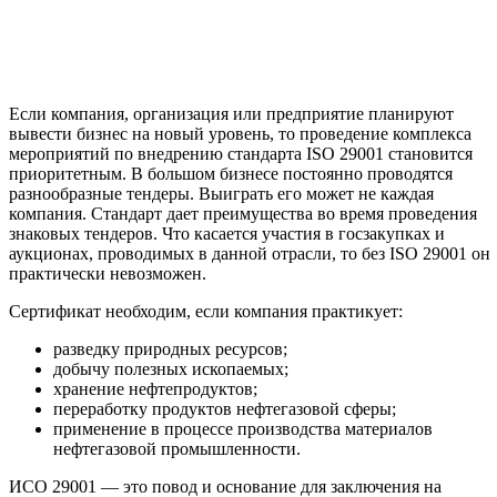
Если компания, организация или предприятие планируют
вывести бизнес на новый уровень, то проведение комплекса
мероприятий по внедрению стандарта ISO 29001 становится
приоритетным. В большом бизнесе постоянно проводятся
разнообразные тендеры. Выиграть его может не каждая
компания. Стандарт дает преимущества во время проведения
знаковых тендеров. Что касается участия в госзакупках и
аукционах, проводимых в данной отрасли, то без ISO 29001 он
практически невозможен.
Сертификат необходим, если компания практикует:
разведку природных ресурсов;
добычу полезных ископаемых;
хранение нефтепродуктов;
переработку продуктов нефтегазовой сферы;
применение в процессе производства материалов
нефтегазовой промышленности.
ИСО 29001 — это повод и основание для заключения на