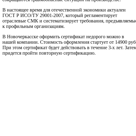
В настоящее время для отечественной экономики актуален
ГОСТ Р ИСО/ТУ 29001-2007, который регламентирует
отраслевые СМК и систематизирует требования, предъявляемы
к профильным организациям.
В Новочеркасске оформить сертификат недорого можно в
нашей компании. Стоимость оформления стартует от 14900 руб
При этом сертификат будет действовать в течение 3-х лет. Зате
придется пройти повторную сертификацию.