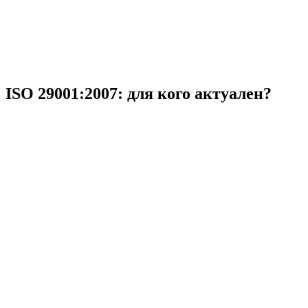
ISO 29001:2007: для кого актуален?