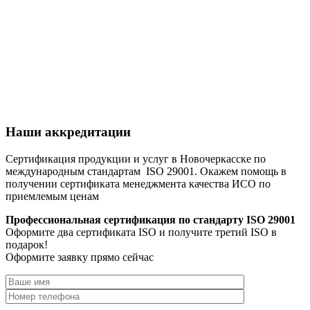
Наши аккредитации
Сертификация продукции и услуг в Новочеркасске по
международным стандартам ISO 29001. Окажем помощь в
получении сертификата менеджмента качества ИСО по
приемлемым ценам
Профессиональная сертификация по стандарту ISO 29001
Оформите два сертификата ISO и получите третий ISO в
подарок!
Оформите заявку прямо сейчас