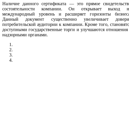
Наличие данного сертификата — это прямое свидетельств
состоятельности компании. Он открывает выход н
международный уровень и расширяет горизонты бизнеса
Данный документ существенно увеличивает довери
потребительской аудитории к компании. Кроме того, становят
доступными государственные торги и улучшаются отношения
надзорными органами.