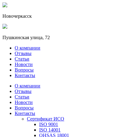
Новочеркасск
Пушкинская улица, 72
О компании
Отзывы
Статьи
Новости
Вопросы
Контакты
О компании
Отзывы
Статьи
Новости
Вопросы
Контакты
Сертификат ИСО
ISO 9001
ISO 14001
OHSAS 18001