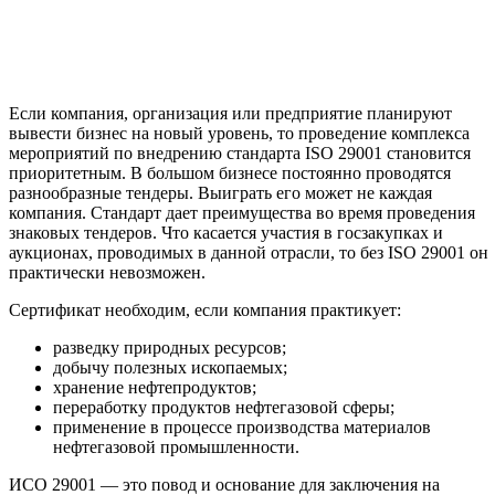
Если компания, организация или предприятие планируют
вывести бизнес на новый уровень, то проведение комплекса
мероприятий по внедрению стандарта ISO 29001 становится
приоритетным. В большом бизнесе постоянно проводятся
разнообразные тендеры. Выиграть его может не каждая
компания. Стандарт дает преимущества во время проведения
знаковых тендеров. Что касается участия в госзакупках и
аукционах, проводимых в данной отрасли, то без ISO 29001 он
практически невозможен.
Сертификат необходим, если компания практикует:
разведку природных ресурсов;
добычу полезных ископаемых;
хранение нефтепродуктов;
переработку продуктов нефтегазовой сферы;
применение в процессе производства материалов
нефтегазовой промышленности.
ИСО 29001 — это повод и основание для заключения на