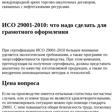
международной арене торгово-закупочных договоров,
связанных с нефтегазовыми ресурсами.
ИСО 29001-2010: что надо сделать для
грамотного оформления
При сертификации ИСО 29001-2010 большое внимание
уделяется экологическим требованиям, а также программе по
энергоэффективности производства. При этом компания,
претендующая на получение сертификата, должна представить
аналитику по качеству изготовляемой продукции, а также по
внедрению инновационных методик и технологий.
Цена вопроса
Если на производстве имеется печальная статистика несчастны
случаев, или условия труда не являются удовлетворительными,
то оптимизировать ситуацию можно при помощи стандарта
29001. С ним повышается общая безопасность труда, поскольку
сокращаются травмоопасные ситуации на производстве.