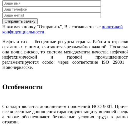
Нажимая кнопку "Отправить", Вы соглашаетесь с
политикой
конфиденциальности
Нефть и газ — бесценные ресурсы страны. Работа в отрасля
связанных с ними, считаются чрезвычайно важной. Посколь
она полна рисков, то система менеджмента качества нефтяно
нефтехимической и газовой промышленност
регламентируются особо: через соответствие ISO 29001 
Новочеркасске.
Особенности
Стандарт является дополнением положений ИСО 9001. Приче
все внесенные дополнения гарантируют защиту внешней сред
а также обеспечивают безопасные условия труда в данно
отрасли.