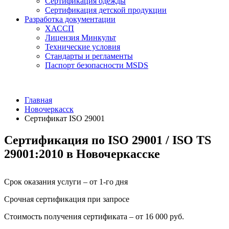
Сертификация одежды
Сертификация детской продукции
Разработка документации
ХАССП
Лицензия Минкульт
Технические условия
Стандарты и регламенты
Паспорт безопасности MSDS
Главная
Новочеркасск
Сертификат ISO 29001
Сертификация по ISO 29001 / ISO TS
29001:2010 в Новочеркасске
Срок оказания услуги – от 1-го дня
Срочная сертификация при запросе
Стоимость получения сертификата – от 16 000 руб.