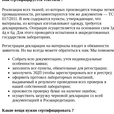
Реализация всех тканей, из которых производятся товары легко
промышленности, регламентируются тем же документом — ТС
017/2011. В нем содержатся пункты, утверждающие, что
материалы, из которых изготавливают одежду, требуется
декларировать. Операция осуществляется на основании схем 3д
4д и 6д. Для этого проводятся испытания в аккредитованных
государством лабораториях.
Регистрация декларации на материалы входит в обязанности
заявителя. Но вы всегда можете обратиться к нам. Мы поможем
Собрать всю документацию, учтя индивидуальные
особенности заявки;
заполнить все пункты, обязательные для регистрации;
заполучить ЭЦП (чтобы зарегистрировать все в реестре);
оформить протокол лабораторных испытаний,
выдаваемый в результате проведения всех проверок в
нашей собственной лаборатории;
произвести проверку бумаг на наличие ошибок;
осуществить загрузку черновой декларации со всей
документацией в Росаккредитацию.
Какие вещи нужно сертифицировать ?