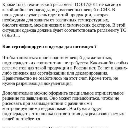
Кроме того, технический регламент ТС 017/2011 не касается
какой-либо спецодежды, ведомственных вещей и СИЗ. В
последнем случае речь идет о той продукции, которая
необходима для защиты от различных температурных,
биологических, механических и химических факторов. В этой
ситуации одежда должна будет соответствовать регламенту ТС
019/2011.
Как сертифицируется одежда для питомцев ?
Чтобы заниматься производством вещей для животных,
подтверждать их соответствие не требуется. Каких-либо особы
регламентов для такой продукции в России нет. Ее нет в каких-
либо списках для сертификации или декларирования.
Правительство не озаботилось на этот счет. Кроме того, не
нужна разрешающая документация.
Дополнительно можно оформить специальное отрицательное
решение по заявлению. Оно может понадобиться, чтобы не
рисковать при взаимодействии с различными
контролирующими ведомствами. Эта бумага будет
подтверждать, что оценка соответствия для реализовываемых
вещей не требуется.