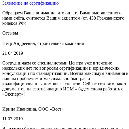
Заявление на сертификацию
Обращаем Ваше внимание, что оплата Вами выставленного
нами счёта, считается Вашим акцептом (ст. 438 Гражданского
кодекса РФ)
Отзывы
Петр Андреевич, строительная компания
21 04 2019
Сотрудничаем со специалистами Центра уже в течение
нескольких лет по вопросам сертификации и юридических
консультаций по стандартизации. Всегда максимум внимания к
нашим проблемам и максимально быстрая и
квалифицированная помощь экспертов. Сейчас готовим пакет
документов на сертификацию ИСМ – будем снова работать с
«Эксперт»!
Ирина Ивановна, ООО «Вест»
11 03 2019
Выражаем благодарность специалистам центра «Эксперт» за