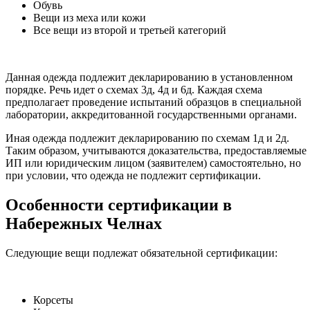
Обувь
Вещи из меха или кожи
Все вещи из второй и третьей категорий
Данная одежда подлежит декларированию в установленном
порядке. Речь идет о схемах 3д, 4д и 6д. Каждая схема
предполагает проведение испытаний образцов в специальной
лаборатории, аккредитованной государственными органами.
Иная одежда подлежит декларированию по схемам 1д и 2д.
Таким образом, учитываются доказательства, предоставляемые
ИП или юридическим лицом (заявителем) самостоятельно, но
при условии, что одежда не подлежит сертификации.
Особенности сертификации в
Набережных Челнах
Следующие вещи подлежат обязательной сертификации:
Корсеты