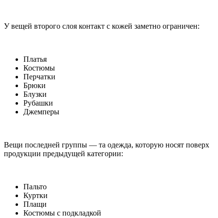
У вещей второго слоя контакт с кожей заметно ограничен:
Платья
Костюмы
Перчатки
Брюки
Блузки
Рубашки
Джемперы
Вещи последней группы — та одежда, которую носят поверх
продукции предыдущей категории:
Пальто
Куртки
Плащи
Костюмы с подкладкой