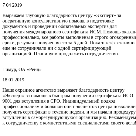
7 04 2019
Выражаем глубокую благодарность центру «Эксперт» за
оперативную консультативную помощь в подготовке
документов и проведении обязательных экспертиз для
получения международного сертификата ИСМ. Помощь оказан
профессионально, все работы выполнены в строго оговоренны
сроки, результат получен всего за 5 дней. Пока так эффективно
еще не сотрудничали ни с одной сертифицирующей
организацией. Планируем продолжить сотрудничество.
Тимур, ОА «Рейд»
18 01 2019
Наше охранное агентство выражает благодарность центру
«Эксперт» за помощь в быстром получении сертификата ИСО
9001 для вступления в СРО. Индивидуальный подход,
профессионализм и большой опыт экспертов центра позволили
получить сертификат в течение недели, и мы начали процедуру
вступления в саморегулирующуюся организацию. Рекомендуем
к сотрудничеству с компетентными специалистами своего дела