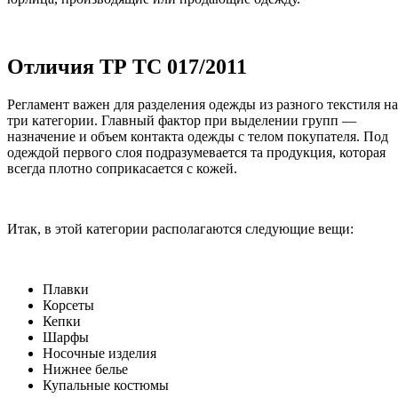
Отличия ТР ТС 017/2011
Регламент важен для разделения одежды из разного текстиля на
три категории. Главный фактор при выделении групп —
назначение и объем контакта одежды с телом покупателя. Под
одеждой первого слоя подразумевается та продукция, которая
всегда плотно соприкасается с кожей.
Итак, в этой категории располагаются следующие вещи:
Плавки
Корсеты
Кепки
Шарфы
Носочные изделия
Нижнее белье
Купальные костюмы