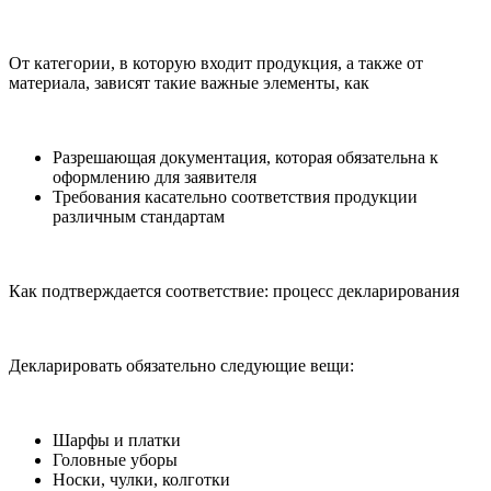
От категории, в которую входит продукция, а также от
материала, зависят такие важные элементы, как
Разрешающая документация, которая обязательна к
оформлению для заявителя
Требования касательно соответствия продукции
различным стандартам
Как подтверждается соответствие: процесс декларирования
Декларировать обязательно следующие вещи:
Шарфы и платки
Головные уборы
Носки, чулки, колготки