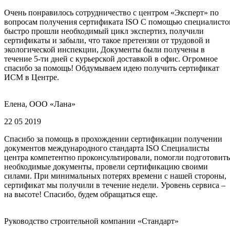
Очень понравилось сотрудничество с центром «Эксперт» по
вопросам получения сертификата ISO С помощью специалисто
быстро прошли необходимый цикл экспертиз, получили
сертификаты и забыли, что такое претензии от трудовой и
экологической инспекции, Документы были получены в
течение 5-ти дней с курьерской доставкой в офис. Огромное
спасибо за помощь! Обдумываем идею получить сертификат
ИСМ в Центре.
Елена, ООО «Лана»
22 05 2019
Спасибо за помощь в прохождении сертификации получении
документов международного стандарта ISO Специалисты
центра компетентно проконсультировали, помогли подготовить
необходимые документы, провели сертификацию своими
силами. При минимальных потерях времени с нашей стороны,
сертификат мы получили в течение недели. Уровень сервиса –
на высоте! Спасибо, будем обращаться еще.
Руководство строительной компании «Стандарт»