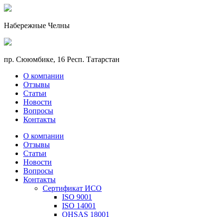
Набережные Челны
пр. Сююмбике, 16 Респ. Татарстан
О компании
Отзывы
Статьи
Новости
Вопросы
Контакты
О компании
Отзывы
Статьи
Новости
Вопросы
Контакты
Сертификат ИСО
ISO 9001
ISO 14001
OHSAS 18001