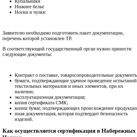
Купальники
Нижнее белье
Носки и чулки
Заявителю необходимо подготовить пакет документации,
перечень которой установлен ТР.
В соответствующий государственный орган нужно принести
следующие документы:
Контракт о поставке, товаросопроводительные документ
бумаги, подтверждающие удачное проведение испытаний
текстильных материалов и иных элементов, при их
наличии;
эксплуатационная документация;
копия сертификата СМК;
копии бумаг, подтверждающих происхождение продукци
иная документация, которая подтвердит безопасность
изделий.
Как осуществляется сертификация в Набережных