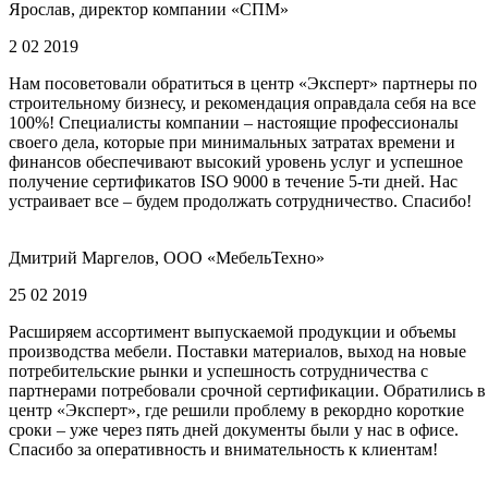
Ярослав, директор компании «СПМ»
2 02 2019
Нам посоветовали обратиться в центр «Эксперт» партнеры по
строительному бизнесу, и рекомендация оправдала себя на все
100%! Специалисты компании – настоящие профессионалы
своего дела, которые при минимальных затратах времени и
финансов обеспечивают высокий уровень услуг и успешное
получение сертификатов ISO 9000 в течение 5-ти дней. Нас
устраивает все – будем продолжать сотрудничество. Спасибо!
Дмитрий Маргелов, ООО «МебельТехно»
25 02 2019
Расширяем ассортимент выпускаемой продукции и объемы
производства мебели. Поставки материалов, выход на новые
потребительские рынки и успешность сотрудничества с
партнерами потребовали срочной сертификации. Обратились в
центр «Эксперт», где решили проблему в рекордно короткие
сроки – уже через пять дней документы были у нас в офисе.
Спасибо за оперативность и внимательность к клиентам!