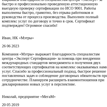
быстро и профессионально проведенную аттестационную
выездную проверку сертификации по ИСО 9001. Работы
выполнены быстро, грамотно, без отрыва работников и
руководства от процесса производства. Выполнен полный
комплекс услуг по договору и точно в срок. Сертификат
подтвержден! Огромное спасибо!
Иван, НК «Мэтры»
26 06 2023
Компания «Мэтры» выражает благодарность специалистам
центра «Эксперт Сертификация» за помощь при внедрении
международных стандартов менеджмента и получения двух
соответствующих сертификатов на комплекс оказываемых нам
услуг. Спасибо за профессиональный подход, быстрое решение
поставленных задач и соблюдение договорных обязательств пр
сотрудничестве. Планируем расширить взаимоотношения при
декларировании новых услуг в перспективе.
Николай, предприятие «МегаМ»
20 05 2019