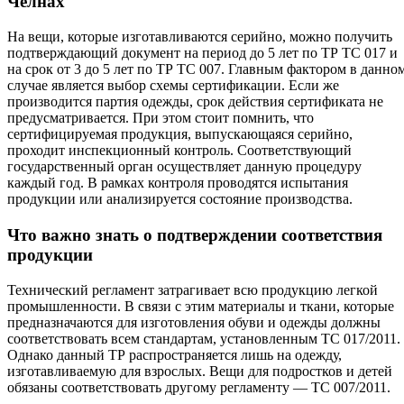
Челнах
На вещи, которые изготавливаются серийно, можно получить
подтверждающий документ на период до 5 лет по ТР ТС 017 и
на срок от 3 до 5 лет по ТР ТС 007. Главным фактором в данно
случае является выбор схемы сертификации. Если же
производится партия одежды, срок действия сертификата не
предусматривается. При этом стоит помнить, что
сертифицируемая продукция, выпускающаяся серийно,
проходит инспекционный контроль. Соответствующий
государственный орган осуществляет данную процедуру
каждый год. В рамках контроля проводятся испытания
продукции или анализируется состояние производства.
Что важно знать о подтверждении соответствия
продукции
Технический регламент затрагивает всю продукцию легкой
промышленности. В связи с этим материалы и ткани, которые
предназначаются для изготовления обуви и одежды должны
соответствовать всем стандартам, установленным ТС 017/2011.
Однако данный ТР распространяется лишь на одежду,
изготавливаемую для взрослых. Вещи для подростков и детей
обязаны соответствовать другому регламенту — ТС 007/2011.