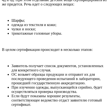
же придется. Речь идет о следующих вещах:
Шарфы;
одежда из текстиля и кожи;
чулки и носки;
трикотажные головные уборы.
В целом сертификация происходит в несколько этапов:
Заявитель получает список документов, установленных
для конкретного случая.
ОС возьмет образцы продукции и отправит их для
последующего проведения испытаний в лаборатории,
прошедшей государственную аккредитацию.
При изучении одежды, выпускающейся серийно, будет
осуществляться проверка производства.
Если будут показаны хорошие результаты,
соответствующее ведомство отдаст заявителю готовый
сертификат.