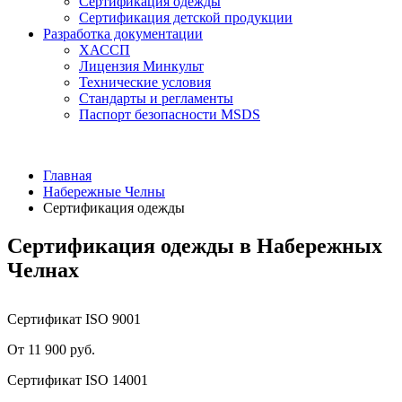
Сертификация одежды
Сертификация детской продукции
Разработка документации
ХАССП
Лицензия Минкульт
Технические условия
Стандарты и регламенты
Паспорт безопасности MSDS
Главная
Набережные Челны
Сертификация одежды
Сертификация одежды в Набережных
Челнах
Сертификат ISO 9001
От 11 900 руб.
Сертификат ISO 14001