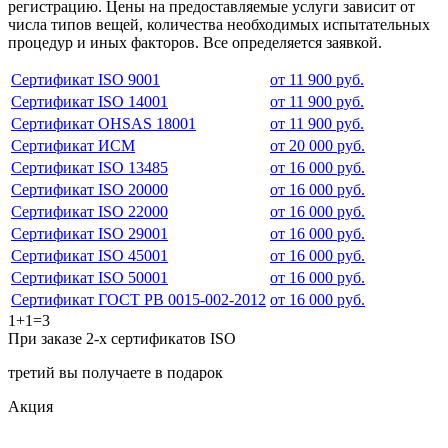
регистрацию. Цены на предоставляемые услуги зависит от
числа типов вещей, количества необходимых испытательных
процедур и иных факторов. Все определяется заявкой.
Сертификат ISO 9001
от 11 900 руб.
Сертификат ISO 14001
от 11 900 руб.
Сертификат OHSAS 18001
от 11 900 руб.
Сертификат ИСМ
от 20 000 руб.
Сертификат ISO 13485
от 16 000 руб.
Сертификат ISO 20000
от 16 000 руб.
Сертификат ISO 22000
от 16 000 руб.
Сертификат ISO 29001
от 16 000 руб.
Сертификат ISO 45001
от 16 000 руб.
Сертификат ISO 50001
от 16 000 руб.
Сертификат ГОСТ РВ 0015-002-2012
от 16 000 руб.
1+1=3
При заказе 2-х сертификатов ISO
третий вы получаете в подарок
Акция