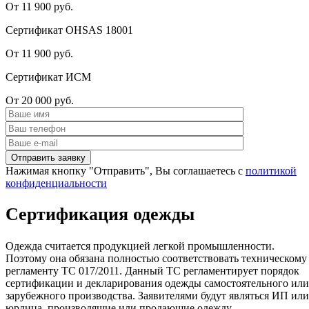
От 11 900 руб.
Сертификат OHSAS 18001
От 11 900 руб.
Сертификат ИСМ
От 20 000 руб.
Нажимая кнопку "Отправить", Вы соглашаетесь с
политикой
конфиденциальности
Сертификация одежды
Одежда считается продукцией легкой промышленности.
Поэтому она обязана полностью соответствовать техническому
регламенту ТС 017/2011. Данный ТС регламентирует порядок
сертификации и декларирования одежды самостоятельного или
зарубежного производства. Заявителями будут являться ИП или
юрлица, производящие или продающие одежду.