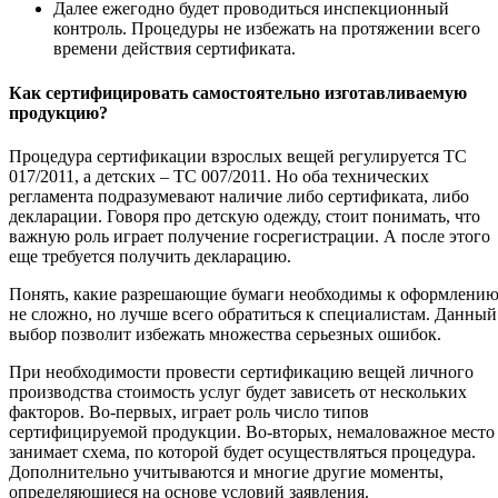
Далее ежегодно будет проводиться инспекционный
контроль. Процедуры не избежать на протяжении всего
времени действия сертификата.
Как сертифицировать самостоятельно изготавливаемую
продукцию?
Процедура сертификации взрослых вещей регулируется ТС
017/2011, а детских – ТС 007/2011. Но оба технических
регламента подразумевают наличие либо сертификата, либо
декларации. Говоря про детскую одежду, стоит понимать, что
важную роль играет получение госрегистрации. А после этого
еще требуется получить декларацию.
Понять, какие разрешающие бумаги необходимы к оформлени
не сложно, но лучше всего обратиться к специалистам. Данный
выбор позволит избежать множества серьезных ошибок.
При необходимости провести сертификацию вещей личного
производства стоимость услуг будет зависеть от нескольких
факторов. Во-первых, играет роль число типов
сертифицируемой продукции. Во-вторых, немаловажное место
занимает схема, по которой будет осуществляться процедура.
Дополнительно учитываются и многие другие моменты,
определяющиеся на основе условий заявления.