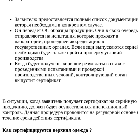
Заявителю предоставляется полный список документации
которая необходима в конкретном случае.
Он передает ОС образцы продукции. Они в свою очередь
отправляются на испытания, которые проходят в
лаборатории, прошедшей аккредитацию в
государственных органах. Если вещи выпускаются серие
необходимо будет также пройти проверку условий
производства.
Когда будут получены хорошие результаты в связи с
проведенными испытаниями и проверкой
производственных условий, контролирующий орган
выпустит сертификат.
В ситуации, когда заявитель получает сертификат на серийную
продукцию, должен будет осуществляться инспекционный
контроль. Данная процедура проводится на регулярной основе 
течение срока действия сертификата.
Как сертифицируется верхняя одежда ?