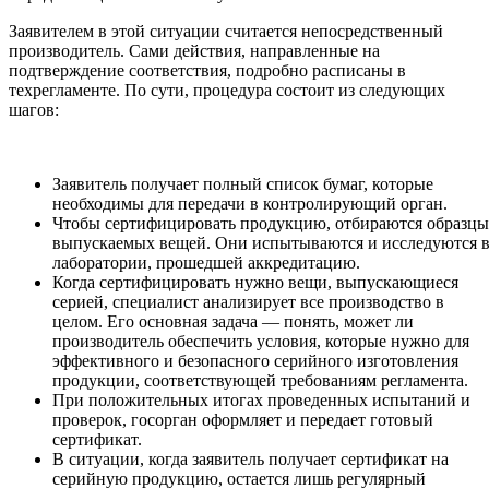
Заявителем в этой ситуации считается непосредственный
производитель. Сами действия, направленные на
подтверждение соответствия, подробно расписаны в
техрегламенте. По сути, процедура состоит из следующих
шагов:
Заявитель получает полный список бумаг, которые
необходимы для передачи в контролирующий орган.
Чтобы сертифицировать продукцию, отбираются образцы
выпускаемых вещей. Они испытываются и исследуются 
лаборатории, прошедшей аккредитацию.
Когда сертифицировать нужно вещи, выпускающиеся
серией, специалист анализирует все производство в
целом. Его основная задача — понять, может ли
производитель обеспечить условия, которые нужно для
эффективного и безопасного серийного изготовления
продукции, соответствующей требованиям регламента.
При положительных итогах проведенных испытаний и
проверок, госорган оформляет и передает готовый
сертификат.
В ситуации, когда заявитель получает сертификат на
серийную продукцию, остается лишь регулярный