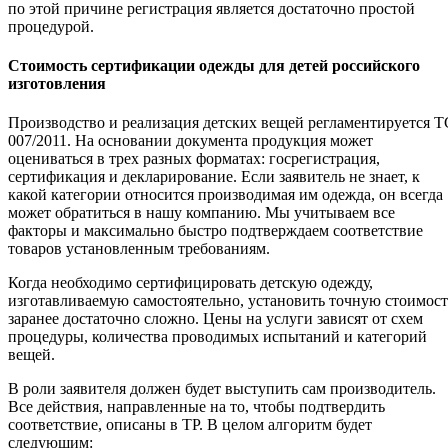
по этой причине регистрация является достаточно простой
процедурой.
Стоимость сертификации одежды для детей российского
изготовления
Производство и реализация детских вещей регламентируется Т
007/2011. На основании документа продукция может
оцениваться в трех разных форматах: госрегистрация,
сертификация и декларирование. Если заявитель не знает, к
какой категории относится производимая им одежда, он всегда
может обратиться в нашу компанию. Мы учитываем все
факторы и максимально быстро подтверждаем соответствие
товаров установленным требованиям.
Когда необходимо сертифицировать детскую одежду,
изготавливаемую самостоятельно, установить точную стоимост
заранее достаточно сложно. Цены на услуги зависят от схем
процедуры, количества проводимых испытаний и категорий
вещей.
В роли заявителя должен будет выступить сам производитель.
Все действия, направленные на то, чтобы подтвердить
соответствие, описаны в ТР. В целом алгоритм будет
следующим: