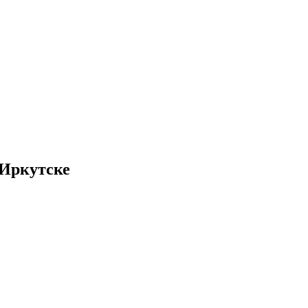
 Иркутске