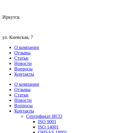
Иркутск
ул. Киевская, 7
О компании
Отзывы
Статьи
Новости
Вопросы
Контакты
О компании
Отзывы
Статьи
Новости
Вопросы
Контакты
Сертификат ИСО
ISO 9001
ISO 14001
OHSAS 18001