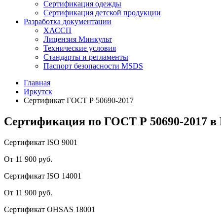
Сертификация одежды
Сертификация детской продукции
Разработка документации
ХАССП
Лицензия Минкульт
Технические условия
Стандарты и регламенты
Паспорт безопасности MSDS
Главная
Иркутск
Сертификат ГОСТ Р 50690-2017
Сертификация по ГОСТ Р 50690-2017 в
Сертификат ISO 9001
От 11 900 руб.
Сертификат ISO 14001
От 11 900 руб.
Сертификат OHSAS 18001