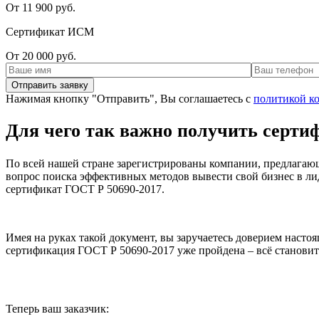
От 11 900 руб.
Сертификат ИСМ
От 20 000 руб.
Нажимая кнопку "Отправить", Вы соглашаетесь с
политикой к
Для чего так важно получить серти
По всей нашей стране зарегистрированы компании, предлагающи
вопрос поиска эффективных методов вывести свой бизнес в ли
сертификат ГОСТ Р 50690-2017.
Имея на руках такой документ, вы заручаетесь доверием насто
сертификация ГОСТ Р 50690-2017 уже пройдена – всё становит
Теперь ваш заказчик: