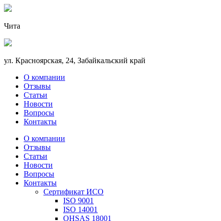
Чита
ул. Красноярская, 24, Забайкальский край
О компании
Отзывы
Статьи
Новости
Вопросы
Контакты
О компании
Отзывы
Статьи
Новости
Вопросы
Контакты
Сертификат ИСО
ISO 9001
ISO 14001
OHSAS 18001