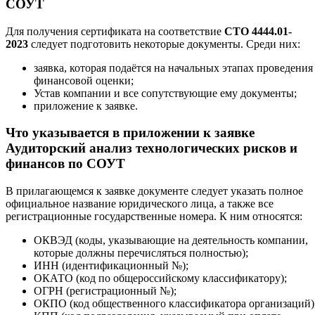
СОУТ
Для получения сертификата на соответствие
СТО 4444.01-
2023
следует подготовить некоторые документы. Среди них:
заявка, которая подаётся на начальных этапах проведения
финансовой оценки;
Устав компании и все сопутствующие ему документы;
приложение к заявке.
Что указывается в приложении к заявке
Аудиторский анализ технологических рисков и
финансов по СОУТ
В прилагающемся к заявке документе следует указать полное
официальное название юридического лица, а также все
регистрационные государственные номера. К ним относятся:
ОКВЭД (коды, указывающие на деятельность компании,
которые должны перечисляться полностью);
ИНН (идентификационный №);
ОКАТО (код по общероссийскому классификатору);
ОГРН (регистрационный №);
ОКПО (код общественного классификатора организаций)