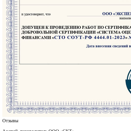
Отзывы