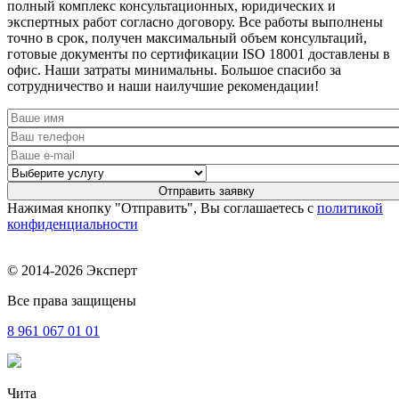
полный комплекс консультационных, юридических и
экспертных работ согласно договору. Все работы выполнены
точно в срок, получен максимальный объем консультаций,
готовые документы по сертификации ISO 18001 доставлены в
офис. Наши затраты минимальны. Большое спасибо за
сотрудничество и наши наилучшие рекомендации!
Нажимая кнопку "Отправить", Вы соглашаетесь с
политикой
конфиденциальности
© 2014-2026 Эксперт
Все права защищены
8 961
067 01 01
Чита