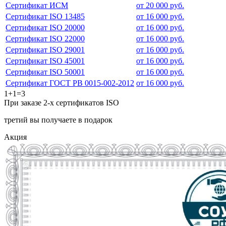
Сертификат ИСМ
от 20 000 руб.
Сертификат ISO 13485
от 16 000 руб.
Сертификат ISO 20000
от 16 000 руб.
Сертификат ISO 22000
от 16 000 руб.
Сертификат ISO 29001
от 16 000 руб.
Сертификат ISO 45001
от 16 000 руб.
Сертификат ISO 50001
от 16 000 руб.
Сертификат ГОСТ РВ 0015-002-2012
от 16 000 руб.
1+1=3
При заказе 2-х сертификатов ISO
третий вы получаете в подарок
Акция