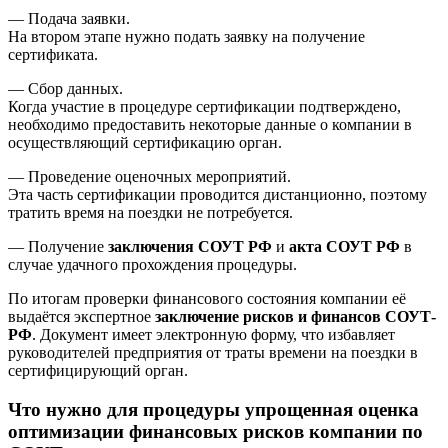
— Подача заявки.
На втором этапе нужно подать заявку на получение
сертификата.
— Сбор данных.
Когда участие в процедуре сертификации подтверждено,
необходимо предоставить некоторые данные о компании в
осуществляющий сертификацию орган.
— Проведение оценочных мероприятий.
Эта часть сертификации проводится дистанционно, поэтому
тратить время на поездки не потребуется.
— Получение
заключения СОУТ РФ
и
акта СОУТ РФ
в
случае удачного прохождения процедуры.
По итогам проверки финансового состояния компании её
выдаётся экспертное
заключение рисков и финансов СОУТ-
РФ
. Документ имеет электронную форму, что избавляет
руководителей предприятия от траты времени на поездки в
сертифицирующий орган.
Что нужно для процедуры упрощенная оценка
оптимизации финансовых рисков компании по