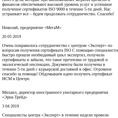
финансов обеспечивают высокий уровень услуг и успешное
получение сертификатов ISO 9000 в течение 5-ти дней. Нас
устраивает все – будем продолжать сотрудничество. Спасибо!
Николай, предприятие «МегаМ»
20 05 2019
Очень понравилось сотрудничество с центром «Эксперт» по
вопросам получения сертификата ISO С помощью специалисто
быстро прошли необходимый цикл экспертиз, получили
сертификаты и забыли, что такое претензии от трудовой и
экологической инспекции, Документы были получены в
течение 5-ти дней с курьерской доставкой в офис. Огромное
спасибо за помощь! Обдумываем идею получить сертификат
ИСМ в Центре.
Михаил, директор иностранного унитарного предприятия
«Эрна Трейд»
3 04 2019
Специалисты центра «Эксперт» в течение недели провели