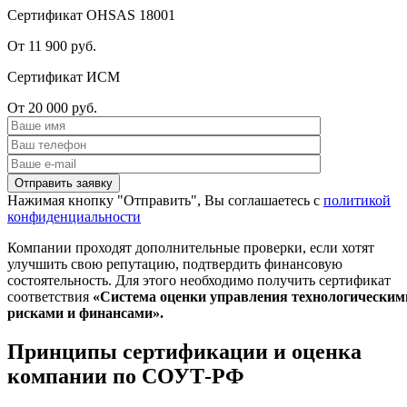
Сертификат OHSAS 18001
От 11 900 руб.
Сертификат ИСМ
От 20 000 руб.
Нажимая кнопку "Отправить", Вы соглашаетесь с
политикой
конфиденциальности
Компании проходят дополнительные проверки, если хотят
улучшить свою репутацию, подтвердить финансовую
состоятельность. Для этого необходимо получить сертификат
соответствия
«Система оценки управления технологическим
рисками и финансами».
Принципы сертификации и оценка
компании по СОУТ-РФ