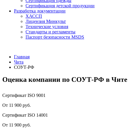
Сертификация одежды
Сертификация детской продукции
Разработка документации
ХАССП
Лицензия Минкульт
Технические условия
Стандарты и регламенты
Паспорт безопасности MSDS
Главная
Чита
СОУТ-РФ
Оценка компании по СОУТ-РФ в Чите
Сертификат ISO 9001
От 11 900 руб.
Сертификат ISO 14001
От 11 900 руб.