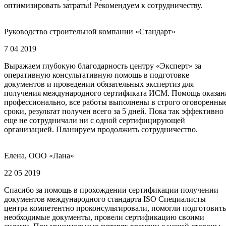
оптимизировать затраты! Рекомендуем к сотрудничеству.
Руководство строительной компании «Стандарт»
7 04 2019
Выражаем глубокую благодарность центру «Эксперт» за
оперативную консультативную помощь в подготовке
документов и проведении обязательных экспертиз для
получения международного сертификата ИСМ. Помощь оказан
профессионально, все работы выполнены в строго оговоренны
сроки, результат получен всего за 5 дней. Пока так эффективно
еще не сотрудничали ни с одной сертифицирующей
организацией. Планируем продолжить сотрудничество.
Елена, ООО «Лана»
22 05 2019
Спасибо за помощь в прохождении сертификации получении
документов международного стандарта ISO Специалисты
центра компетентно проконсультировали, помогли подготовить
необходимые документы, провели сертификацию своими