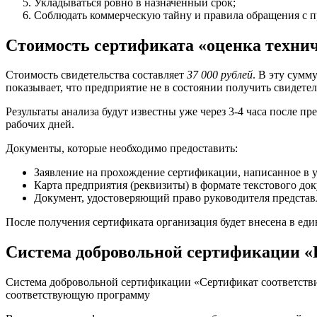
Укладываться ровно в назначенный срок;
Соблюдать коммерческую тайну и правила обращения с 
Стоимость сертификата «оценка техни
Стоимость свидетельства составляет
37 000 рублей
. В эту сумм
показывает, что предприятие не в состоянии получить свидетель
Результаты анализа будут известны уже через 3-4 часа после п
рабочих дней.
Документы, которые необходимо предоставить:
Заявление на прохождение сертификации, написанное в 
Карта предприятия (реквизиты) в формате текстового док
Документ, удостоверяющий право руководителя представ
После получения сертификата организация будет внесена в еди
Система добровольной сертификации «
Система добровольной сертификации «Сертификат соответстви
соответствующую программу