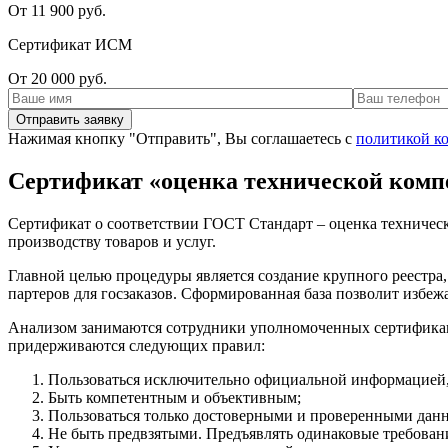
От 11 900 руб.
Сертификат ИСМ
От 20 000 руб.
Нажимая кнопку "Отправить", Вы соглашаетесь с
политикой к
Сертификат «оценка технической комп
Сертификат о соответствии ГОСТ Стандарт – оценка техническо
производству товаров и услуг.
Главной целью процедуры является создание крупного реестра,
партеров для госзаказов. Сформированная база позволит избе
Анализом занимаются сотрудники уполномоченных сертификаци
придерживаются следующих правил:
Пользоваться исключительно официальной информацией,
Быть компетентным и объективным;
Пользоваться только достоверными и проверенными дан
Не быть предвзятыми. Предъявлять одинаковые требовани