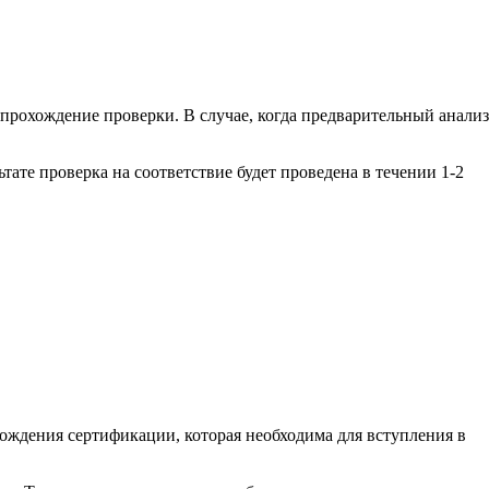
 прохождение проверки. В случае, когда предварительный анализ
тате проверка на соответствие будет проведена в течении 1-2
ждения сертификации, которая необходима для вступления в