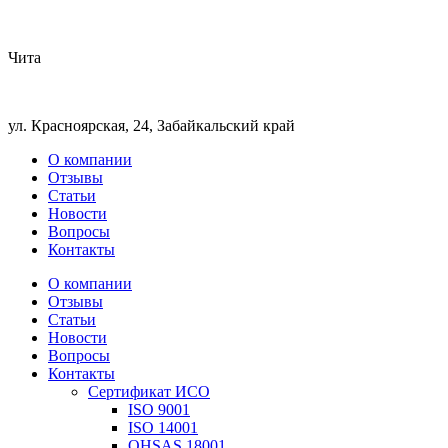
Чита
ул. Красноярская, 24, Забайкальский край
О компании
Отзывы
Статьи
Новости
Вопросы
Контакты
О компании
Отзывы
Статьи
Новости
Вопросы
Контакты
Сертификат ИСО
ISO 9001
ISO 14001
OHSAS 18001