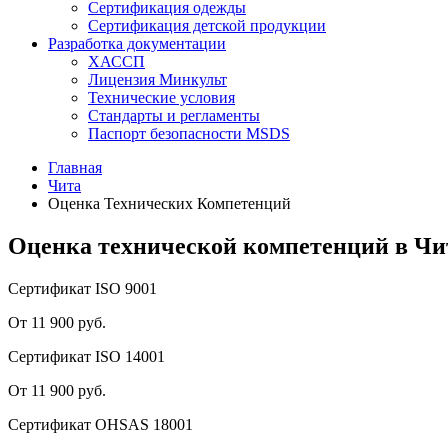
Сертификация одежды
Сертификация детской продукции
Разработка документации
ХАССП
Лицензия Минкульт
Технические условия
Стандарты и регламенты
Паспорт безопасности MSDS
Главная
Чита
Оценка Технических Компетенций
Оценка технической компетенций в Чи
Сертификат ISO 9001
От 11 900 руб.
Сертификат ISO 14001
От 11 900 руб.
Сертификат OHSAS 18001