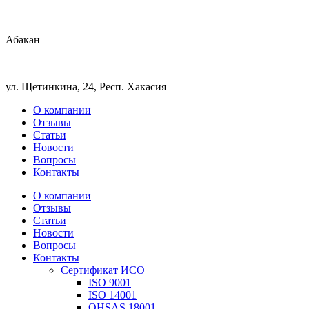
Абакан
ул. Щетинкина, 24, Респ. Хакасия
О компании
Отзывы
Статьи
Новости
Вопросы
Контакты
О компании
Отзывы
Статьи
Новости
Вопросы
Контакты
Сертификат ИСО
ISO 9001
ISO 14001
OHSAS 18001