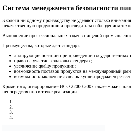
Система менеджмента безопасности пи
Экологи ни одному производству не уделяют столько внимания
некачественную продукцию и проследить за соблюдением техн
Выполнение профессиональных задач в пищевой промышленно
Преимущества, которые дает стандарт:
лидирующие позиции при проведении государственных т
право на участие в знаковых тендерах;
увеличение quality продукции;
возможность поставок продуктов на международный рын
возможность заключения сделок купли-продажи через сет
Кроме того, игнорирование ИСО 22000-2007 также может повл
непосредственно в точке реализации.