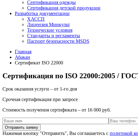
Сертификация одежды
Сертификация детской продукции
Разработка документации
ХАССП
Лицензия Минкульт
Технические условия
Стандарты и регламенты
Паспорт безопасности MSDS
Главная
Абакан
Сертификат ISO 22000
Сертификация по ISO 22000:2005 / ГОС
Срок оказания услуги – от 1-го дня
Срочная сертификация при запросе
Стоимость получения сертификата – от 16 000 руб.
Нажимая кнопку "Отправить", Вы соглашаетесь с
политикой к