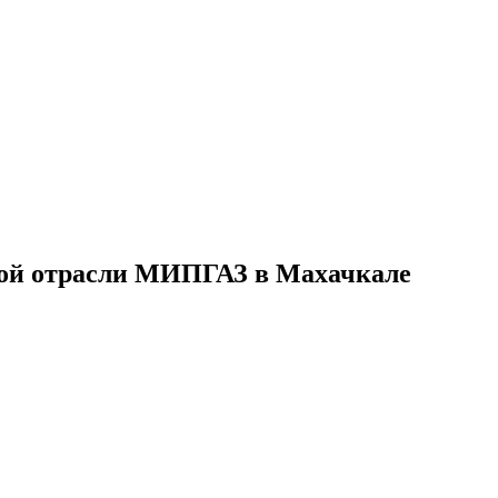
вой отрасли МИПГАЗ в Махачкале