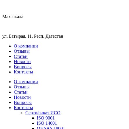
Махачкала
ул. Батырая, 11, Респ. Дагестан
О компании
Отзывы
Статьи
Новости
Вопросы
Контакты
О компании
Отзывы
Статьи
Новости
Вопросы
Контакты
Сертификат ИСО
ISO 9001
ISO 14001
OHSAS 18001