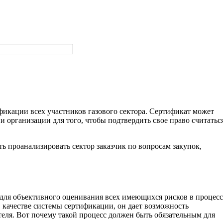
икации всех участников газового сектора. Сертификат может
 организации для того, чтобы подтвердить свое право считатьс
ь проанализировать сектор заказчик по вопросам закупок,
 для объективного оценивания всех имеющихся рисков в процесс
 качестве системы сертификации, он дает возможность
ля. Вот почему такой процесс должен быть обязательным для